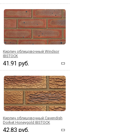
Кирпич облицовочный Windsor
IBSTOCK
41.91 руб.
Кирпич облицовочный Cavendish
Dorket Honeygold IBSTOCK
42.83 руб.