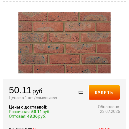
50.11
руб.
КУПИТЬ
Цена за 1 шт./самовывоз
Обновлено:
Цены с доставкой:
23.07.2026
Розничная:
50.11
руб.
Оптовая:
48.36
руб.