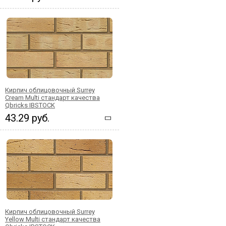
Кирпич облицовочный Surrey
Cream Multi стандарт качества
Qbricks IBSTOCK
43.29 руб.
Кирпич облицовочный Surrey
Yellow Multi стандарт качества