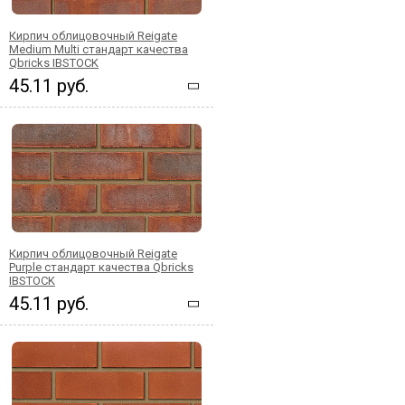
Кирпич облицовочный Reigate
Medium Multi стандарт качества
Qbricks IBSTOCK
45.11 руб.
Кирпич облицовочный Reigate
Purple стандарт качества Qbricks
IBSTOCK
45.11 руб.