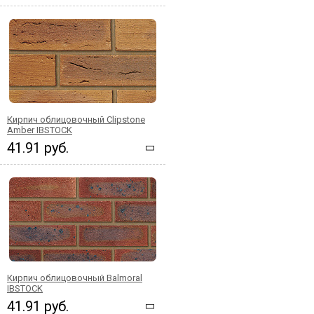
Кирпич облицовочный Clipstone
Amber IBSTOCK
41.91 руб.
Кирпич облицовочный Balmoral
IBSTOCK
41.91 руб.