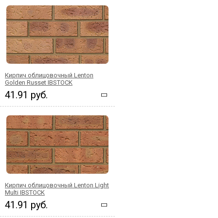
Кирпич облицовочный Lenton
Golden Russet IBSTOCK
41.91 руб.
Кирпич облицовочный Lenton Light
Multi IBSTOCK
41.91 руб.