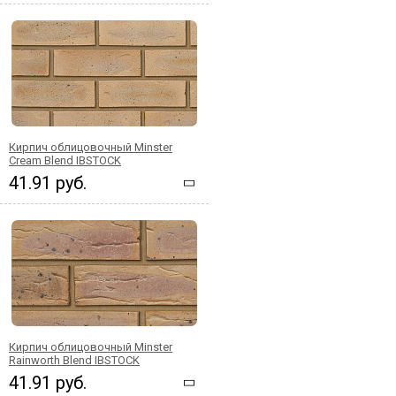
Кирпич облицовочный Minster
Cream Blend IBSTOCK
41.91 руб.
Кирпич облицовочный Minster
Rainworth Blend IBSTOCK
41.91 руб.