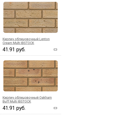
Кирпич облицовочный Lenton
Cream Multi IBSTOCK
41.91 руб.
Кирпич облицовочный Oakham
Buff Multi IBSTOCK
41.91 руб.