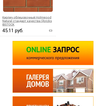
Кирпич облицовочный Holmwood
Natural стандарт качества Qbricks
IBSTOCK
45.11 руб.