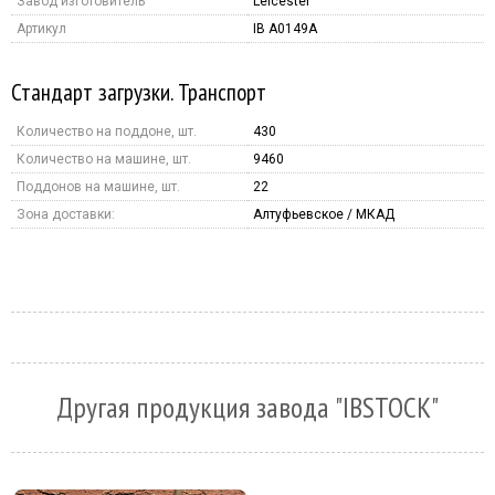
Завод изготовитель
Leicester
Артикул
IB A0149A
Стандарт загрузки. Транспорт
Количество на поддоне, шт.
430
Количество на машине, шт.
9460
Поддонов на машине, шт.
22
Зона доставки:
Алтуфьевское / МКАД
Другая продукция завода "IBSTOCK"