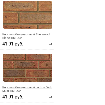
Кирпич облицовочный Sherwood
Blaze IBSTOCK
41.91 руб.
Кирпич облицовочный Lenton Dark
Multi IBSTOCK
41.91 руб.