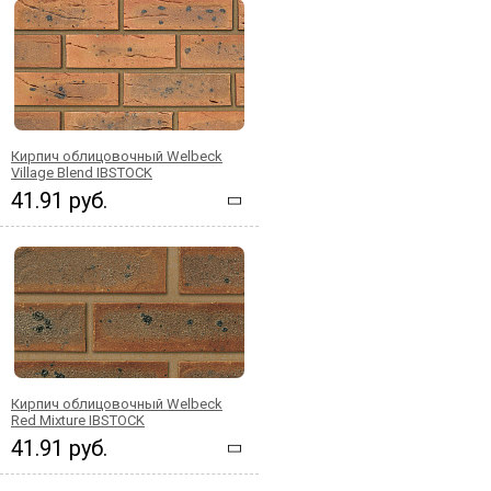
Кирпич облицовочный Welbeck
Village Blend IBSTOCK
41.91 руб.
Кирпич облицовочный Welbeck
Red Mixture IBSTOCK
41.91 руб.