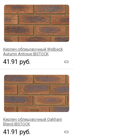
Кирпич облицовочный Welbeck
Autumn Antique IBSTOCK
41.91 руб.
Кирпич облицовочный Oakham
Blend IBSTOCK
41.91 руб.