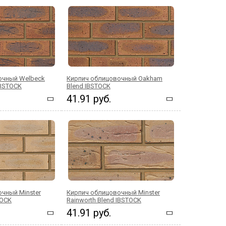
очный Welbeck
Кирпич облицовочный Oakham
IBSTOCK
Blend IBSTOCK
41.91 руб.
чный Minster
Кирпич облицовочный Minster
TOCK
Rainworth Blend IBSTOCK
41.91 руб.