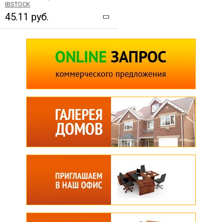
IBSTOCK
45.11 руб.