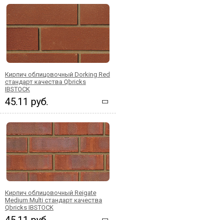
Кирпич облицовочный Dorking Red
стандарт качества Qbricks
IBSTOCK
45.11 руб.
Кирпич облицовочный Reigate
Medium Multi стандарт качества
Qbricks IBSTOCK
45.11 руб.