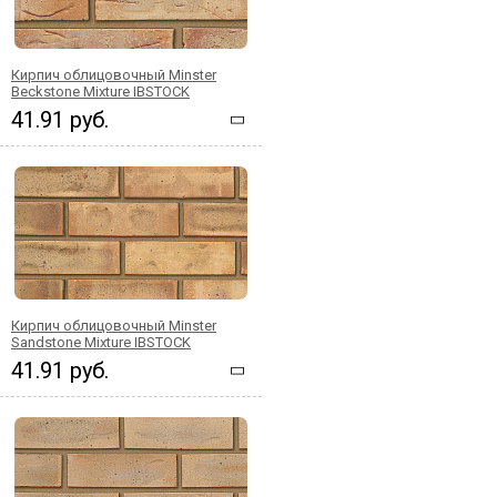
Кирпич облицовочный Minster
Beckstone Mixture IBSTOCK
41.91 руб.
Кирпич облицовочный Minster
Sandstone Mixture IBSTOCK
41.91 руб.