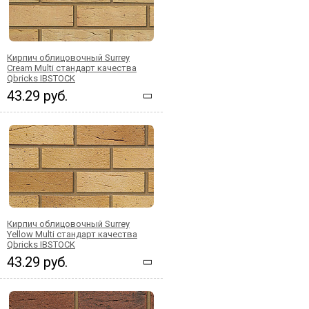
Кирпич облицовочный Surrey
Cream Multi стандарт качества
Qbricks IBSTOCK
43.29 руб.
Кирпич облицовочный Surrey
Yellow Multi стандарт качества
Qbricks IBSTOCK
43.29 руб.