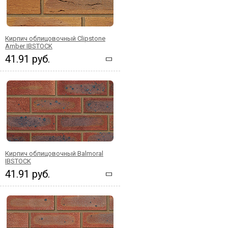
Кирпич облицовочный Clipstone
Amber IBSTOCK
41.91 руб.
Кирпич облицовочный Balmoral
IBSTOCK
41.91 руб.