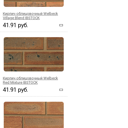
Кирпич облицовочный Welbeck
Village Blend IBSTOCK
41.91 руб.
Кирпич облицовочный Welbeck
Red Mixture IBSTOCK
41.91 руб.