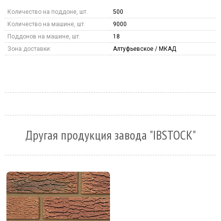
Количество на поддоне, шт.
500
Количество на машине, шт.
9000
Поддонов на машине, шт.
18
Зона доставки:
Алтуфьевское / МКАД
Другая продукция завода "IBSTOCK"