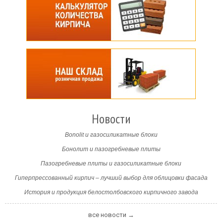
Новости
Bonolit и газосиликатные блоки
Бонолит и пазогребневые плиты
Пазогребневые плиты и газосиликатные блоки
Гиперпрессованный кирпич – лучший выбор для облицовки фасада
История и продукция белостолбовского кирпичного завода
все новости →