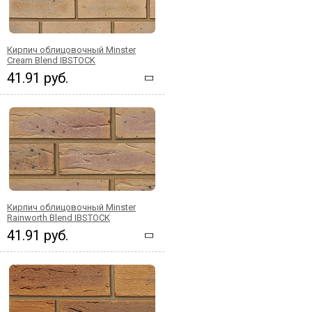
Кирпич облицовочный Minster
Cream Blend IBSTOCK
41.91 руб.
Кирпич облицовочный Minster
Rainworth Blend IBSTOCK
41.91 руб.