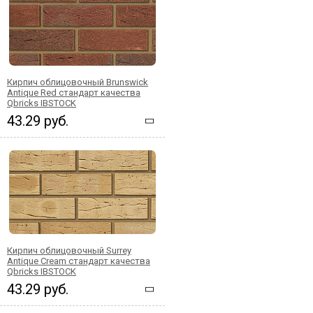
Кирпич облицовочный Brunswick
Antique Red стандарт качества
Qbricks IBSTOCK
43.29 руб.
Кирпич облицовочный Surrey
Antique Cream стандарт качества
Qbricks IBSTOCK
43.29 руб.