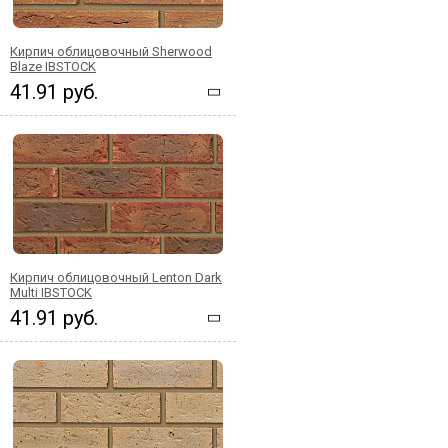
Кирпич облицовочный Sherwood
Blaze IBSTOCK
41.91 руб.
Кирпич облицовочный Lenton Dark
Multi IBSTOCK
41.91 руб.