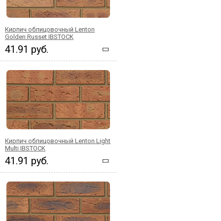
Кирпич облицовочный Lenton
Golden Russet IBSTOCK
41.91 руб.
Кирпич облицовочный Lenton Light
Multi IBSTOCK
41.91 руб.