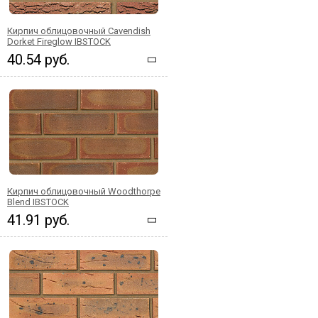
Кирпич облицовочный Cavendish
Dorket Fireglow IBSTOCK
40.54 руб.
Кирпич облицовочный Woodthorpe
Blend IBSTOCK
41.91 руб.