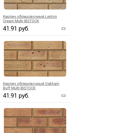
Кирпич облицовочный Lenton
Cream Multi IBSTOCK
41.91 руб.
Кирпич облицовочный Oakham
Buff Multi IBSTOCK
41.91 руб.