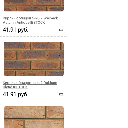
Кирпич облицовочный Welbeck
Autumn Antique IBSTOCK
41.91 руб.
Кирпич облицовочный Oakham
Blend IBSTOCK
41.91 руб.