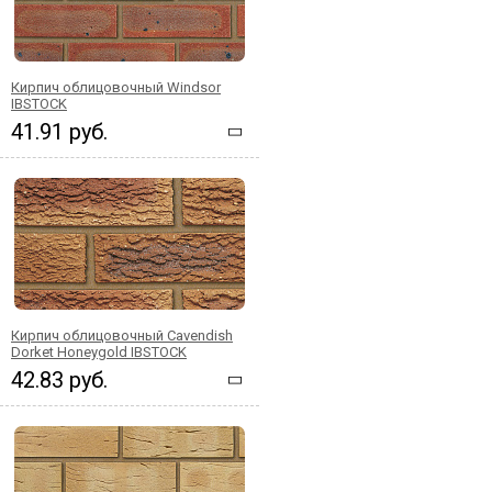
Кирпич облицовочный Windsor
IBSTOCK
41.91 руб.
Кирпич облицовочный Cavendish
Dorket Honeygold IBSTOCK
42.83 руб.