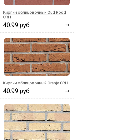
Кирпич облицовочный Oud Rood
CRH
40.99 руб.
Кирпич облицовочный Oranje CRH
40.99 руб.