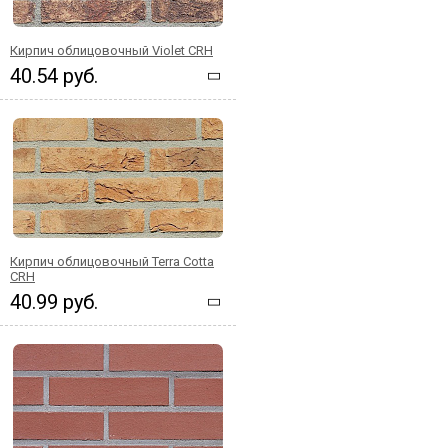
Кирпич облицовочный Violet CRH
40.54 руб.
Кирпич облицовочный Terra Cotta
CRH
40.99 руб.