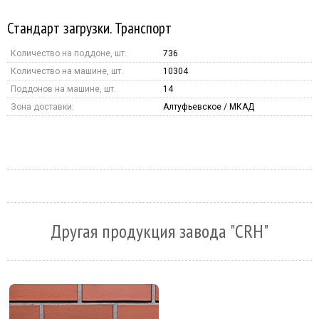
Стандарт загрузки. Транспорт
Количество на поддоне, шт.
736
Количество на машине, шт.
10304
Поддонов на машине, шт.
14
Зона доставки:
Алтуфьевское / МКАД
Другая продукция завода "CRH"