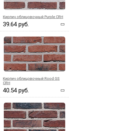
Кирпич облицовочный Purple CRH
39.64 руб.
Кирпич облицовочный Rood GS
CRH
40.54 руб.