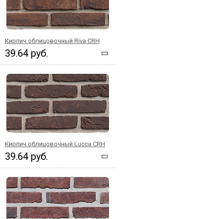
Кирпич облицовочный Riva CRH
39.64 руб.
Кирпич облицовочный Lucca CRH
39.64 руб.