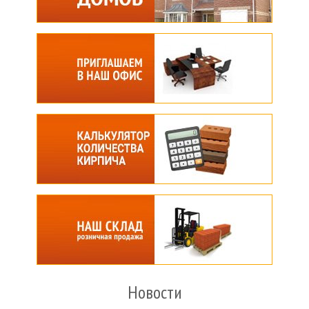
Новости