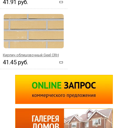
41.91 руб.
Кирпич облицовочный Geel CRH
41.45 руб.