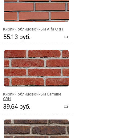
Кирпич облицовочный Alfa CRH
55.13 руб.
Кирпич облицовочный Carmine
CRH
39.64 руб.