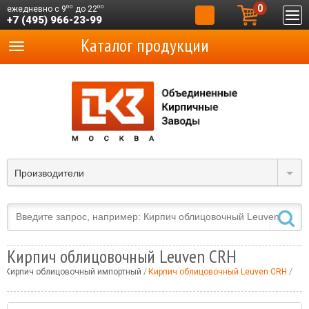
0
00
00
ежедневно с 9
до 22
+7 (495) 966-23-99
Каталог продукции
Производители
Кирпич облицовочный Leuven CRH
Кирпич облицовочный импортный
Кирпич облицовочный Leuven CRH