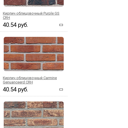
Кирпич облицовочный Purple GS
CRH
40.54 руб.
Кирпич облицовочный Carmine
Genuanceerd CRH
40.54 руб.