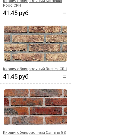
Кирпич облицовочный Kardinaal
Rood CRH
41.45 руб.
Кирпич облицовочный Rustiek CRH
41.45 руб.
Кирпич облицовочный Carmine GS