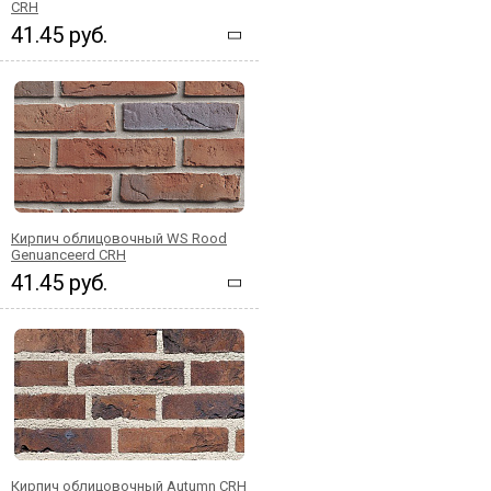
CRH
41.45 руб.
Кирпич облицовочный WS Rood
Genuanceerd CRH
41.45 руб.
Кирпич облицовочный Autumn CRH