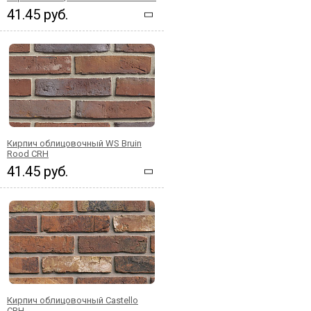
41.45 руб.
Кирпич облицовочный WS Bruin
Rood CRH
41.45 руб.
Кирпич облицовочный Castello
CRH