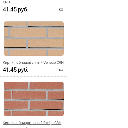
CRH
41.45 руб.
Кирпич облицовочный Venetie CRH
41.45 руб.
Кирпич облицовочный Berlijn CRH