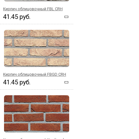
Кирпич облицовочный FBL CRH
41.45 руб.
Кирпич облицовочный FBGD CRH
41.45 руб.