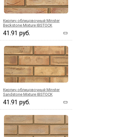
Кирпич облицовочный Minster
Beckstone Mixture IBSTOCK
41.91 руб.
Кирпич облицовочный Minster
Sandstone Mixture IBSTOCK
41.91 руб.