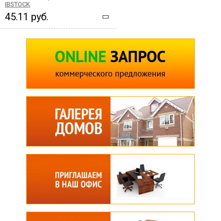
IBSTOCK
45.11 руб.