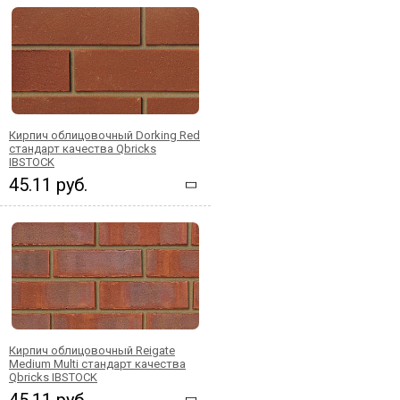
Кирпич облицовочный Dorking Red
стандарт качества Qbricks
IBSTOCK
45.11 руб.
Кирпич облицовочный Reigate
Medium Multi стандарт качества
Qbricks IBSTOCK
45.11 руб.