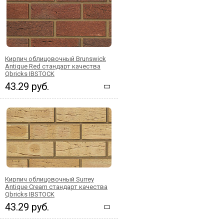
Кирпич облицовочный Brunswick
Antique Red стандарт качества
Qbricks IBSTOCK
43.29 руб.
Кирпич облицовочный Surrey
Antique Cream стандарт качества
Qbricks IBSTOCK
43.29 руб.