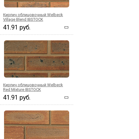
Кирпич облицовочный Welbeck
Village Blend IBSTOCK
41.91 руб.
Кирпич облицовочный Welbeck
Red Mixture IBSTOCK
41.91 руб.