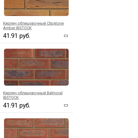
Кирпич облицовочный Clipstone
Amber IBSTOCK
41.91 руб.
Кирпич облицовочный Balmoral
IBSTOCK
41.91 руб.