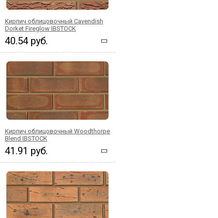
Кирпич облицовочный Cavendish
Dorket Fireglow IBSTOCK
40.54 руб.
Кирпич облицовочный Woodthorpe
Blend IBSTOCK
41.91 руб.