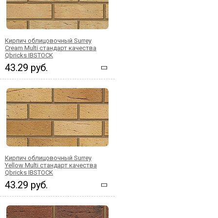
Кирпич облицовочный Surrey
Cream Multi стандарт качества
Qbricks IBSTOCK
43.29 руб.
Кирпич облицовочный Surrey
Yellow Multi стандарт качества
Qbricks IBSTOCK
43.29 руб.