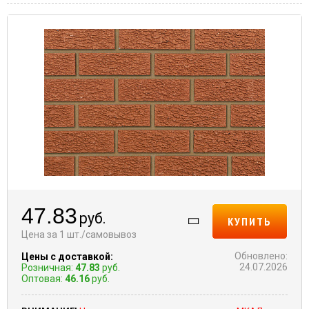
47.83
руб.
КУПИТЬ
Цена за 1 шт./самовывоз
Обновлено:
Цены с доставкой:
24.07.2026
Розничная:
47.83
руб.
Оптовая:
46.16
руб.