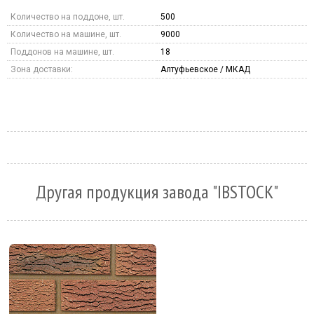
Количество на поддоне, шт.
500
Количество на машине, шт.
9000
Поддонов на машине, шт.
18
Зона доставки:
Алтуфьевское / МКАД
Другая продукция завода "IBSTOCK"