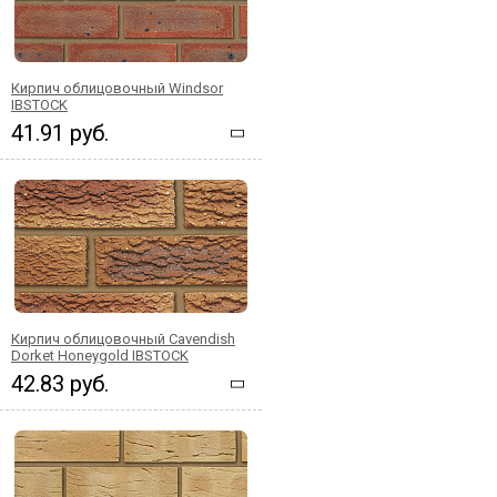
Кирпич облицовочный Windsor
IBSTOCK
41.91 руб.
Кирпич облицовочный Cavendish
Dorket Honeygold IBSTOCK
42.83 руб.