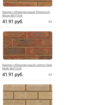
Кирпич облицовочный Sherwood
Blaze IBSTOCK
41.91 руб.
Кирпич облицовочный Lenton Dark
Multi IBSTOCK
41.91 руб.