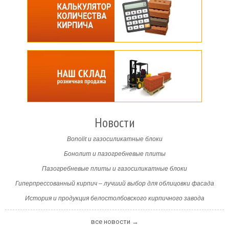
Новости
Bonolit и газосиликатные блоки
Бонолит и пазогребневые плиты
Пазогребневые плиты и газосиликатные блоки
Гиперпрессованный кирпич – лучший выбор для облицовки фасада
История и продукция белостолбовского кирпичного завода
все новости →