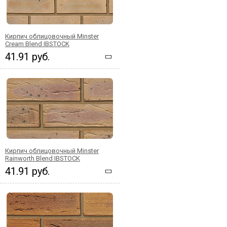
Кирпич облицовочный Minster
Cream Blend IBSTOCK
41.91 руб.
Кирпич облицовочный Minster
Rainworth Blend IBSTOCK
41.91 руб.