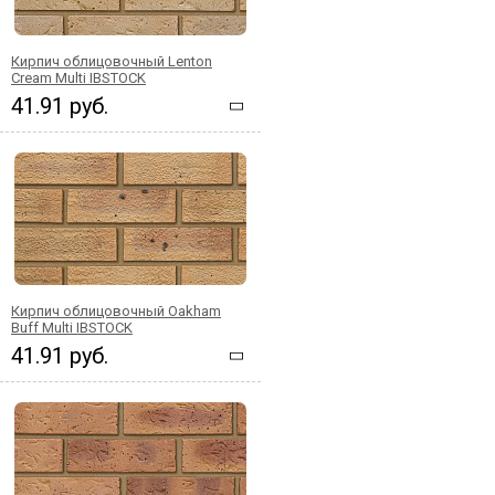
Кирпич облицовочный Lenton
Cream Multi IBSTOCK
41.91 руб.
Кирпич облицовочный Oakham
Buff Multi IBSTOCK
41.91 руб.