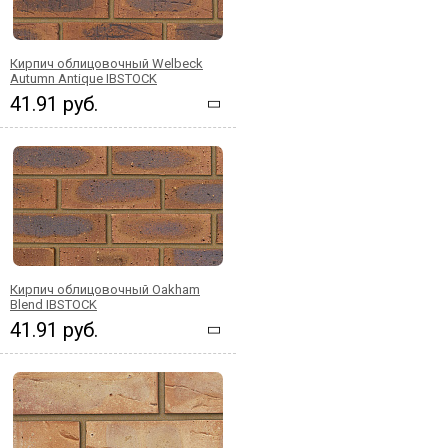
Кирпич облицовочный Welbeck
Autumn Antique IBSTOCK
41.91 руб.
Кирпич облицовочный Oakham
Blend IBSTOCK
41.91 руб.