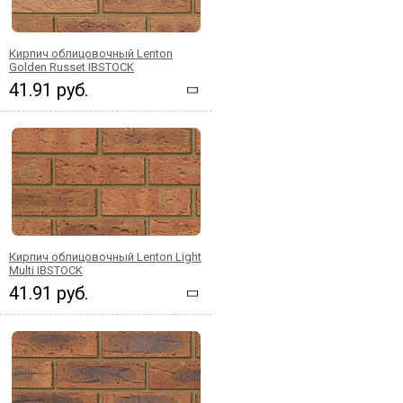
Кирпич облицовочный Lenton
Golden Russet IBSTOCK
41.91 руб.
Кирпич облицовочный Lenton Light
Multi IBSTOCK
41.91 руб.