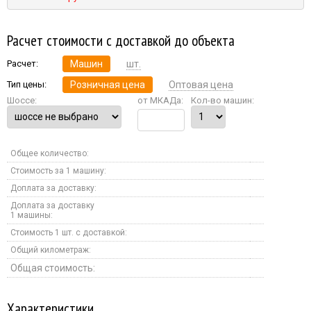
Расчет стоимости с доставкой до объекта
Расчет:
Машин
шт.
Тип цены:
Розничная цена
Оптовая цена
Шоссе:
от МКАДа:
Кол-во машин:
Общее количество:
Стоимость за 1 машину:
Доплата за доставку:
Доплата за доставку
1 машины:
Стоимость 1 шт. с доставкой:
Общий километраж:
Общая стоимость:
Характеристики