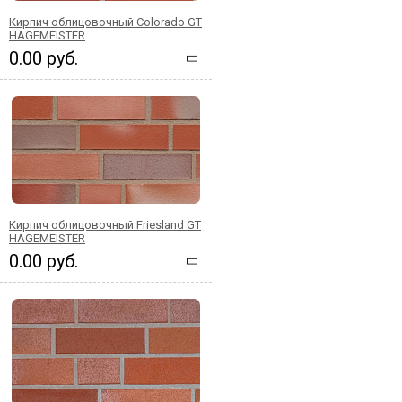
Кирпич облицовочный Colorado GT
HAGEMEISTER
0.00 руб.
Кирпич облицовочный Friesland GT
HAGEMEISTER
0.00 руб.