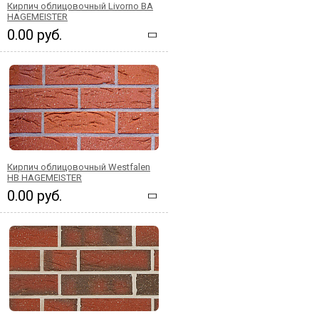
Кирпич облицовочный Livorno BA
HAGEMEISTER
0.00 руб.
Кирпич облицовочный Westfalen
HB HAGEMEISTER
0.00 руб.