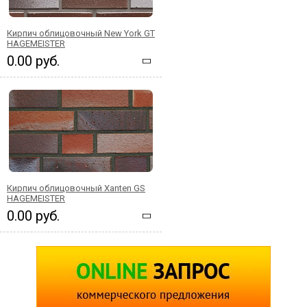
Кирпич облицовочный New York GT
HAGEMEISTER
0.00 руб.
Кирпич облицовочный Xanten GS
HAGEMEISTER
0.00 руб.