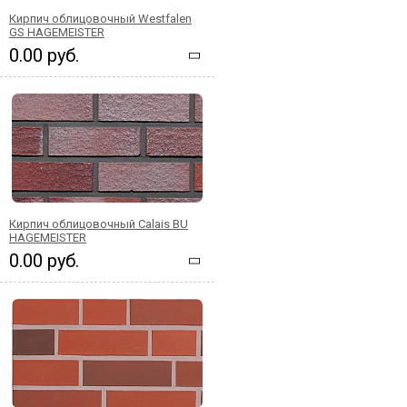
Кирпич облицовочный Westfalen
GS HAGEMEISTER
0.00 руб.
Кирпич облицовочный Calais BU
HAGEMEISTER
0.00 руб.