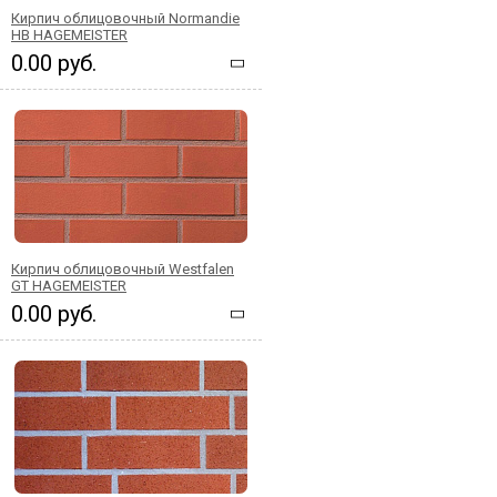
Кирпич облицовочный Normandie
HB HAGEMEISTER
0.00 руб.
Кирпич облицовочный Westfalen
GT HAGEMEISTER
0.00 руб.