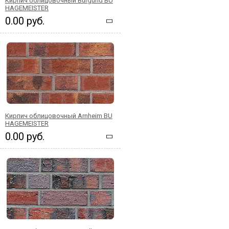
Кирпич облицовочный Burgund BU
HAGEMEISTER
0.00 руб.
Кирпич облицовочный Arnheim BU
HAGEMEISTER
0.00 руб.