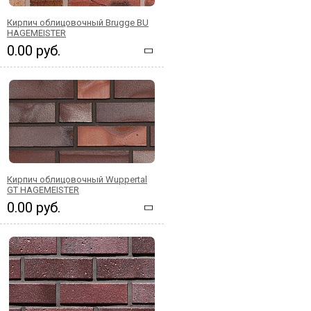
Кирпич облицовочный Brugge BU
HAGEMEISTER
0.00 руб.
Кирпич облицовочный Wuppertal
GT HAGEMEISTER
0.00 руб.