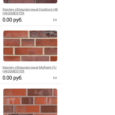
Кирпич облицовочный Duisburg HB
HAGEMEISTER
0.00 руб.
Кирпич облицовочный Mulheim FU
HAGEMEISTER
0.00 руб.