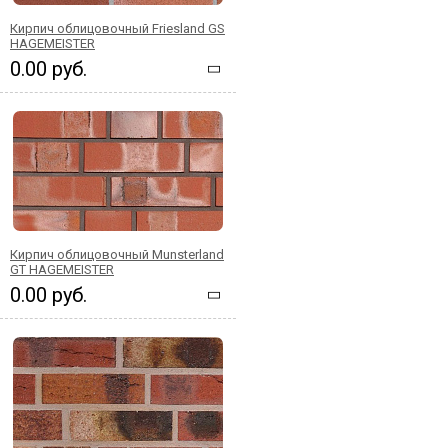
Кирпич облицовочный Friesland GS
HAGEMEISTER
0.00 руб.
Кирпич облицовочный Munsterland
GT HAGEMEISTER
0.00 руб.