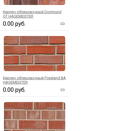
Кирпич облицовочный Dortmund
GT HAGEMEISTER
0.00 руб.
Кирпич облицовочный Friesland BA
HAGEMEISTER
0.00 руб.