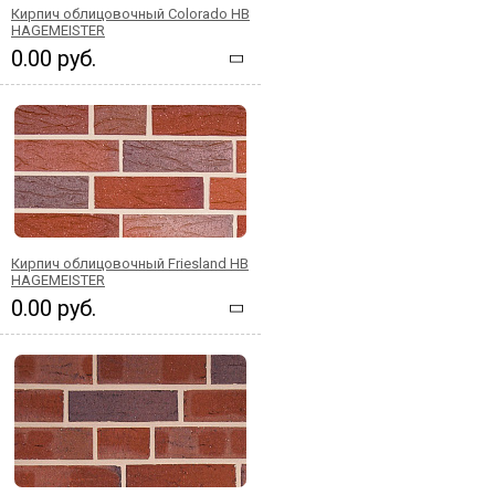
Кирпич облицовочный Colorado HB
HAGEMEISTER
0.00 руб.
Кирпич облицовочный Friesland HB
HAGEMEISTER
0.00 руб.