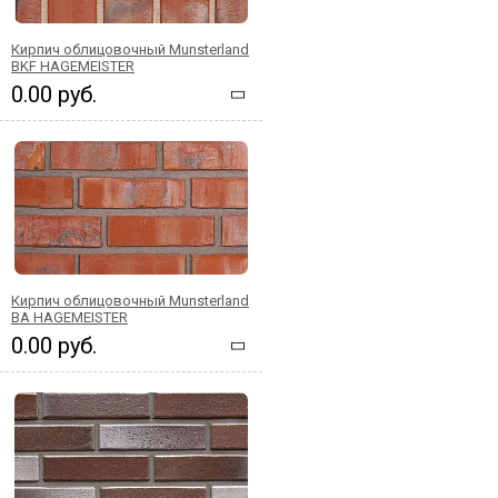
Кирпич облицовочный Munsterland
BKF HAGEMEISTER
0.00 руб.
Кирпич облицовочный Munsterland
BA HAGEMEISTER
0.00 руб.