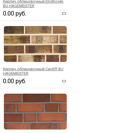
Кирпич облицовочный Eindhoven
BU HAGEMEISTER
0.00 руб.
Кирпич облицовочный Cardiff BU
HAGEMEISTER
0.00 руб.