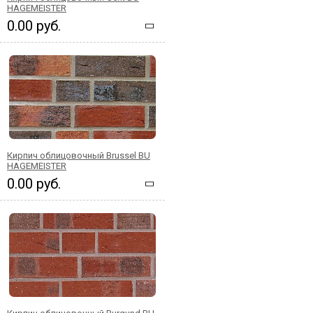
HAGEMEISTER
0.00 руб.
Кирпич облицовочный Brussel BU
HAGEMEISTER
0.00 руб.