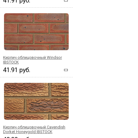
41.91 руб.
Кирпич облицовочный Windsor
IBSTOCK
41.91 руб.
Кирпич облицовочный Cavendish
Dorket Honeygold IBSTOCK