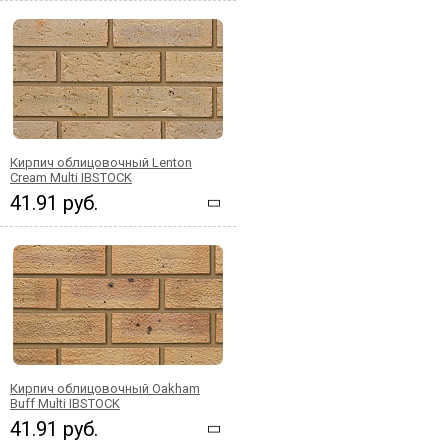
Кирпич облицовочный Lenton
Cream Multi IBSTOCK
41.91 руб.
Кирпич облицовочный Oakham
Buff Multi IBSTOCK
41.91 руб.