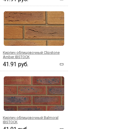
Кирпич облицовочный Clipstone
Amber IBSTOCK
41.91 руб.
Кирпич облицовочный Balmoral
IBSTOCK