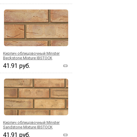
Кирпич облицовочный Minster
Beckstone Mixture IBSTOCK
41.91 руб.
Кирпич облицовочный Minster
Sandstone Mixture IBSTOCK
41.91 руб.