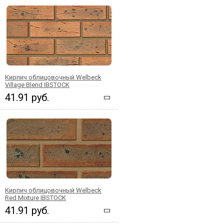
Кирпич облицовочный Welbeck
Village Blend IBSTOCK
41.91 руб.
Кирпич облицовочный Welbeck
Red Mixture IBSTOCK
41.91 руб.