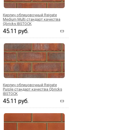
Кирпич облицовочный Reigate
Medium Multi стандарт качества
Qbricks IBSTOCK
45.11 руб.
Кирпич облицовочный Reigate
Purple стандарт качества Qbricks
IBSTOCK
45.11 руб.