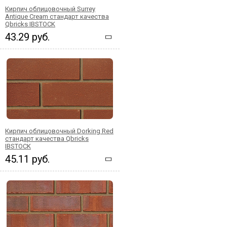
Кирпич облицовочный Surrey
Antique Cream стандарт качества
Qbricks IBSTOCK
43.29 руб.
Кирпич облицовочный Dorking Red
стандарт качества Qbricks
IBSTOCK
45.11 руб.