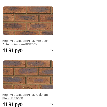
Кирпич облицовочный Welbeck
Autumn Antique IBSTOCK
41.91 руб.
Кирпич облицовочный Oakham
Blend IBSTOCK
41.91 руб.