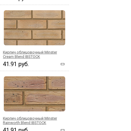
Кирпич облицовочный Minster
Cream Blend IBSTOCK
41.91 руб.
Кирпич облицовочный Minster
Rainworth Blend IBSTOCK
41.91 руб.