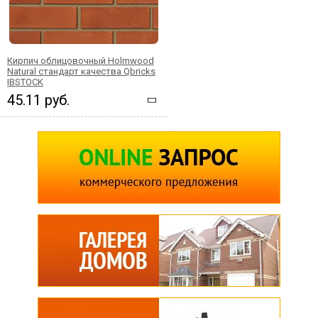
Кирпич облицовочный Holmwood
Natural стандарт качества Qbricks
IBSTOCK
45.11 руб.