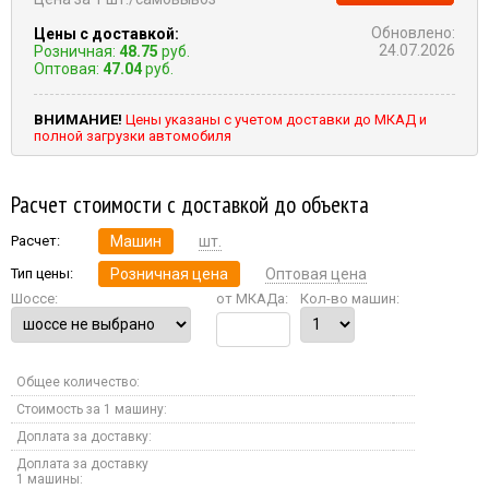
Обновлено:
Цены с доставкой:
24.07.2026
Розничная:
48.75
руб.
Оптовая:
47.04
руб.
ВНИМАНИЕ!
Цены указаны с учетом доставки до МКАД и
полной загрузки автомобиля
Расчет стоимости с доставкой до объекта
Расчет:
Машин
шт.
Тип цены:
Розничная цена
Оптовая цена
Шоссе:
от МКАДа:
Кол-во машин:
Общее количество:
Стоимость за 1 машину:
Доплата за доставку:
Доплата за доставку
1 машины: