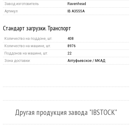
Завод изготовитель
Ravenhead
Артикул
IB A3555A
Стандарт загрузки. Транспорт
Количество на поддоне, шт.
408
Количество на машине, шт.
8976
Поддонов на машине, шт.
22
Зона доставки:
Алтуфьевское / МКАД
Другая продукция завода "IBSTOCK"