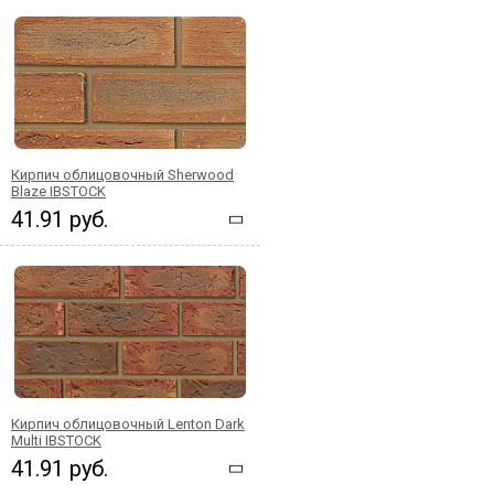
Кирпич облицовочный Sherwood
Blaze IBSTOCK
41.91 руб.
Кирпич облицовочный Lenton Dark
Multi IBSTOCK
41.91 руб.