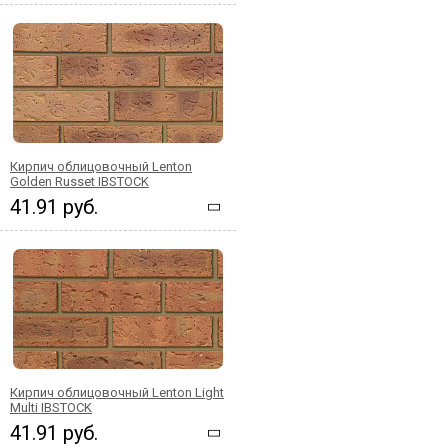
Кирпич облицовочный Lenton
Golden Russet IBSTOCK
41.91 руб.
Кирпич облицовочный Lenton Light
Multi IBSTOCK
41.91 руб.