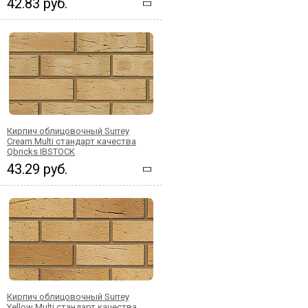
42.83 руб.
Кирпич облицовочный Surrey
Cream Multi стандарт качества
Qbricks IBSTOCK
43.29 руб.
Кирпич облицовочный Surrey
Yellow Multi стандарт качества