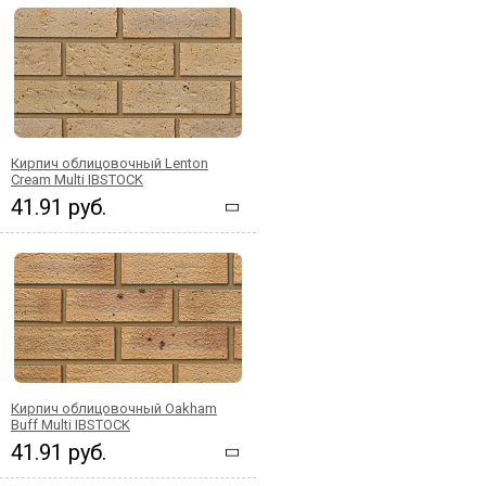
Кирпич облицовочный Lenton
Cream Multi IBSTOCK
41.91 руб.
Кирпич облицовочный Oakham
Buff Multi IBSTOCK
41.91 руб.