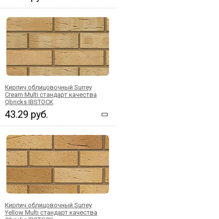
Кирпич облицовочный Surrey
Cream Multi стандарт качества
Qbricks IBSTOCK
43.29 руб.
Кирпич облицовочный Surrey
Yellow Multi стандарт качества