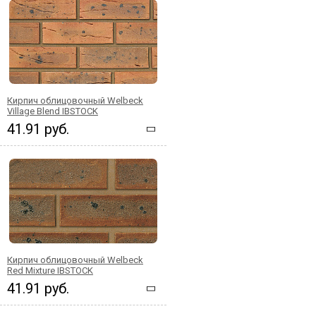
Кирпич облицовочный Welbeck
Village Blend IBSTOCK
41.91 руб.
Кирпич облицовочный Welbeck
Red Mixture IBSTOCK
41.91 руб.