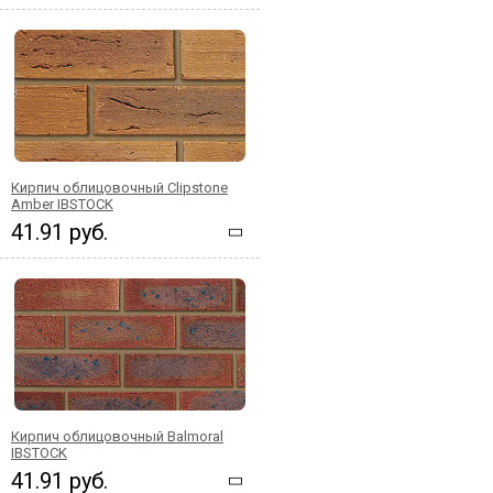
Кирпич облицовочный Clipstone
Amber IBSTOCK
41.91 руб.
Кирпич облицовочный Balmoral
IBSTOCK
41.91 руб.