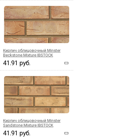
Кирпич облицовочный Minster
Beckstone Mixture IBSTOCK
41.91 руб.
Кирпич облицовочный Minster
Sandstone Mixture IBSTOCK
41.91 руб.