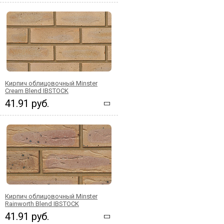
Кирпич облицовочный Minster
Cream Blend IBSTOCK
41.91 руб.
Кирпич облицовочный Minster
Rainworth Blend IBSTOCK
41.91 руб.