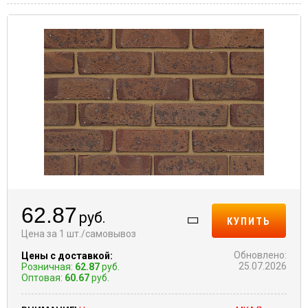
62.87
руб.
КУПИТЬ
Цена за 1 шт./самовывоз
Обновлено:
Цены с доставкой:
25.07.2026
Розничная:
62.87
руб.
Оптовая:
60.67
руб.