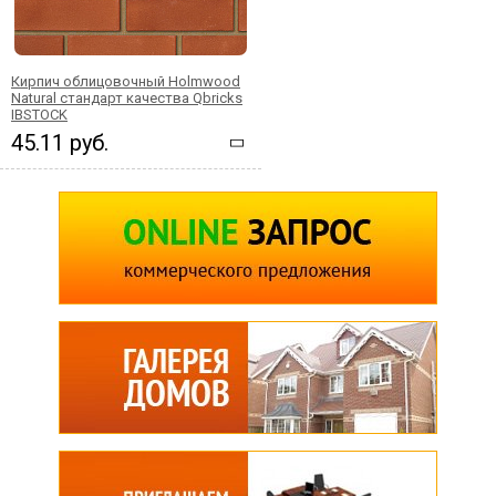
Кирпич облицовочный Holmwood
Natural стандарт качества Qbricks
IBSTOCK
45.11 руб.