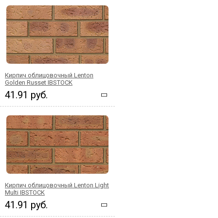
Кирпич облицовочный Lenton
Golden Russet IBSTOCK
41.91 руб.
Кирпич облицовочный Lenton Light
Multi IBSTOCK
41.91 руб.