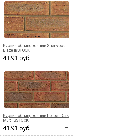
Кирпич облицовочный Sherwood
Blaze IBSTOCK
41.91 руб.
Кирпич облицовочный Lenton Dark
Multi IBSTOCK
41.91 руб.