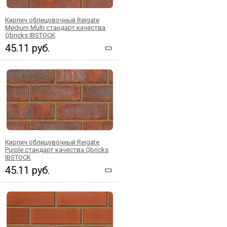
Кирпич облицовочный Reigate
Medium Multi стандарт качества
Qbricks IBSTOCK
45.11 руб.
Кирпич облицовочный Reigate
Purple стандарт качества Qbricks
IBSTOCK
45.11 руб.