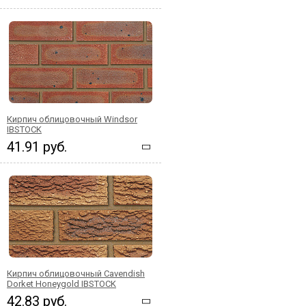
Кирпич облицовочный Windsor
IBSTOCK
41.91 руб.
Кирпич облицовочный Cavendish
Dorket Honeygold IBSTOCK
42.83 руб.