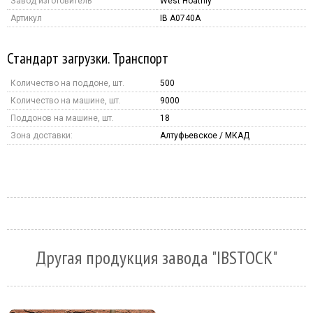
Завод изготовитель
West Hoathly
Артикул
IB A0740A
Стандарт загрузки. Транспорт
Количество на поддоне, шт.
500
Количество на машине, шт.
9000
Поддонов на машине, шт.
18
Зона доставки:
Алтуфьевское / МКАД
Другая продукция завода "IBSTOCK"