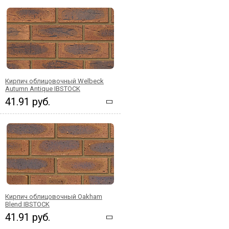
Кирпич облицовочный Welbeck
Autumn Antique IBSTOCK
41.91 руб.
Кирпич облицовочный Oakham
Blend IBSTOCK
41.91 руб.