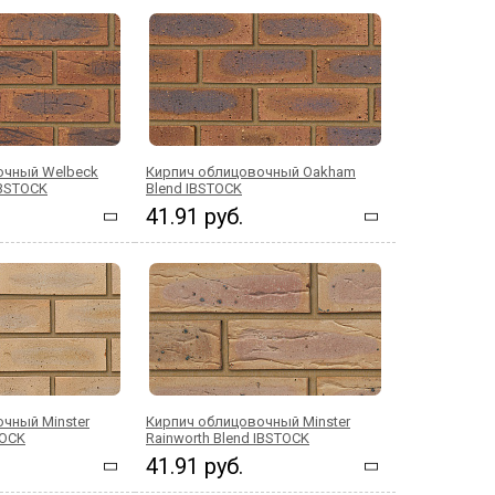
очный Welbeck
Кирпич облицовочный Oakham
IBSTOCK
Blend IBSTOCK
41.91 руб.
чный Minster
Кирпич облицовочный Minster
TOCK
Rainworth Blend IBSTOCK
41.91 руб.