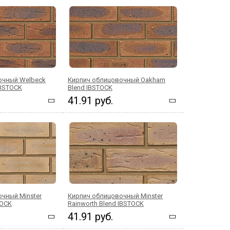
очный Welbeck
Кирпич облицовочный Oakham
IBSTOCK
Blend IBSTOCK
41.91 руб.
чный Minster
Кирпич облицовочный Minster
TOCK
Rainworth Blend IBSTOCK
41.91 руб.