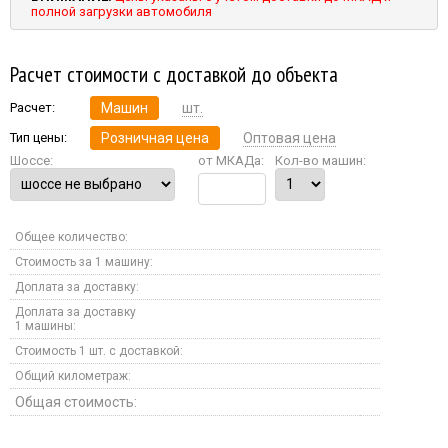
полной загрузки автомобиля
Расчет стоимости с доставкой до объекта
Расчет:
Машин
шт.
Тип цены:
Розничная цена
Оптовая цена
Шоссе:
от МКАДа:
Кол-во машин:
Общее количество:
Стоимость за 1 машину:
Доплата за доставку:
Доплата за доставку
1 машины:
Стоимость 1 шт. с доставкой:
Общий километраж:
Общая стоимость: