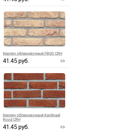
Кирпич облицовочный FBGD CRH
41.45 руб.
Кирпич облицовочный Kardinaal
Rood CRH
41.45 руб.