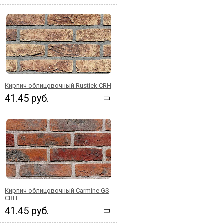
Кирпич облицовочный Rustiek CRH
41.45 руб.
Кирпич облицовочный Carmine GS
CRH
41.45 руб.