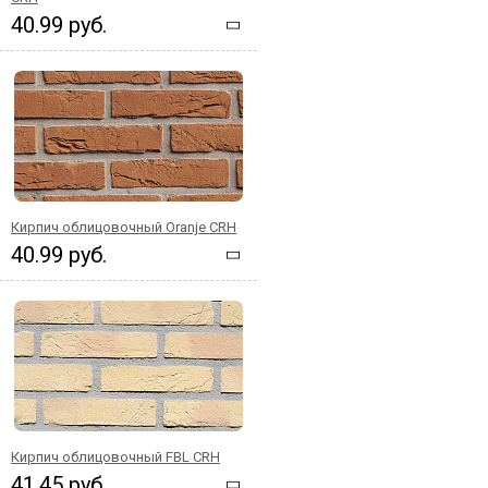
40.99 руб.
Кирпич облицовочный Oranje CRH
40.99 руб.
Кирпич облицовочный FBL CRH
41.45 руб.