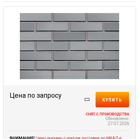
Цена по запросу
КУПИТЬ
Обновлено:
27.07.2026
ВНИМАНИЕ!
Цены указаны с учетом доставки до МКАД и