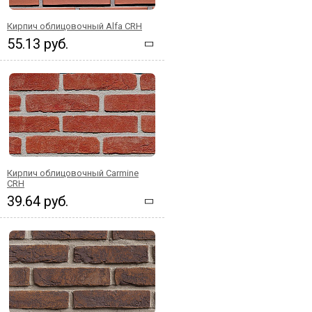
Кирпич облицовочный Alfa CRH
55.13 руб.
Кирпич облицовочный Carmine
CRH
39.64 руб.