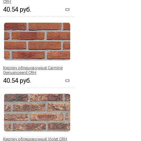
CRH
40.54 руб.
Кирпич облицовочный Carmine
Genuanceerd CRH
40.54 руб.
Кирпич облицовочный Violet CRH