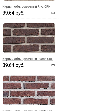
Кирпич облицовочный Riva CRH
39.64 руб.
Кирпич облицовочный Lucca CRH
39.64 руб.