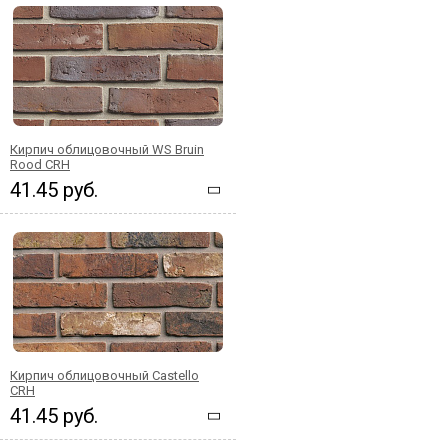
Кирпич облицовочный WS Bruin
Rood CRH
41.45 руб.
Кирпич облицовочный Castello
CRH
41.45 руб.