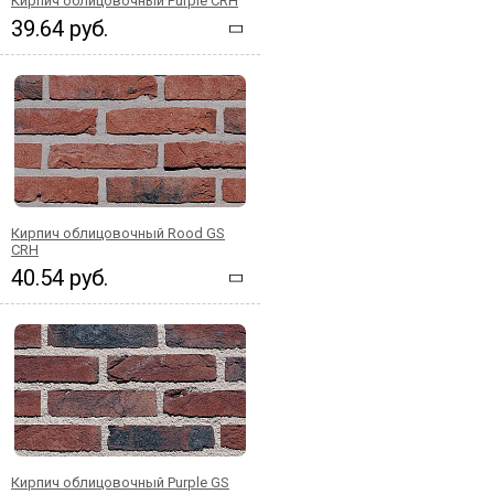
Кирпич облицовочный Purple CRH
39.64 руб.
Кирпич облицовочный Rood GS
CRH
40.54 руб.
Кирпич облицовочный Purple GS