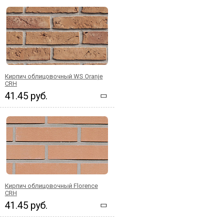
Кирпич облицовочный WS Oranje
CRH
41.45 руб.
Кирпич облицовочный Florence
CRH
41.45 руб.