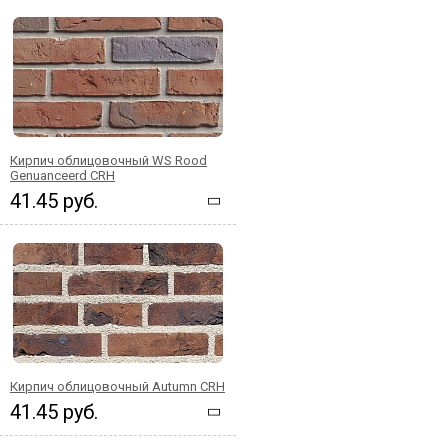
Кирпич облицовочный WS Rood
Genuanceerd CRH
41.45 руб.
Кирпич облицовочный Autumn CRH
41.45 руб.