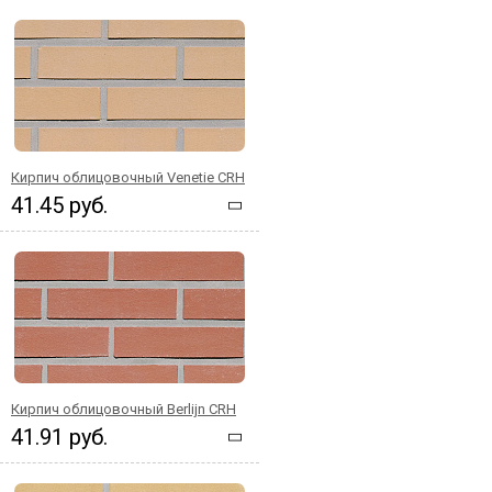
Кирпич облицовочный Venetie CRH
41.45 руб.
Кирпич облицовочный Berlijn CRH
41.91 руб.