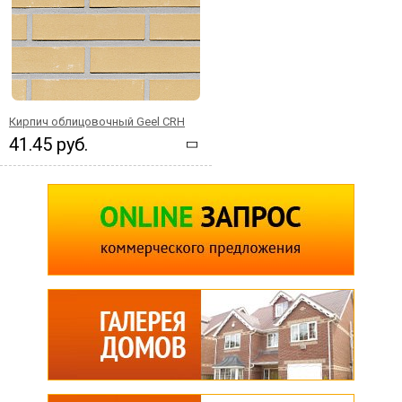
Кирпич облицовочный Geel CRH
41.45 руб.