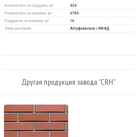
Количество на поддоне, шт.
424
Количество на машине, шт.
6784
Поддонов на машине, шт.
16
Зона доставки:
Алтуфьевское / МКАД
Другая продукция завода "CRH"