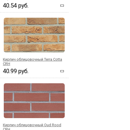
40.54 руб.
Кирпич облицовочный Terra Cotta
CRH
40.99 руб.
Кирпич облицовочный Oud Rood
CRH