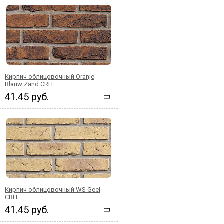
Кирпич облицовочный Oranje
Blauw Zand CRH
41.45 руб.
Кирпич облицовочный WS Geel
CRH
41.45 руб.