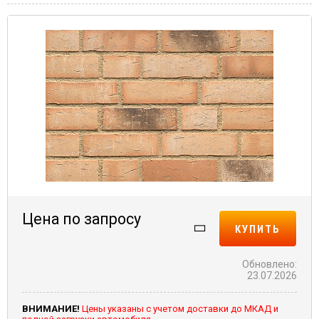
Цена по запросу
КУПИТЬ
Обновлено:
23.07.2026
ВНИМАНИЕ!
Цены указаны с учетом доставки до МКАД и