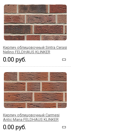
Кирпич облицовочный Sintra Cerasi
Nelino FELDHAUS KLINKER
0.00 руб.
Кирпич облицовочный Carmesi
Antic Mana FELDHAUS KLINKER
0.00 руб.