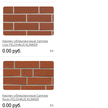
Кирпич облицовочный Carmesi
Liso FELDHAUS KLINKER
0.00 руб.
Кирпич облицовочный Carmesi
Rugo FELDHAUS KLINKER
0.00 руб.