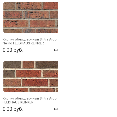
Кирпич облицовочный Sintra Ardor
Nelino FELDHAUS KLINKER
0.00 руб.
Кирпич облицовочный Sintra Ardor
FELDHAUS KLINKER
0.00 руб.