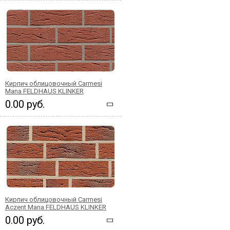
Кирпич облицовочный Carmesi
Mana FELDHAUS KLINKER
0.00 руб.
Кирпич облицовочный Carmesi
Aczent Mana FELDHAUS KLINKER
0.00 руб.