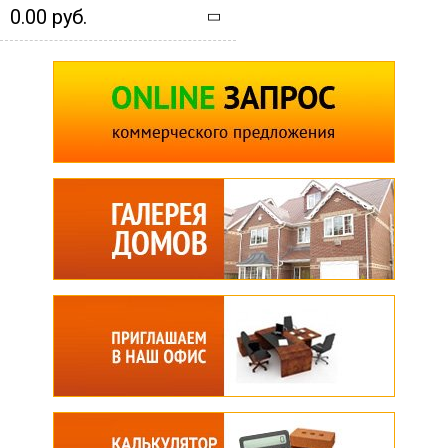
0.00 руб.