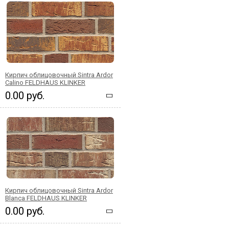
Кирпич облицовочный Sintra Ardor
Calino FELDHAUS KLINKER
0.00 руб.
Кирпич облицовочный Sintra Ardor
Blanca FELDHAUS KLINKER
0.00 руб.