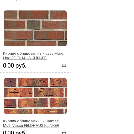
Кирпич облицовочный Lava Maron
Liso FELDHAUS KLINKER
0.00 руб.
Кирпич облицовочный Carmesi
Multi Vascu FELDHAUS KLINKER
0.00 руб.