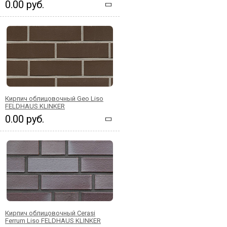
0.00 руб.
Кирпич облицовочный Geo Liso
FELDHAUS KLINKER
0.00 руб.
Кирпич облицовочный Cerasi
Ferrum Liso FELDHAUS KLINKER