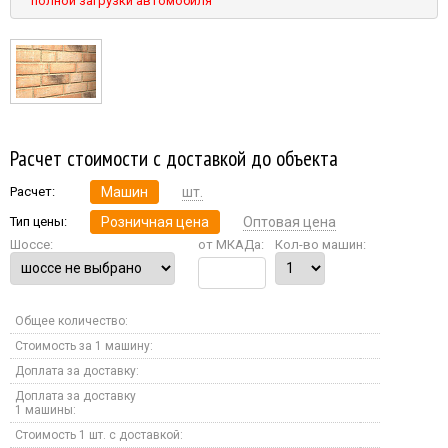
полной загрузки автомобиля
Расчет стоимости с доставкой до объекта
Расчет:
Машин
шт.
Тип цены:
Розничная цена
Оптовая цена
Шоссе:
от МКАДа:
Кол-во машин:
Общее количество:
Стоимость за 1 машину:
Доплата за доставку:
Доплата за доставку
1 машины:
Стоимость 1 шт. с доставкой: