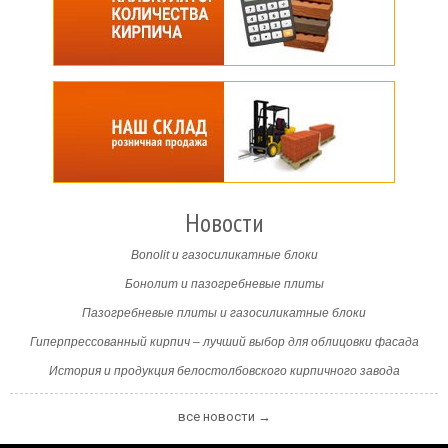
Новости
Bonolit и газосиликатные блоки
Бонолит и пазогребневые плиты
Пазогребневые плиты и газосиликатные блоки
Гиперпрессованный кирпич – лучший выбор для облицовки фасада
История и продукция белостолбовского кирпичного завода
все новости →