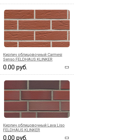
Кирпич облицовочный Carmesi
Senso FELDHAUS KLINKER
0.00 руб.
Кирпич облицовочный Lava Liso
FELDHAUS KLINKER
0.00 руб.