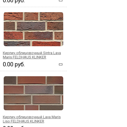
0.00 руб.
Кирпич облицовочный Sintra Lava
Maris FELDHAUS KLINKER
0.00 руб.
Кирпич облицовочный Lava Maris
Liso FELDHAUS KLINKER