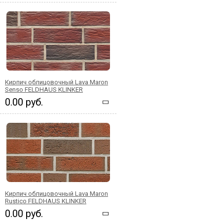
Кирпич облицовочный Lava Maron
Senso FELDHAUS KLINKER
0.00 руб.
Кирпич облицовочный Lava Maron
Rustico FELDHAUS KLINKER
0.00 руб.