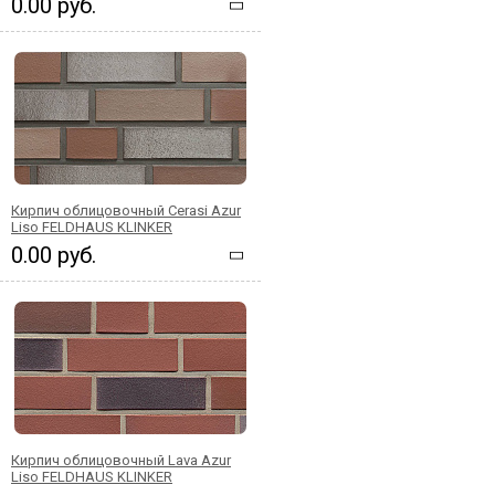
0.00 руб.
Кирпич облицовочный Cerasi Azur
Liso FELDHAUS KLINKER
0.00 руб.
Кирпич облицовочный Lava Azur
Liso FELDHAUS KLINKER