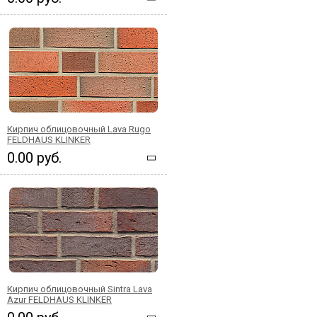
Кирпич облицовочный Lava Rugo
FELDHAUS KLINKER
0.00 руб.
Кирпич облицовочный Sintra Lava
Azur FELDHAUS KLINKER