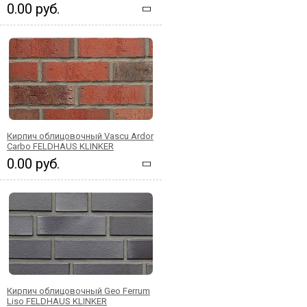
0.00 руб.
Кирпич облицовочный Vascu Ardor
Carbo FELDHAUS KLINKER
0.00 руб.
Кирпич облицовочный Geo Ferrum
Liso FELDHAUS KLINKER