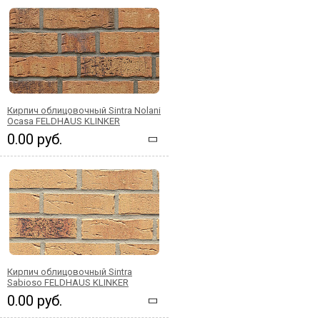
Кирпич облицовочный Sintra Nolani
Ocasa FELDHAUS KLINKER
0.00 руб.
Кирпич облицовочный Sintra
Sabioso FELDHAUS KLINKER
0.00 руб.