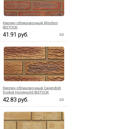
Кирпич облицовочный Windsor
IBSTOCK
41.91 руб.
Кирпич облицовочный Cavendish
Dorket Honeygold IBSTOCK
42.83 руб.