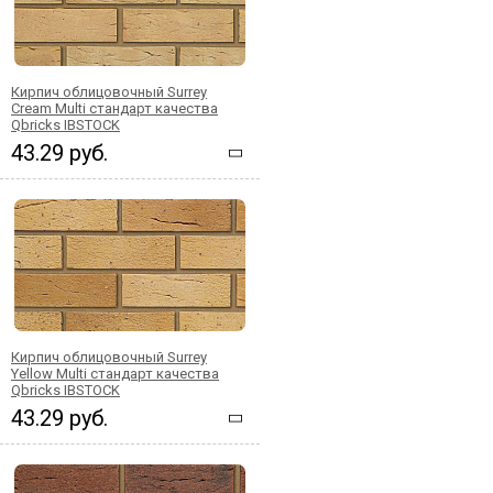
Кирпич облицовочный Surrey
Cream Multi стандарт качества
Qbricks IBSTOCK
43.29 руб.
Кирпич облицовочный Surrey
Yellow Multi стандарт качества
Qbricks IBSTOCK
43.29 руб.