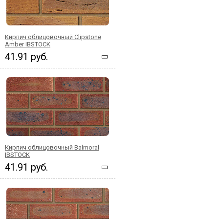
Кирпич облицовочный Clipstone
Amber IBSTOCK
41.91 руб.
Кирпич облицовочный Balmoral
IBSTOCK
41.91 руб.