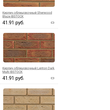
Кирпич облицовочный Sherwood
Blaze IBSTOCK
41.91 руб.
Кирпич облицовочный Lenton Dark
Multi IBSTOCK
41.91 руб.