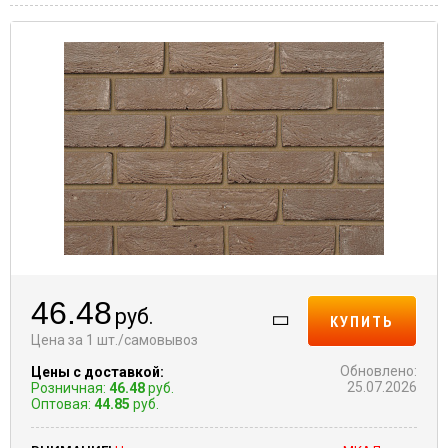
46.48
руб.
КУПИТЬ
Цена за 1 шт./самовывоз
Обновлено:
Цены с доставкой:
25.07.2026
Розничная:
46.48
руб.
Оптовая:
44.85
руб.