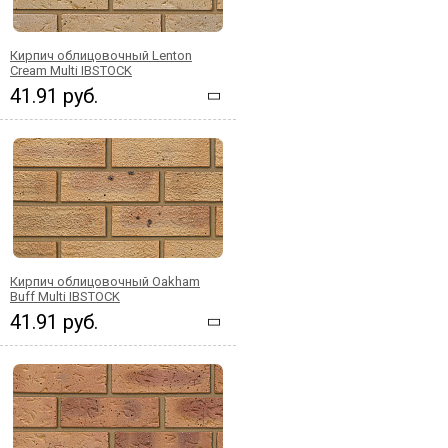
Кирпич облицовочный Lenton
Cream Multi IBSTOCK
41.91 руб.
Кирпич облицовочный Oakham
Buff Multi IBSTOCK
41.91 руб.