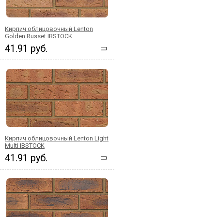
Кирпич облицовочный Lenton
Golden Russet IBSTOCK
41.91 руб.
Кирпич облицовочный Lenton Light
Multi IBSTOCK
41.91 руб.