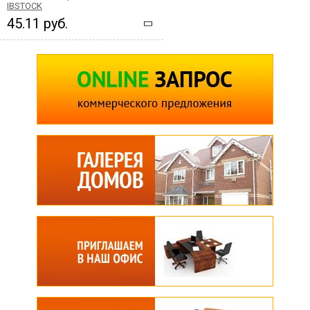
IBSTOCK
45.11 руб.