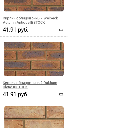
Кирпич облицовочный Welbeck
Autumn Antique IBSTOCK
41.91 руб.
Кирпич облицовочный Oakham
Blend IBSTOCK
41.91 руб.