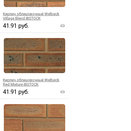
Кирпич облицовочный Welbeck
Village Blend IBSTOCK
41.91 руб.
Кирпич облицовочный Welbeck
Red Mixture IBSTOCK
41.91 руб.