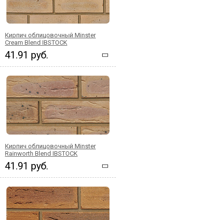
Кирпич облицовочный Minster
Cream Blend IBSTOCK
41.91 руб.
Кирпич облицовочный Minster
Rainworth Blend IBSTOCK
41.91 руб.