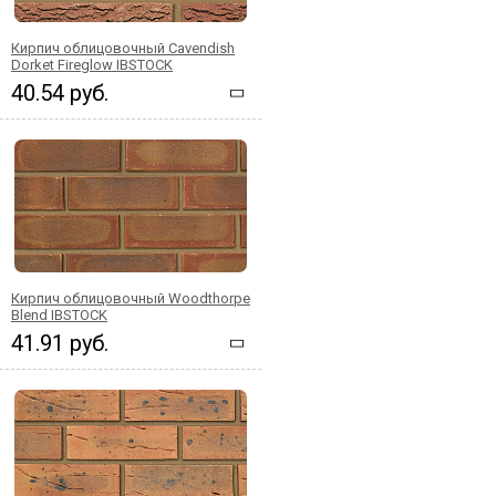
Кирпич облицовочный Cavendish
Dorket Fireglow IBSTOCK
40.54 руб.
Кирпич облицовочный Woodthorpe
Blend IBSTOCK
41.91 руб.