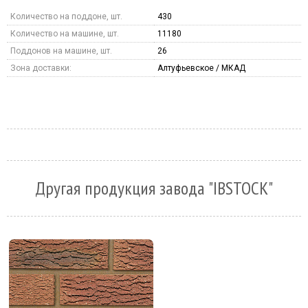
Количество на поддоне, шт.
430
Количество на машине, шт.
11180
Поддонов на машине, шт.
26
Зона доставки:
Алтуфьевское / МКАД
Другая продукция завода "IBSTOCK"