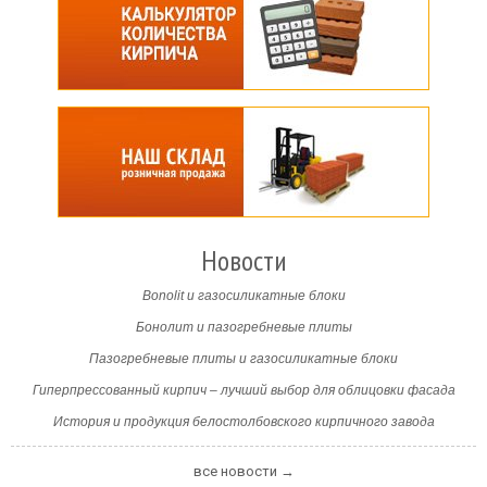
Новости
Bonolit и газосиликатные блоки
Бонолит и пазогребневые плиты
Пазогребневые плиты и газосиликатные блоки
Гиперпрессованный кирпич – лучший выбор для облицовки фасада
История и продукция белостолбовского кирпичного завода
все новости →