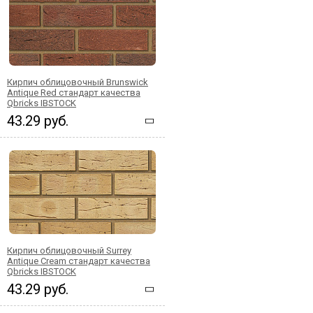
Кирпич облицовочный Brunswick
Antique Red стандарт качества
Qbricks IBSTOCK
43.29 руб.
Кирпич облицовочный Surrey
Antique Cream стандарт качества
Qbricks IBSTOCK
43.29 руб.