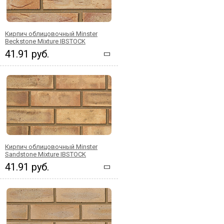
Кирпич облицовочный Minster
Beckstone Mixture IBSTOCK
41.91 руб.
Кирпич облицовочный Minster
Sandstone Mixture IBSTOCK
41.91 руб.