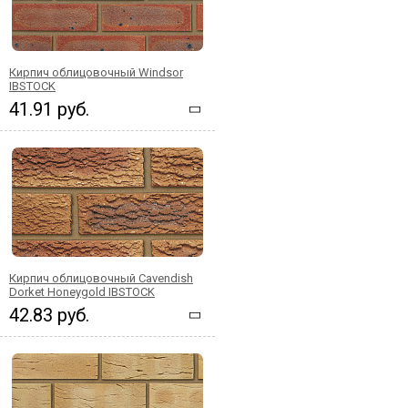
Кирпич облицовочный Windsor
IBSTOCK
41.91 руб.
Кирпич облицовочный Cavendish
Dorket Honeygold IBSTOCK
42.83 руб.