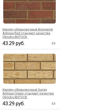
Кирпич облицовочный Brunswick
Antique Red стандарт качества
Qbricks IBSTOCK
43.29 руб.
Кирпич облицовочный Surrey
Antique Cream стандарт качества
Qbricks IBSTOCK
43.29 руб.