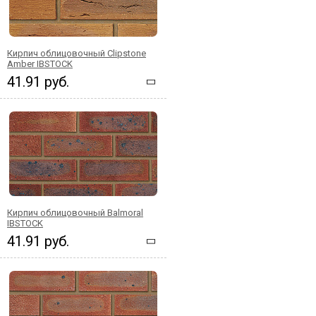
Кирпич облицовочный Clipstone
Amber IBSTOCK
41.91 руб.
Кирпич облицовочный Balmoral
IBSTOCK
41.91 руб.