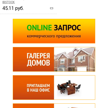
IBSTOCK
45.11 руб.