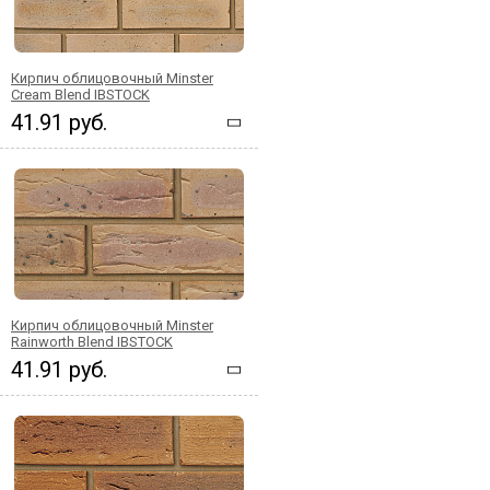
Кирпич облицовочный Minster
Cream Blend IBSTOCK
41.91 руб.
Кирпич облицовочный Minster
Rainworth Blend IBSTOCK
41.91 руб.