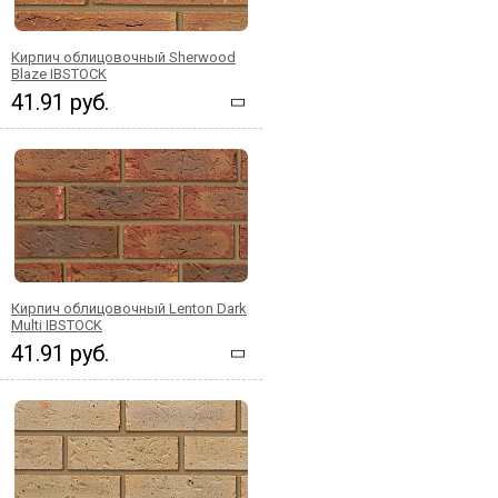
Кирпич облицовочный Sherwood
Blaze IBSTOCK
41.91 руб.
Кирпич облицовочный Lenton Dark
Multi IBSTOCK
41.91 руб.