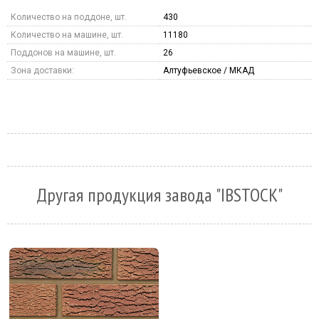
Количество на поддоне, шт.
430
Количество на машине, шт.
11180
Поддонов на машине, шт.
26
Зона доставки:
Алтуфьевское / МКАД
Другая продукция завода "IBSTOCK"