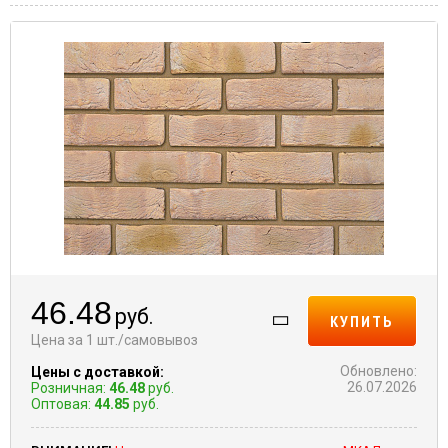
46.48
руб.
КУПИТЬ
Цена за 1 шт./самовывоз
Обновлено:
Цены с доставкой:
26.07.2026
Розничная:
46.48
руб.
Оптовая:
44.85
руб.