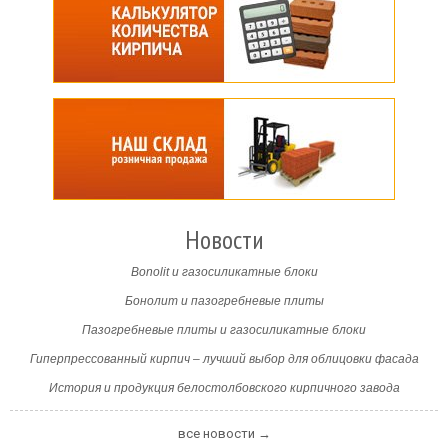
Новости
Bonolit и газосиликатные блоки
Бонолит и пазогребневые плиты
Пазогребневые плиты и газосиликатные блоки
Гиперпрессованный кирпич – лучший выбор для облицовки фасада
История и продукция белостолбовского кирпичного завода
все новости →