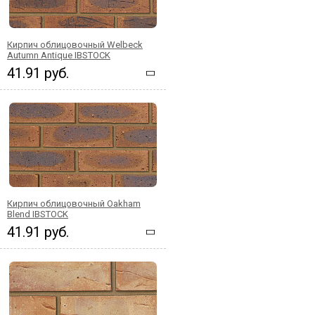
Кирпич облицовочный Welbeck
Autumn Antique IBSTOCK
41.91 руб.
Кирпич облицовочный Oakham
Blend IBSTOCK
41.91 руб.