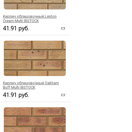
Кирпич облицовочный Lenton
Cream Multi IBSTOCK
41.91 руб.
Кирпич облицовочный Oakham
Buff Multi IBSTOCK
41.91 руб.