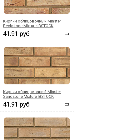
Кирпич облицовочный Minster
Beckstone Mixture IBSTOCK
41.91 руб.
Кирпич облицовочный Minster
Sandstone Mixture IBSTOCK
41.91 руб.