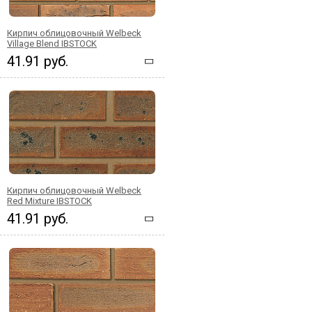
Кирпич облицовочный Welbeck
Village Blend IBSTOCK
41.91 руб.
Кирпич облицовочный Welbeck
Red Mixture IBSTOCK
41.91 руб.