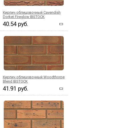
Кирпич облицовочный Cavendish
Dorket Fireglow IBSTOCK
40.54 руб.
Кирпич облицовочный Woodthorpe
Blend IBSTOCK
41.91 руб.