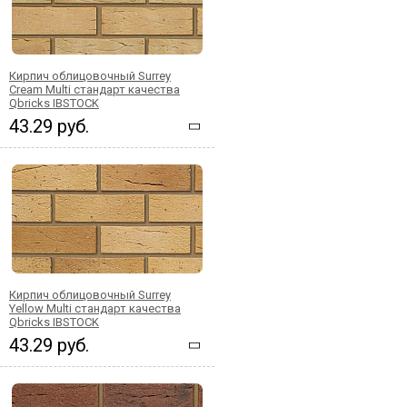
Кирпич облицовочный Surrey
Cream Multi стандарт качества
Qbricks IBSTOCK
43.29 руб.
Кирпич облицовочный Surrey
Yellow Multi стандарт качества
Qbricks IBSTOCK
43.29 руб.