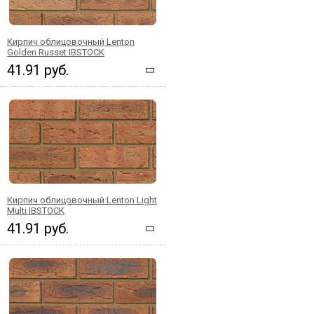
Кирпич облицовочный Lenton
Golden Russet IBSTOCK
41.91 руб.
Кирпич облицовочный Lenton Light
Multi IBSTOCK
41.91 руб.