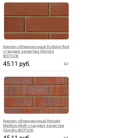
Кирпич облицовочный Dorking Red
стандарт качества Qbricks
IBSTOCK
45.11 руб.
Кирпич облицовочный Reigate
Medium Multi стандарт качества
Qbricks IBSTOCK
45.11 руб.