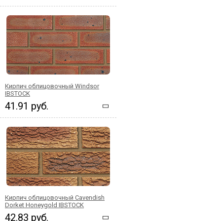
Кирпич облицовочный Windsor
IBSTOCK
41.91 руб.
Кирпич облицовочный Cavendish
Dorket Honeygold IBSTOCK
42.83 руб.