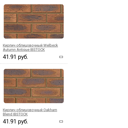
Кирпич облицовочный Welbeck
Autumn Antique IBSTOCK
41.91 руб.
Кирпич облицовочный Oakham
Blend IBSTOCK
41.91 руб.