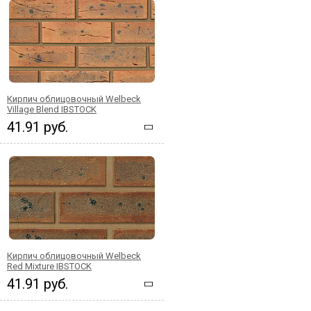
Кирпич облицовочный Welbeck
Village Blend IBSTOCK
41.91 руб.
Кирпич облицовочный Welbeck
Red Mixture IBSTOCK
41.91 руб.