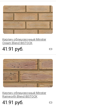
Кирпич облицовочный Minster
Cream Blend IBSTOCK
41.91 руб.
Кирпич облицовочный Minster
Rainworth Blend IBSTOCK
41.91 руб.