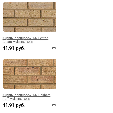
Кирпич облицовочный Lenton
Cream Multi IBSTOCK
41.91 руб.
Кирпич облицовочный Oakham
Buff Multi IBSTOCK
41.91 руб.