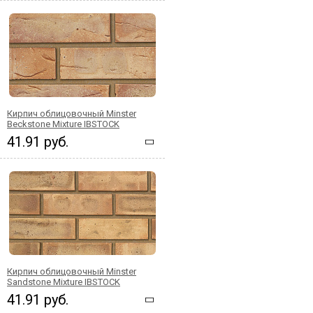
Кирпич облицовочный Minster
Beckstone Mixture IBSTOCK
41.91 руб.
Кирпич облицовочный Minster
Sandstone Mixture IBSTOCK
41.91 руб.