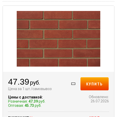
47.39
руб.
КУПИТЬ
Цена за 1 шт./самовывоз
Обновлено:
Цены с доставкой:
26.07.2026
Розничная:
47.39
руб.
Оптовая:
45.73
руб.