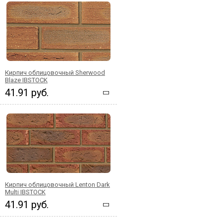
Кирпич облицовочный Sherwood
Blaze IBSTOCK
41.91 руб.
Кирпич облицовочный Lenton Dark
Multi IBSTOCK
41.91 руб.