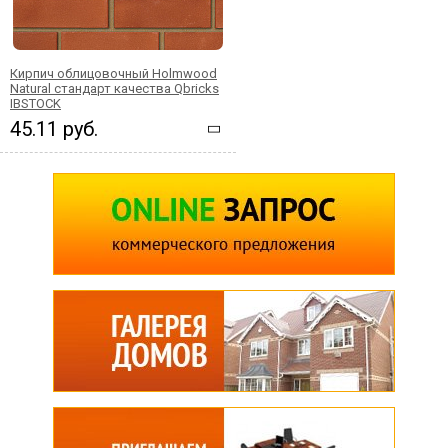
Кирпич облицовочный Holmwood
Natural стандарт качества Qbricks
IBSTOCK
45.11 руб.