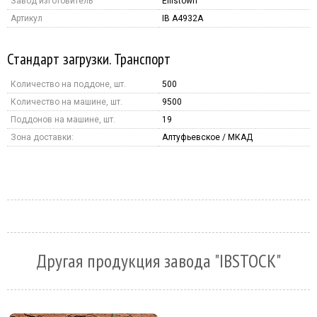
Завод изготовитель
Ellistown
Артикул
IB A4932A
Стандарт загрузки. Транспорт
Количество на поддоне, шт.
500
Количество на машине, шт.
9500
Поддонов на машине, шт.
19
Зона доставки:
Алтуфьевское / МКАД
Другая продукция завода "IBSTOCK"