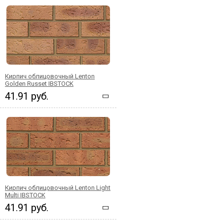
Кирпич облицовочный Lenton
Golden Russet IBSTOCK
41.91 руб.
Кирпич облицовочный Lenton Light
Multi IBSTOCK
41.91 руб.