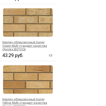
Кирпич облицовочный Surrey
Cream Multi стандарт качества
Qbricks IBSTOCK
43.29 руб.
Кирпич облицовочный Surrey
Yellow Multi стандарт качества