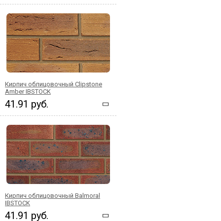
Кирпич облицовочный Clipstone
Amber IBSTOCK
41.91 руб.
Кирпич облицовочный Balmoral
IBSTOCK
41.91 руб.