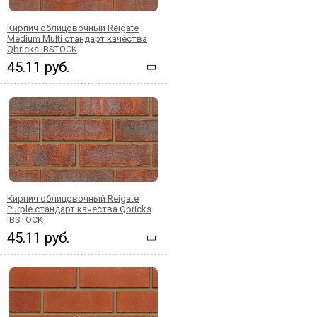
Кирпич облицовочный Reigate
Medium Multi стандарт качества
Qbricks IBSTOCK
45.11 руб.
Кирпич облицовочный Reigate
Purple стандарт качества Qbricks
IBSTOCK
45.11 руб.