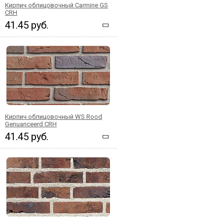
Кирпич облицовочный Carmine GS
CRH
41.45 руб.
Кирпич облицовочный WS Rood
Genuanceerd CRH
41.45 руб.