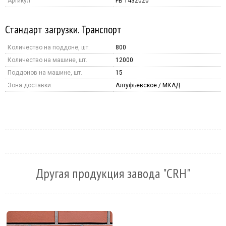
Артикул
FB 1432020
Стандарт загрузки. Транспорт
Количество на поддоне, шт.
800
Количество на машине, шт.
12000
Поддонов на машине, шт.
15
Зона доставки:
Алтуфьевское / МКАД
Другая продукция завода "CRH"