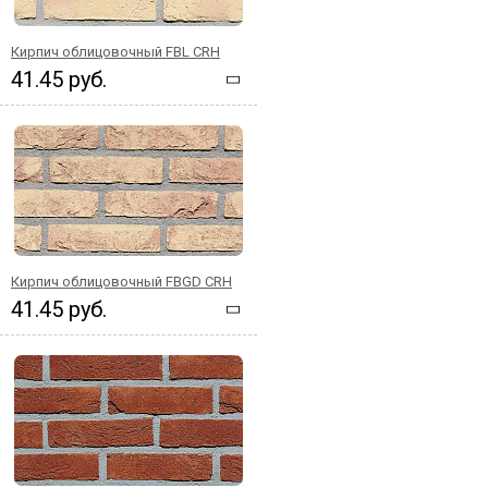
Кирпич облицовочный FBL CRH
41.45 руб.
Кирпич облицовочный FBGD CRH
41.45 руб.