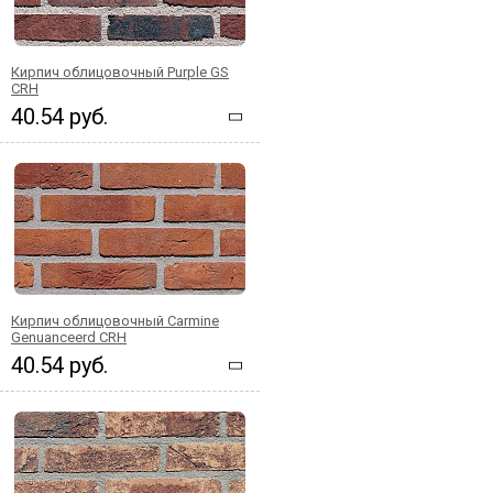
Кирпич облицовочный Purple GS
CRH
40.54 руб.
Кирпич облицовочный Carmine
Genuanceerd CRH
40.54 руб.