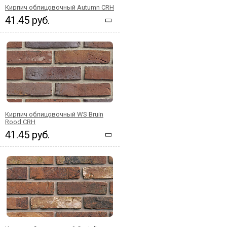
Кирпич облицовочный Autumn CRH
41.45 руб.
Кирпич облицовочный WS Bruin
Rood CRH
41.45 руб.