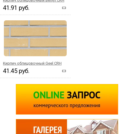
Кирпич облицовочный Berlijn CRH
41.91 руб.
Кирпич облицовочный Geel CRH
41.45 руб.