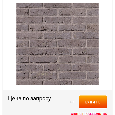
Цена по запросу
КУПИТЬ