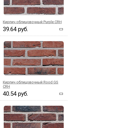
Кирпич облицовочный Purple CRH
39.64 руб.
Кирпич облицовочный Rood GS
CRH
40.54 руб.