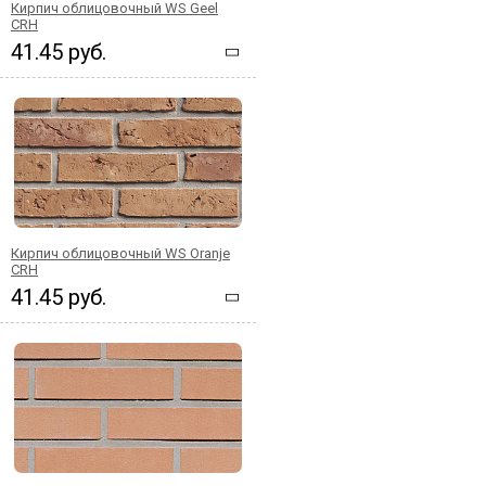
Кирпич облицовочный WS Geel
CRH
41.45 руб.
Кирпич облицовочный WS Oranje
CRH
41.45 руб.