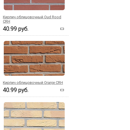
Кирпич облицовочный Oud Rood
CRH
40.99 руб.
Кирпич облицовочный Oranje CRH
40.99 руб.