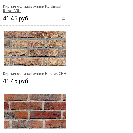
Кирпич облицовочный Kardinaal
Rood CRH
41.45 руб.
Кирпич облицовочный Rustiek CRH
41.45 руб.