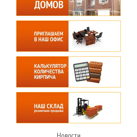
Новости