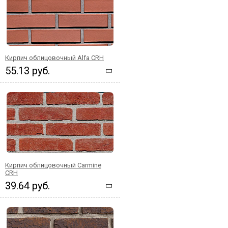
Кирпич облицовочный Alfa CRH
55.13 руб.
Кирпич облицовочный Carmine
CRH
39.64 руб.