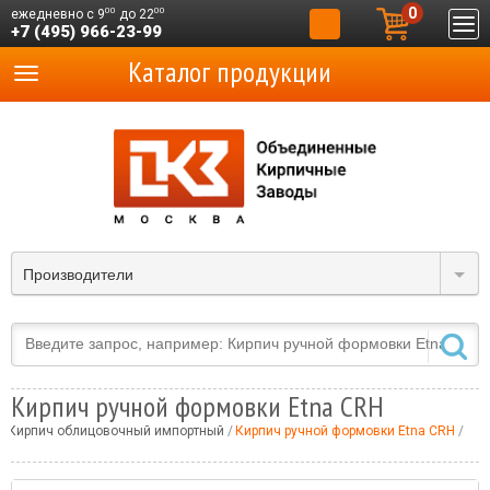
0
00
00
ежедневно с 9
до 22
+7 (495) 966-23-99
Каталог продукции
Производители
Кирпич ручной формовки Etna CRH
Кирпич облицовочный импортный
Кирпич ручной формовки Etna CRH