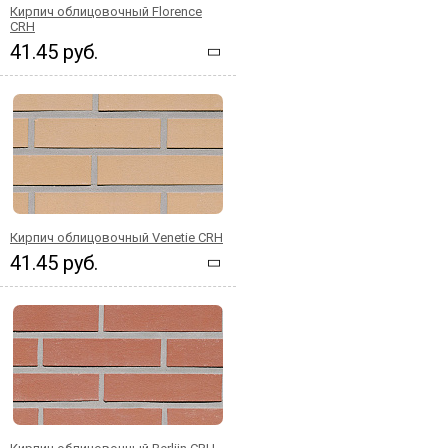
Кирпич облицовочный Florence
CRH
41.45 руб.
Кирпич облицовочный Venetie CRH
41.45 руб.