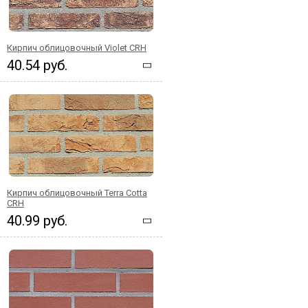
Кирпич облицовочный Violet CRH
40.54 руб.
Кирпич облицовочный Terra Cotta
CRH
40.99 руб.