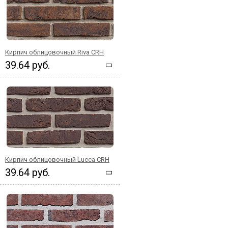
Кирпич облицовочный Riva CRH
39.64 руб.
Кирпич облицовочный Lucca CRH
39.64 руб.