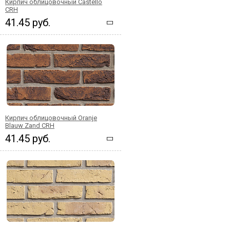
Кирпич облицовочный Castello
CRH
41.45 руб.
Кирпич облицовочный Oranje
Blauw Zand CRH
41.45 руб.