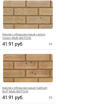
Кирпич облицовочный Lenton
Cream Multi IBSTOCK
41.91 руб.
Кирпич облицовочный Oakham
Buff Multi IBSTOCK
41.91 руб.