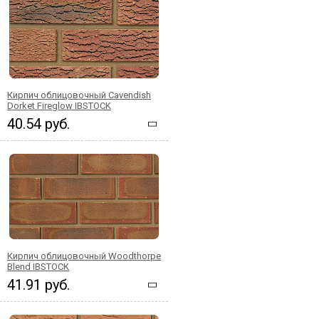
Кирпич облицовочный Cavendish
Dorket Fireglow IBSTOCK
40.54 руб.
Кирпич облицовочный Woodthorpe
Blend IBSTOCK
41.91 руб.