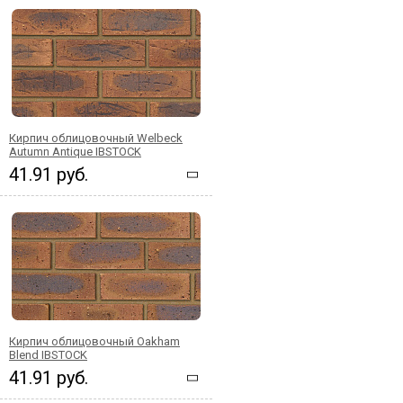
Кирпич облицовочный Welbeck
Autumn Antique IBSTOCK
41.91 руб.
Кирпич облицовочный Oakham
Blend IBSTOCK
41.91 руб.