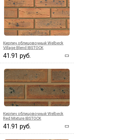
Кирпич облицовочный Welbeck
Village Blend IBSTOCK
41.91 руб.
Кирпич облицовочный Welbeck
Red Mixture IBSTOCK
41.91 руб.