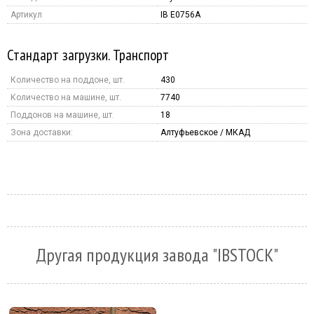
Артикул
IB E0756A
Стандарт загрузки. Транспорт
Количество на поддоне, шт.
430
Количество на машине, шт.
7740
Поддонов на машине, шт.
18
Зона доставки:
Алтуфьевское / МКАД
Другая продукция завода "IBSTOCK"