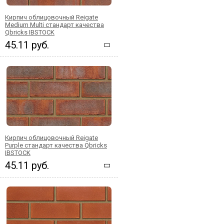
Кирпич облицовочный Reigate
Medium Multi стандарт качества
Qbricks IBSTOCK
45.11 руб.
Кирпич облицовочный Reigate
Purple стандарт качества Qbricks
IBSTOCK
45.11 руб.