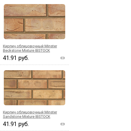
Кирпич облицовочный Minster
Beckstone Mixture IBSTOCK
41.91 руб.
Кирпич облицовочный Minster
Sandstone Mixture IBSTOCK
41.91 руб.