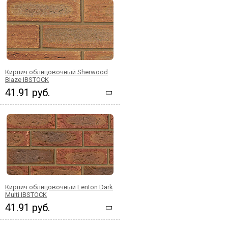
Кирпич облицовочный Sherwood
Blaze IBSTOCK
41.91 руб.
Кирпич облицовочный Lenton Dark
Multi IBSTOCK
41.91 руб.