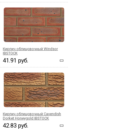
Кирпич облицовочный Windsor
IBSTOCK
41.91 руб.
Кирпич облицовочный Cavendish
Dorket Honeygold IBSTOCK
42.83 руб.