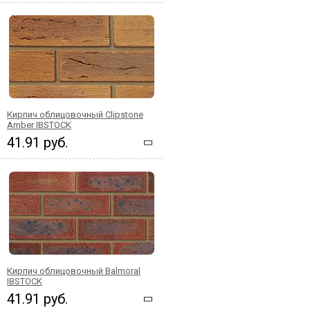
Кирпич облицовочный Clipstone
Amber IBSTOCK
41.91 руб.
Кирпич облицовочный Balmoral
IBSTOCK
41.91 руб.