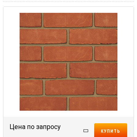
Цена по запросу
КУПИТЬ