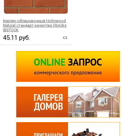
Кирпич облицовочный Holmwood
Natural стандарт качества Qbricks
IBSTOCK
45.11 руб.