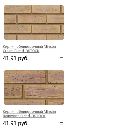
Кирпич облицовочный Minster
Cream Blend IBSTOCK
41.91 руб.
Кирпич облицовочный Minster
Rainworth Blend IBSTOCK
41.91 руб.