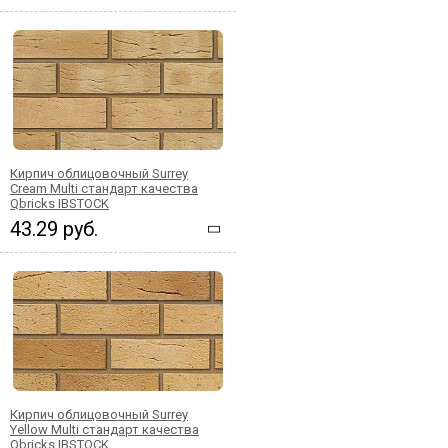
Кирпич облицовочный Surrey
Cream Multi стандарт качества
Qbricks IBSTOCK
43.29 руб.
Кирпич облицовочный Surrey
Yellow Multi стандарт качества
Qbricks IBSTOCK