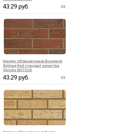
43.29 руб.
Кирпич облицовочный Brunswick
Antique Red стандарт качества
Qbricks IBSTOCK
43.29 руб.