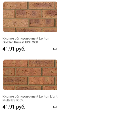
Кирпич облицовочный Lenton
Golden Russet IBSTOCK
41.91 руб.
Кирпич облицовочный Lenton Light
Multi IBSTOCK
41.91 руб.