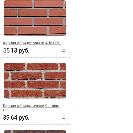
Кирпич облицовочный Alfa CRH
55.13 руб.
Кирпич облицовочный Carmine
CRH
39.64 руб.