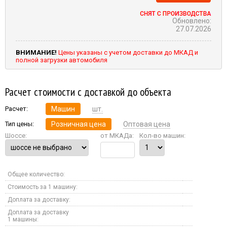
Обновлено:
27.07.2026
ВНИМАНИЕ!
Цены указаны с учетом доставки до МКАД и
полной загрузки автомобиля
Расчет стоимости с доставкой до объекта
Расчет:
Машин
шт.
Тип цены:
Розничная цена
Оптовая цена
Шоссе:
от МКАДа:
Кол-во машин:
Общее количество:
Стоимость за 1 машину:
Доплата за доставку:
Доплата за доставку
1 машины: