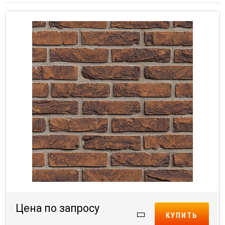
Цена по запросу
КУПИТЬ