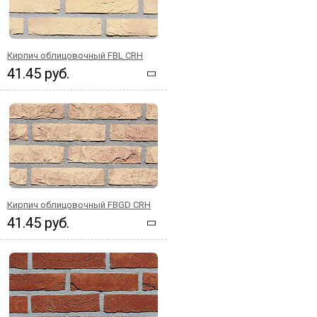
Кирпич облицовочный FBL CRH
41.45 руб.
Кирпич облицовочный FBGD CRH
41.45 руб.