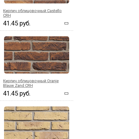
Кирпич облицовочный Castello
CRH
41.45 руб.
Кирпич облицовочный Oranje
Blauw Zand CRH
41.45 руб.