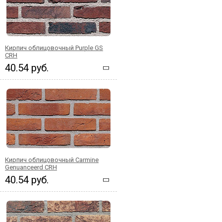
Кирпич облицовочный Purple GS
CRH
40.54 руб.
Кирпич облицовочный Carmine
Genuanceerd CRH
40.54 руб.