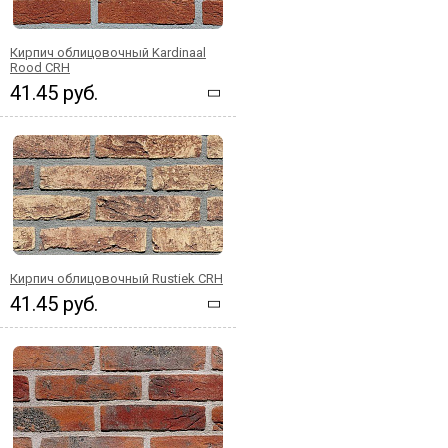
Кирпич облицовочный Kardinaal
Rood CRH
41.45 руб.
Кирпич облицовочный Rustiek CRH
41.45 руб.