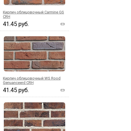
Кирпич облицовочный Carmine GS
CRH
41.45 руб.
Кирпич облицовочный WS Rood
Genuanceerd CRH
41.45 руб.