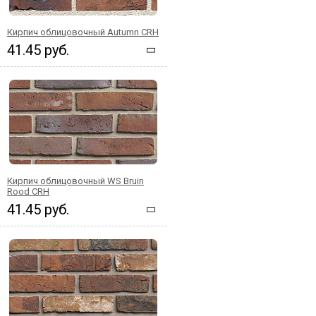
Кирпич облицовочный Autumn CRH
41.45 руб.
Кирпич облицовочный WS Bruin
Rood CRH
41.45 руб.