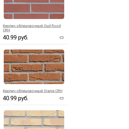
Кирпич облицовочный Oud Rood
CRH
40.99 руб.
Кирпич облицовочный Oranje CRH
40.99 руб.