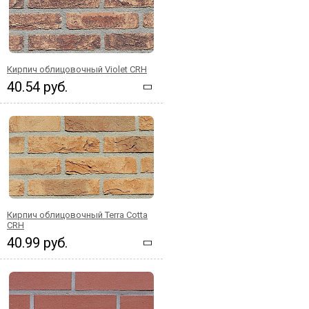
Кирпич облицовочный Violet CRH
40.54 руб.
Кирпич облицовочный Terra Cotta
CRH
40.99 руб.