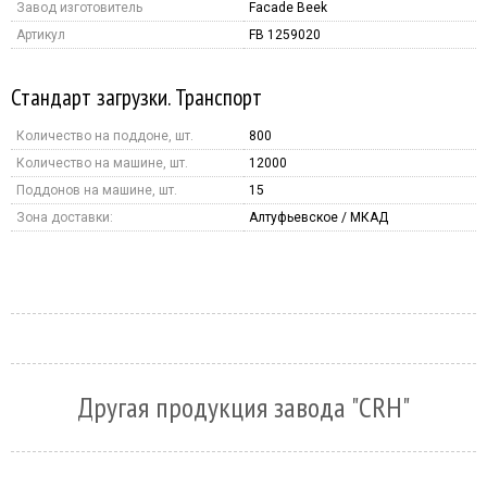
Завод изготовитель
Facade Beek
Артикул
FB 1259020
Стандарт загрузки. Транспорт
Количество на поддоне, шт.
800
Количество на машине, шт.
12000
Поддонов на машине, шт.
15
Зона доставки:
Алтуфьевское / МКАД
Другая продукция завода "CRH"