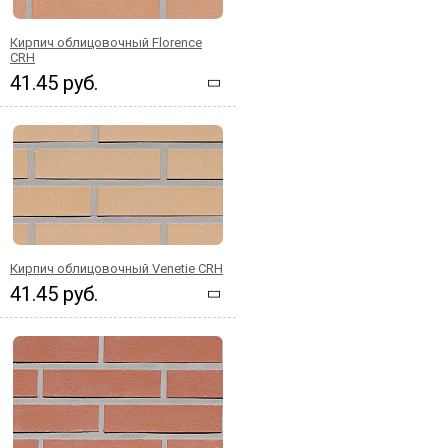
Кирпич облицовочный Florence
CRH
41.45 руб.
Кирпич облицовочный Venetie CRH
41.45 руб.