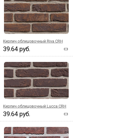
Кирпич облицовочный Riva CRH
39.64 руб.
Кирпич облицовочный Lucca CRH
39.64 руб.