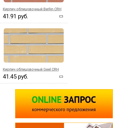
Кирпич облицовочный Berlijn CRH
41.91 руб.
Кирпич облицовочный Geel CRH
41.45 руб.