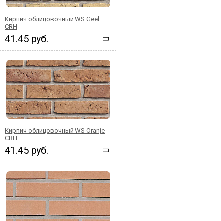
Кирпич облицовочный WS Geel
CRH
41.45 руб.
Кирпич облицовочный WS Oranje
CRH
41.45 руб.