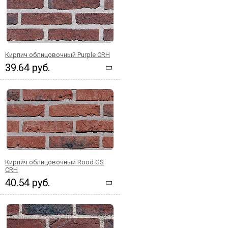
Кирпич облицовочный Purple CRH
39.64 руб.
Кирпич облицовочный Rood GS
CRH
40.54 руб.