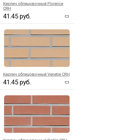
Кирпич облицовочный Florence
CRH
41.45 руб.
Кирпич облицовочный Venetie CRH
41.45 руб.