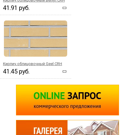
Кирпич облицовочный Berlijn CRH
41.91 руб.
Кирпич облицовочный Geel CRH
41.45 руб.