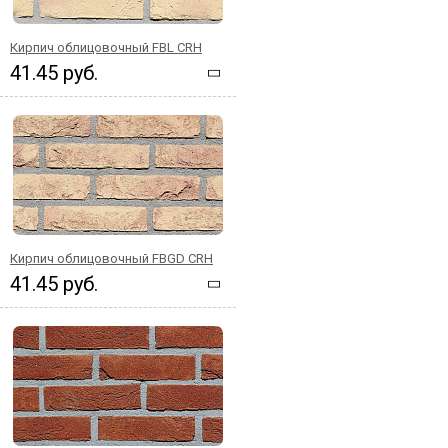
Кирпич облицовочный FBL CRH
41.45 руб.
Кирпич облицовочный FBGD CRH
41.45 руб.