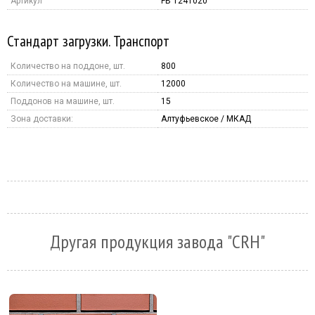
Артикул
FB 1241020
Стандарт загрузки. Транспорт
Количество на поддоне, шт.
800
Количество на машине, шт.
12000
Поддонов на машине, шт.
15
Зона доставки:
Алтуфьевское / МКАД
Другая продукция завода "CRH"