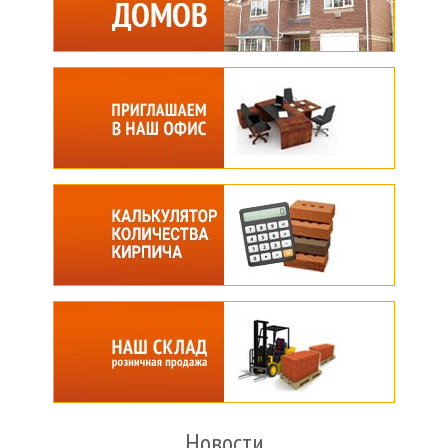
Новости