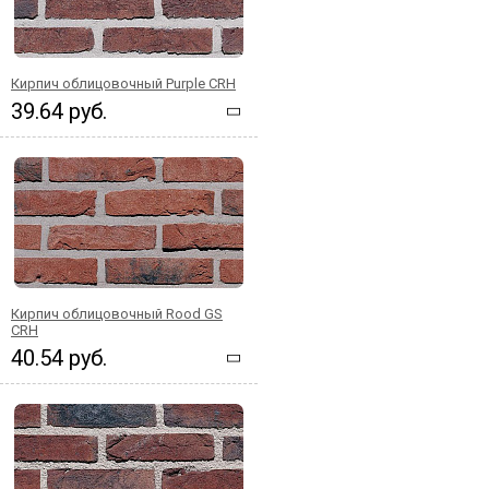
Кирпич облицовочный Purple CRH
39.64 руб.
Кирпич облицовочный Rood GS
CRH
40.54 руб.