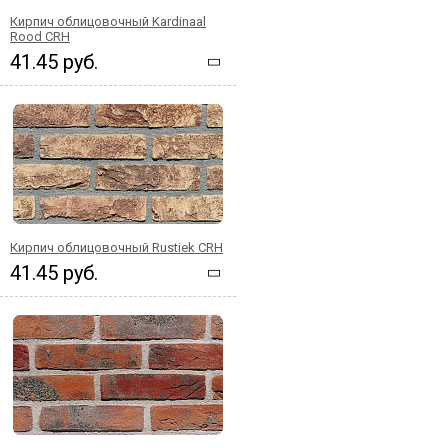
Кирпич облицовочный Kardinaal
Rood CRH
41.45 руб.
Кирпич облицовочный Rustiek CRH
41.45 руб.