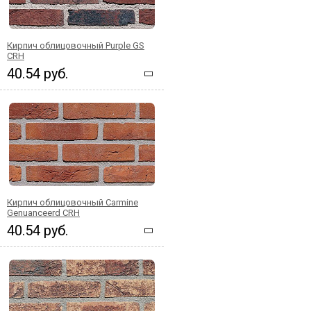
Кирпич облицовочный Purple GS
CRH
40.54 руб.
Кирпич облицовочный Carmine
Genuanceerd CRH
40.54 руб.