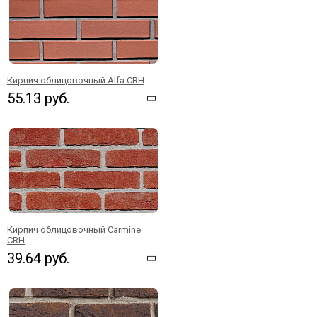
Кирпич облицовочный Alfa CRH
55.13 руб.
Кирпич облицовочный Carmine
CRH
39.64 руб.