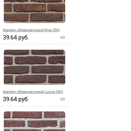
Кирпич облицовочный Riva CRH
39.64 руб.
Кирпич облицовочный Lucca CRH
39.64 руб.