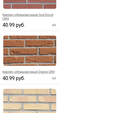
Кирпич облицовочный Oud Rood
CRH
40.99 руб.
Кирпич облицовочный Oranje CRH
40.99 руб.