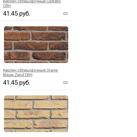
Кирпич облицовочный Castello
CRH
41.45 руб.
Кирпич облицовочный Oranje
Blauw Zand CRH
41.45 руб.