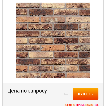
Цена по запросу
КУПИТЬ