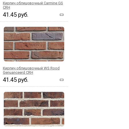
Кирпич облицовочный Carmine GS
CRH
41.45 руб.
Кирпич облицовочный WS Rood
Genuanceerd CRH
41.45 руб.