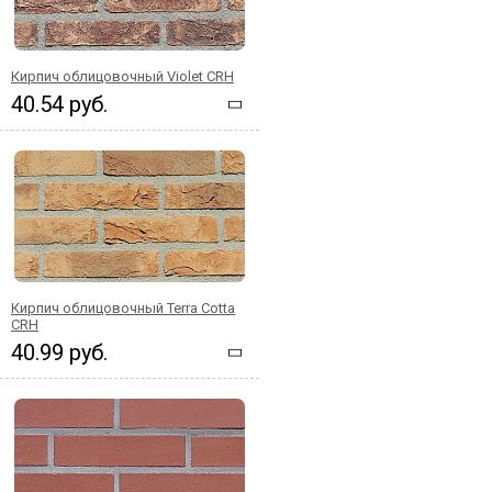
Кирпич облицовочный Violet CRH
40.54 руб.
Кирпич облицовочный Terra Cotta
CRH
40.99 руб.