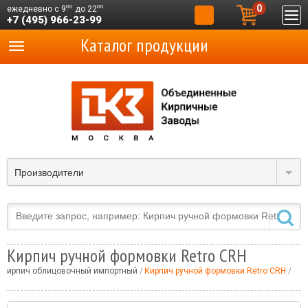
0
00
00
ежедневно с 9
до 22
+7 (495) 966-23-99
Каталог продукции
Производители
Кирпич ручной формовки Retro CRH
Кирпич облицовочный импортный
Кирпич ручной формовки Retro CRH