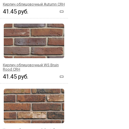
Кирпич облицовочный Autumn CRH
41.45 руб.
Кирпич облицовочный WS Bruin
Rood CRH
41.45 руб.