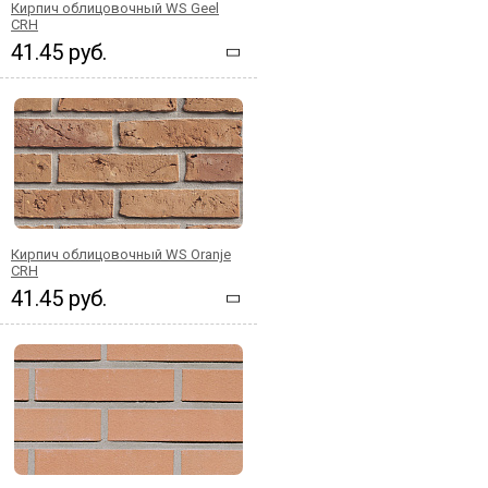
Кирпич облицовочный WS Geel
CRH
41.45 руб.
Кирпич облицовочный WS Oranje
CRH
41.45 руб.