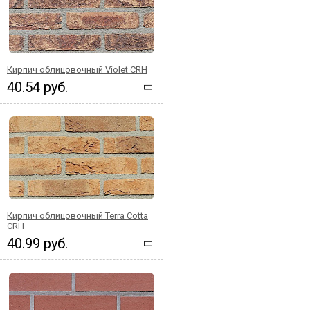
Кирпич облицовочный Violet CRH
40.54 руб.
Кирпич облицовочный Terra Cotta
CRH
40.99 руб.