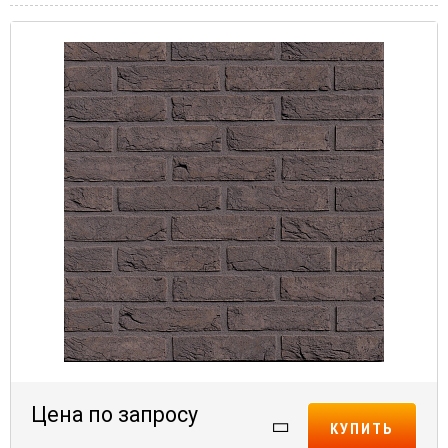
Цена по запросу
КУПИТЬ