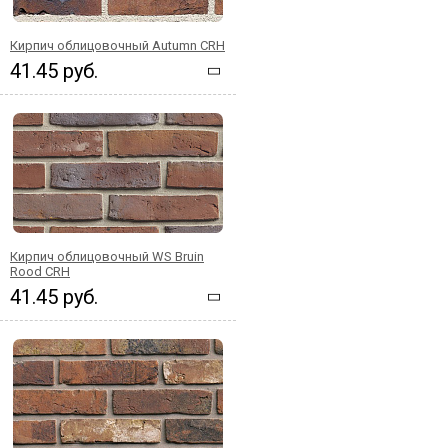
Кирпич облицовочный Autumn CRH
41.45 руб.
Кирпич облицовочный WS Bruin
Rood CRH
41.45 руб.