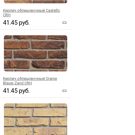
Кирпич облицовочный Castello
CRH
41.45 руб.
Кирпич облицовочный Oranje
Blauw Zand CRH
41.45 руб.