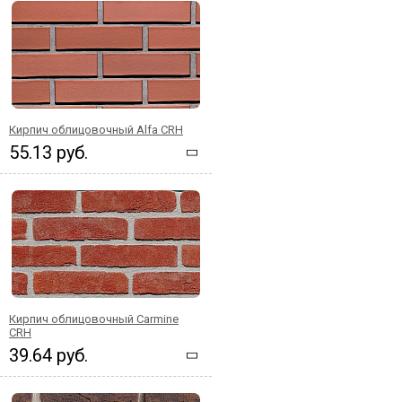
Кирпич облицовочный Alfa CRH
55.13 руб.
Кирпич облицовочный Carmine
CRH
39.64 руб.