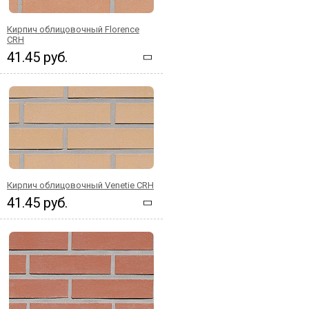
Кирпич облицовочный Florence
CRH
41.45 руб.
Кирпич облицовочный Venetie CRH
41.45 руб.