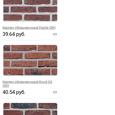
Кирпич облицовочный Purple CRH
39.64 руб.
Кирпич облицовочный Rood GS
CRH
40.54 руб.