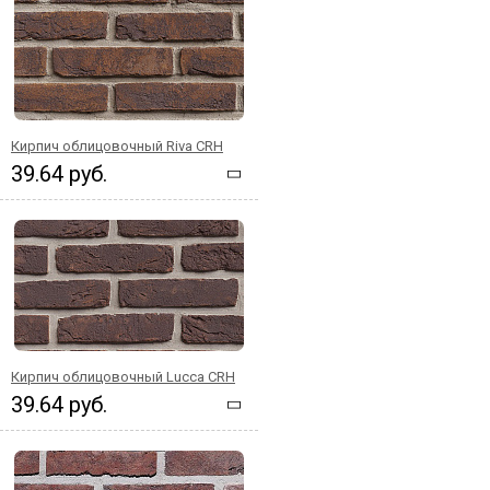
Кирпич облицовочный Riva CRH
39.64 руб.
Кирпич облицовочный Lucca CRH
39.64 руб.