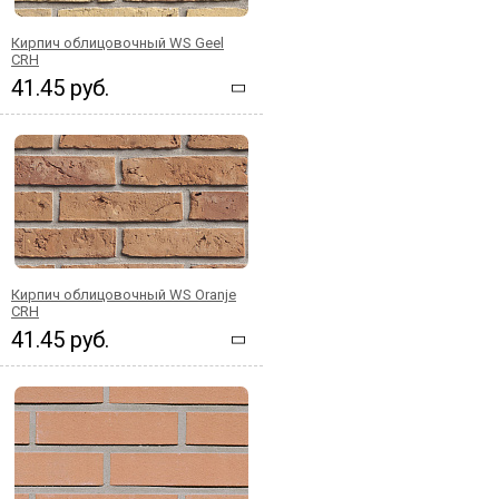
Кирпич облицовочный WS Geel
CRH
41.45 руб.
Кирпич облицовочный WS Oranje
CRH
41.45 руб.