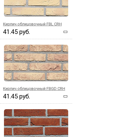
Кирпич облицовочный FBL CRH
41.45 руб.
Кирпич облицовочный FBGD CRH
41.45 руб.