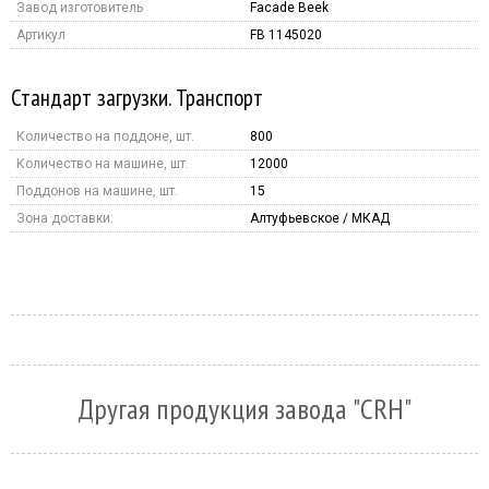
Завод изготовитель
Facade Beek
Артикул
FB 1145020
Стандарт загрузки. Транспорт
Количество на поддоне, шт.
800
Количество на машине, шт.
12000
Поддонов на машине, шт.
15
Зона доставки:
Алтуфьевское / МКАД
Другая продукция завода "CRH"