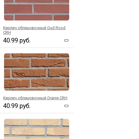
Кирпич облицовочный Oud Rood
CRH
40.99 руб.
Кирпич облицовочный Oranje CRH
40.99 руб.