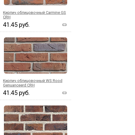
Кирпич облицовочный Carmine GS
CRH
41.45 руб.
Кирпич облицовочный WS Rood
Genuanceerd CRH
41.45 руб.