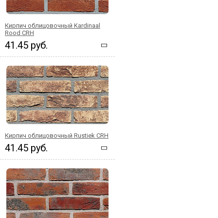
Кирпич облицовочный Kardinaal
Rood CRH
41.45 руб.
Кирпич облицовочный Rustiek CRH
41.45 руб.