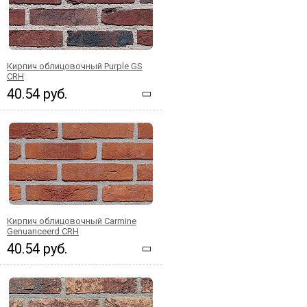
Кирпич облицовочный Purple GS
CRH
40.54 руб.
Кирпич облицовочный Carmine
Genuanceerd CRH
40.54 руб.