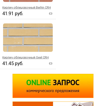
Кирпич облицовочный Berlijn CRH
41.91 руб.
Кирпич облицовочный Geel CRH
41.45 руб.