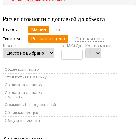
Расчет стоимости с доставкой до объекта
Расчет:
Машин
шт.
Тип цены:
Розничная цена
Оптовая цена
Шоссе:
от МКАДа:
Кол-во машин:
Общее количество:
Стоимость за 1 машину:
Доплата за доставку:
Доплата за доставку
1 машины:
Стоимость 1 шт. с доставкой:
Общий километраж:
Общая стоимость:
Характеристики