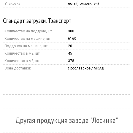
Упаковка
есть (полиэтилен)
Стандарт загрузки. Транспорт
Количество на поддоне, шт.
308
Количество на машине, шт.
6160
Поддонов на машине, шт.
20
Количество в м2, шт.
45
Количество в м3, шт.
378
Зона доставки:
Ярославское / МКАД
Другая продукция завода "Лосинка"