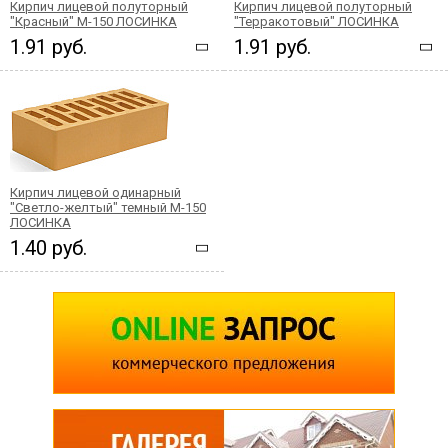
Кирпич лицевой полуторный
Кирпич лицевой полуторный
"Красный" М-150 ЛОСИНКА
"Терракотовый" ЛОСИНКА
1.91 руб.
1.91 руб.
Кирпич лицевой одинарный
"Светло-желтый" темный М-150
ЛОСИНКА
1.40 руб.