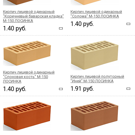
Кирпич лицевой одинарный
Кирпич лицевой одинарный
"Коричневый баварская кладка"
"Солома" М-150 ЛОСИНКА
М-150 ЛОСИНКА
1.40 руб.
1.40 руб.
Кирпич лицевой одинарный
Кирпич лицевой полуторный
"Слоновая кость" М-150
"Иней" М-150 ЛОСИНКА
ЛОСИНКА
1.91 руб.
1.40 руб.