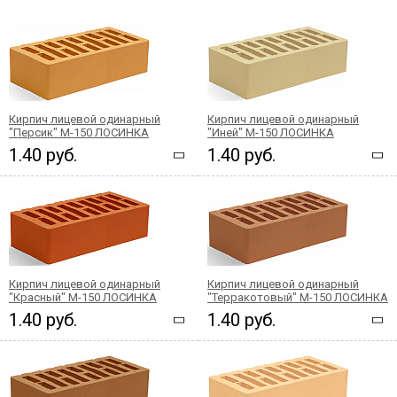
Кирпич лицевой одинарный
Кирпич лицевой одинарный
"Персик" М-150 ЛОСИНКА
"Иней" М-150 ЛОСИНКА
1.40 руб.
1.40 руб.
Кирпич лицевой одинарный
Кирпич лицевой одинарный
"Красный" М-150 ЛОСИНКА
"Терракотовый" М-150 ЛОСИНКА
1.40 руб.
1.40 руб.