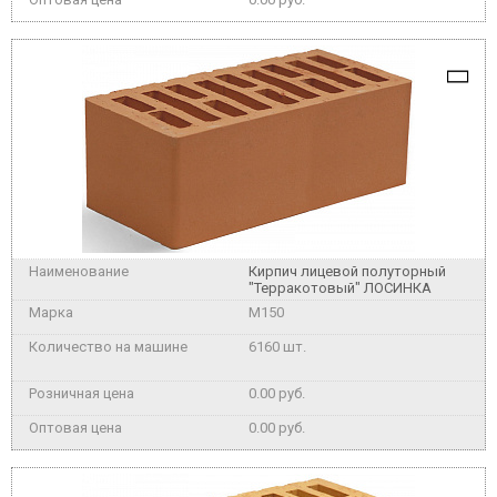
Кирпич лицевой полуторный
"Терракотовый" ЛОСИНКА
M150
6160 шт.
0.00 руб.
0.00 руб.