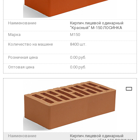
Кирпич лицевой одинарный
"Красный" М-150 ЛОСИНКА
M150
8400 шт.
0.00 руб.
0.00 руб.
Кирпич лицевой одинарный