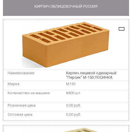
КИРПИЧ ОБЛИЦОВОЧНЫЙ РОССИЯ
Кирпич лицевой одинарный
"Персик" М-150 ЛОСИНКА
M150
8400 шт.
0.00 руб.
0.00 руб.