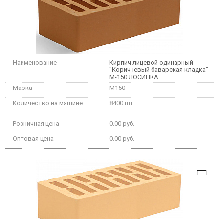
Кирпич лицевой одинарный
"Коричневый баварская кладка"
М-150 ЛОСИНКА
M150
8400 шт.
0.00 руб.
0.00 руб.