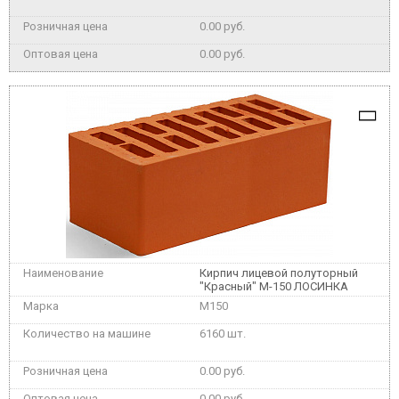
0.00 руб.
0.00 руб.
Кирпич лицевой полуторный
"Красный" М-150 ЛОСИНКА
M150
6160 шт.
0.00 руб.
0.00 руб.