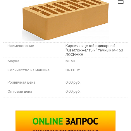
Кирпич лицевой одинарный
"Светло-желтый" темный М-150
ЛОСИНКА
M150
8400 шт.
0.00 руб.
0.00 руб.