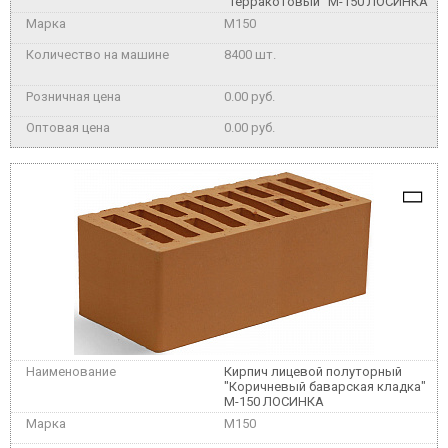
"Терракотовый" М-150 ЛОСИНКА
M150
8400 шт.
0.00 руб.
0.00 руб.
Кирпич лицевой полуторный
"Коричневый баварская кладка"
М-150 ЛОСИНКА
M150