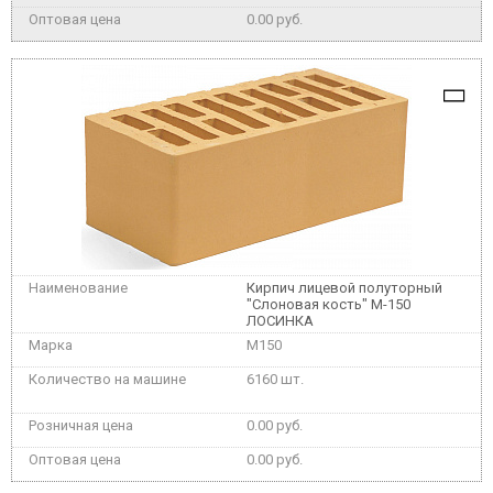
0.00 руб.
Кирпич лицевой полуторный
"Слоновая кость" М-150
ЛОСИНКА
M150
6160 шт.
0.00 руб.
0.00 руб.