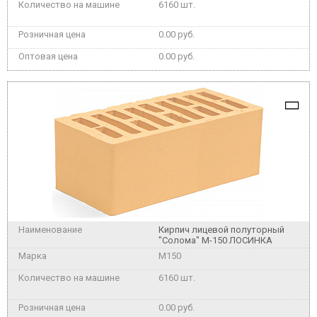
6160 шт.
0.00 руб.
0.00 руб.
Кирпич лицевой полуторный
"Солома" М-150 ЛОСИНКА
M150
6160 шт.
0.00 руб.