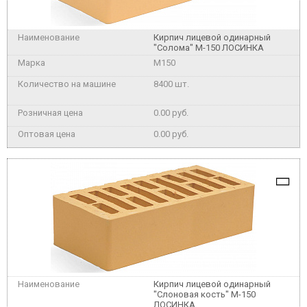
Кирпич лицевой одинарный
"Солома" М-150 ЛОСИНКА
M150
8400 шт.
0.00 руб.
0.00 руб.
Кирпич лицевой одинарный
"Слоновая кость" М-150
ЛОСИНКА