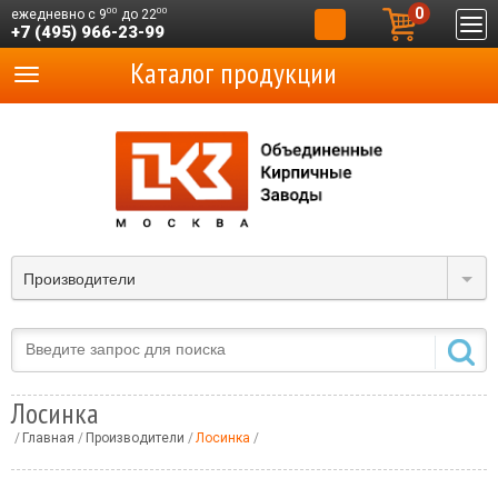
0
00
00
ежедневно с 9
до 22
+7 (495) 966-23-99
Каталог продукции
Производители
Лосинка
Главная
Производители
Лосинка