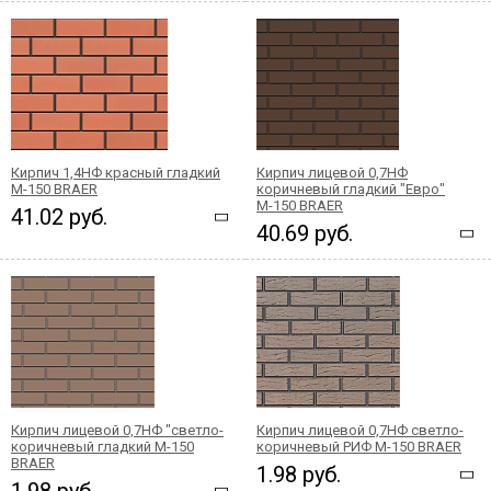
Кирпич 1,4НФ красный гладкий
Кирпич лицевой 0,7НФ
М-150 BRAER
коричневый гладкий "Евро"
М-150 BRAER
41.02 руб.
40.69 руб.
Кирпич лицевой 0,7НФ "светло-
Кирпич лицевой 0,7НФ светло-
коричневый гладкий М-150
коричневый РИФ М-150 BRAER
BRAER
1.98 руб.
1.98 руб.