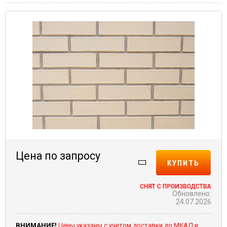
Цена по запросу
КУПИТЬ
Обновлено:
24.07.2026
ВНИМАНИЕ!
Цены указаны с учетом доставки до МКАД и