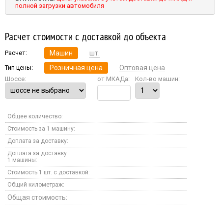
полной загрузки автомобиля
Расчет стоимости с доставкой до объекта
Расчет:
Машин
шт.
Тип цены:
Розничная цена
Оптовая цена
Шоссе:
от МКАДа:
Кол-во машин:
Общее количество:
Стоимость за 1 машину:
Доплата за доставку:
Доплата за доставку
1 машины:
Стоимость 1 шт. с доставкой:
Общий километраж:
Общая стоимость: