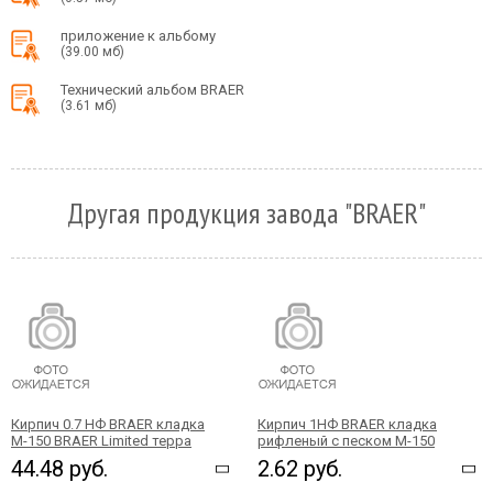
приложение к альбому
(39.00 мб)
Технический альбом BRAER
(3.61 мб)
Другая продукция завода "BRAER"
Кирпич 0.7 НФ BRAER кладка
Кирпич 1НФ BRAER кладка
М-150 BRAER Limited терра
рифленый с песком М-150
44.48 руб.
2.62 руб.