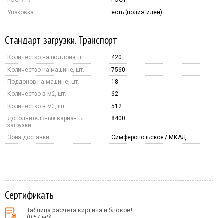
Упаковка
есть (полиэтилен)
Стандарт загрузки. Транспорт
Количество на поддоне, шт.
420
Количество на машине, шт.
7560
Поддонов на машине, шт.
18
Количество в м2, шт.
62
Количество в м3, шт.
512
Дополнительные варианты
8400
загрузки
Зона доставки:
Симферопольское / МКАД
Сертификаты
Таблица расчета кирпича и блоков!
(0.57 мб)