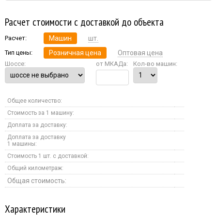
Расчет стоимости с доставкой до объекта
Расчет:
Машин
шт.
Тип цены:
Розничная цена
Оптовая цена
Шоссе:
от МКАДа:
Кол-во машин:
Общее количество:
Стоимость за 1 машину:
Доплата за доставку:
Доплата за доставку
1 машины:
Стоимость 1 шт. с доставкой:
Общий километраж:
Общая стоимость:
Характеристики