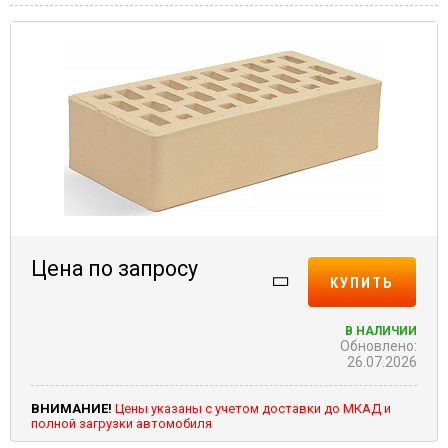
Цена по запросу
КУПИТЬ
В НАЛИЧИИ
Обновлено:
26.07.2026
ВНИМАНИЕ!
Цены указаны с учетом доставки до МКАД и
полной загрузки автомобиля