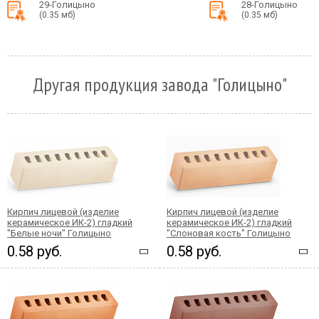
29-Голицыно
28-Голицыно
(0.35 мб)
(0.35 мб)
Другая продукция завода "Голицыно"
Кирпич лицевой (изделие
Кирпич лицевой (изделие
керамическое ИК-2) гладкий
керамическое ИК-2) гладкий
"Белые ночи" Голицыно
"Слоновая кость" Голицыно
0.58 руб.
0.58 руб.