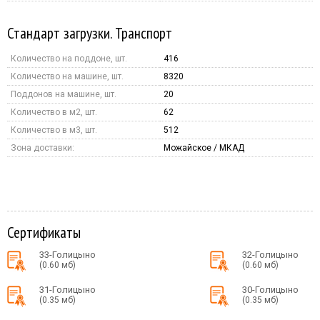
Стандарт загрузки. Транспорт
Количество на поддоне, шт.
416
Количество на машине, шт.
8320
Поддонов на машине, шт.
20
Количество в м2, шт.
62
Количество в м3, шт.
512
Зона доставки:
Можайское / МКАД
Сертификаты
33-Голицыно
32-Голицыно
(0.60 мб)
(0.60 мб)
31-Голицыно
30-Голицыно
(0.35 мб)
(0.35 мб)