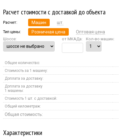
Расчет стоимости с доставкой до объекта
Расчет:
Машин
шт.
Тип цены:
Розничная цена
Оптовая цена
Шоссе:
от МКАДа:
Кол-во машин:
Общее количество:
Стоимость за 1 машину:
Доплата за доставку:
Доплата за доставку
1 машины:
Стоимость 1 шт. с доставкой:
Общий километраж:
Общая стоимость:
Характеристики