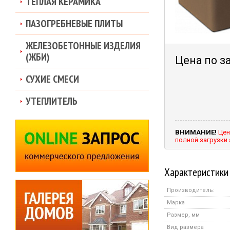
ТЕПЛАЯ КЕРАМИКА
ПАЗОГРЕБНЕВЫЕ ПЛИТЫ
ЖЕЛЕЗОБЕТОННЫЕ ИЗДЕЛИЯ
(ЖБИ)
Цена по з
СУХИЕ СМЕСИ
УТЕПЛИТЕЛЬ
ВНИМАНИЕ!
Цен
полной загрузки
Характеристики
Производитель:
Марка
Размер, мм
Вид размера