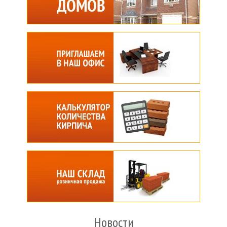
Новости