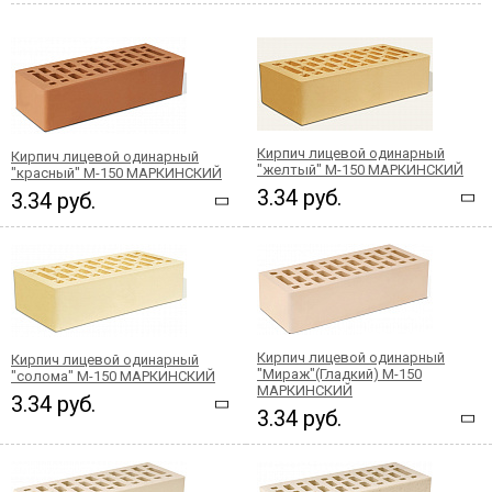
Кирпич лицевой одинарный
Кирпич лицевой одинарный
"желтый" М-150 МАРКИНСКИЙ
"красный" М-150 МАРКИНСКИЙ
3.34 руб.
3.34 руб.
Кирпич лицевой одинарный
Кирпич лицевой одинарный
"Мираж"(Гладкий) М-150
"солома" М-150 МАРКИНСКИЙ
МАРКИНСКИЙ
3.34 руб.
3.34 руб.