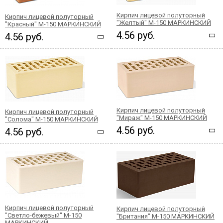
Кирпич лицевой полуторный
Кирпич лицевой полуторный
"Желтый" М-150 МАРКИНСКИЙ
"Красный" М-150 МАРКИНСКИЙ
4.56 руб.
4.56 руб.
Кирпич лицевой полуторный
Кирпич лицевой полуторный
"Мираж" М-150 МАРКИНСКИЙ
"Солома" М-150 МАРКИНСКИЙ
4.56 руб.
4.56 руб.
Кирпич лицевой полуторный
Кирпич лицевой полуторный
"Светло-бежевый" М-150
"Британия" М-150 МАРКИНСКИЙ
МАРКИНСКИЙ