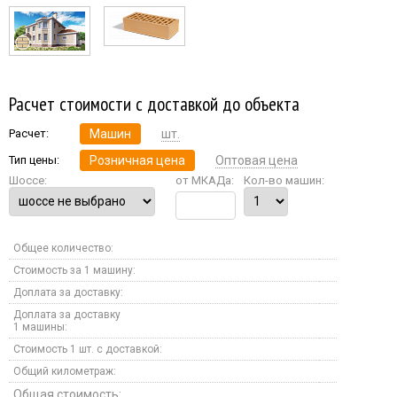
Расчет стоимости с доставкой до объекта
Расчет:
Машин
шт.
Тип цены:
Розничная цена
Оптовая цена
Шоссе:
от МКАДа:
Кол-во машин:
Общее количество:
Стоимость за 1 машину:
Доплата за доставку:
Доплата за доставку
1 машины:
Стоимость 1 шт. с доставкой:
Общий километраж:
Общая стоимость: