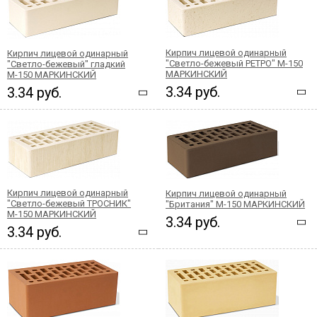
Кирпич лицевой одинарный
Кирпич лицевой одинарный
"Светло-бежевый РЕТРО" М-150
"Светло-бежевый" гладкий
МАРКИНСКИЙ
М-150 МАРКИНСКИЙ
3.34 руб.
3.34 руб.
Кирпич лицевой одинарный
Кирпич лицевой одинарный
"Светло-бежевый ТРОСНИК"
"Британия" М-150 МАРКИНСКИЙ
М-150 МАРКИНСКИЙ
3.34 руб.
3.34 руб.