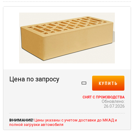
Цена по запросу
КУПИТЬ
Обновлено:
26.07.2026
ВНИМАНИЕ!
Цены указаны с учетом доставки до МКАД и
полной загрузки автомобиля