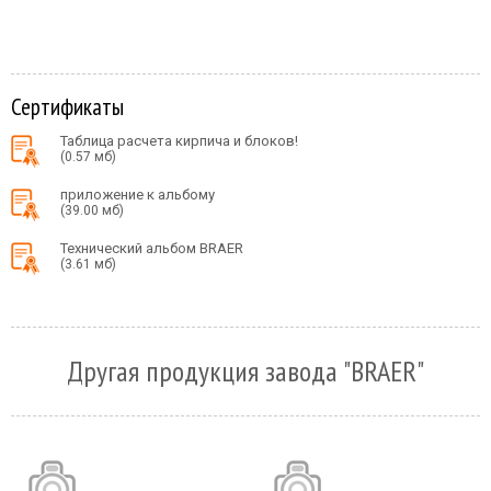
Сертификаты
Таблица расчета кирпича и блоков!
(0.57 мб)
приложение к альбому
(39.00 мб)
Технический альбом BRAER
(3.61 мб)
Другая продукция завода "BRAER"