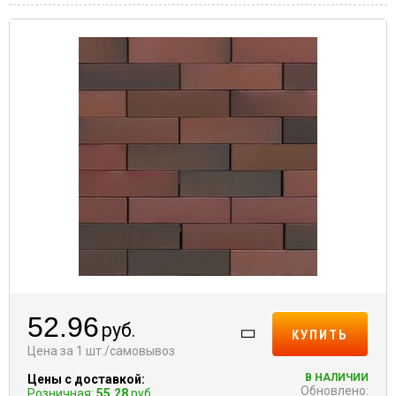
52.96
руб.
КУПИТЬ
Цена за 1 шт./самовывоз
В НАЛИЧИИ
Цены с доставкой:
Обновлено:
Розничная:
55.28
руб.