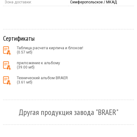
Зона доставки:
Симферопольское / МКАД
Сертификаты
Таблица расчета кирпича и блоков!
(0.57 мб)
приложение к альбому
(39.00 мб)
Технический альбом BRAER
(3.61 мб)
Другая продукция завода "BRAER"