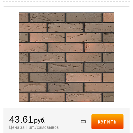
43.61
руб.
КУПИТЬ
Цена за 1 шт./самовывоз