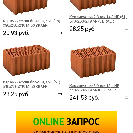
Керамический блок 14,3 NF (51)
Керамический блок 10,7 NF (38)
510x250x219 М-75 BRAER
380x250x219 М-50 BRAER
28.25 руб.
20.93 руб.
Керамический блок 14,3 NF (51)
Керамический блок 12,4 NF
510x250x219 М-50 BRAER
440x250x219 М-100 BRAER
28.25 руб.
241.53 руб.