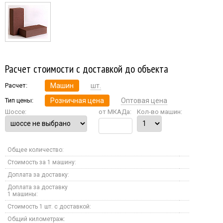
Расчет стоимости с доставкой до объекта
Расчет:
Машин
шт.
Тип цены:
Розничная цена
Оптовая цена
Шоссе:
от МКАДа:
Кол-во машин:
Общее количество:
Стоимость за 1 машину:
Доплата за доставку:
Доплата за доставку
1 машины:
Стоимость 1 шт. с доставкой:
Общий километраж: