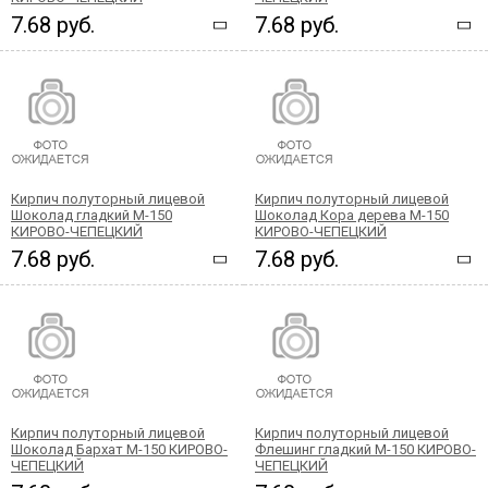
7.68 руб.
7.68 руб.
Кирпич полуторный лицевой
Кирпич полуторный лицевой
Шоколад гладкий М-150
Шоколад Кора дерева М-150
КИРОВО-ЧЕПЕЦКИЙ
КИРОВО-ЧЕПЕЦКИЙ
7.68 руб.
7.68 руб.
Кирпич полуторный лицевой
Кирпич полуторный лицевой
Шоколад Бархат М-150 КИРОВО-
Флешинг гладкий М-150 КИРОВО-
ЧЕПЕЦКИЙ
ЧЕПЕЦКИЙ