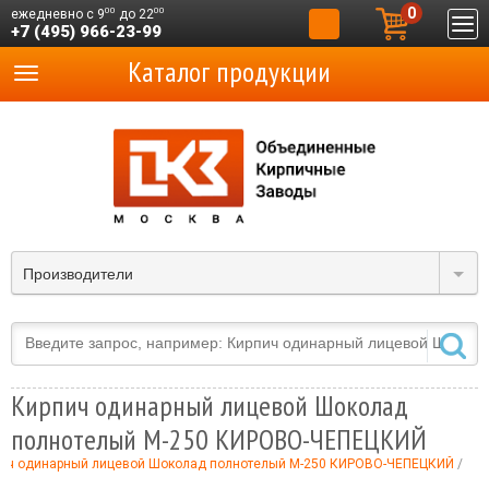
0
00
00
ежедневно с 9
до 22
+7 (495) 966-23-99
Каталог продукции
Производители
Кирпич одинарный лицевой Шоколад
полнотелый М-250 КИРОВО-ЧЕПЕЦКИЙ
ич одинарный лицевой Шоколад полнотелый М-250 КИРОВО-ЧЕПЕЦКИЙ