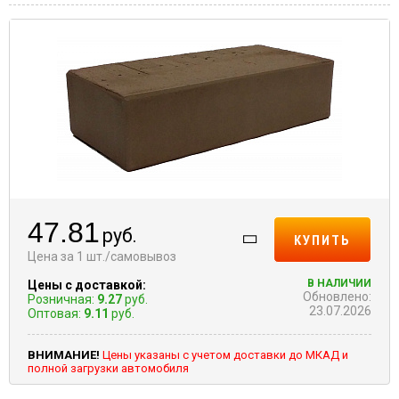
47.81
руб.
КУПИТЬ
Цена за 1 шт./самовывоз
В НАЛИЧИИ
Цены с доставкой:
Обновлено:
Розничная:
9.27
руб.
23.07.2026
Оптовая:
9.11
руб.
ВНИМАНИЕ!
Цены указаны с учетом доставки до МКАД и
полной загрузки автомобиля