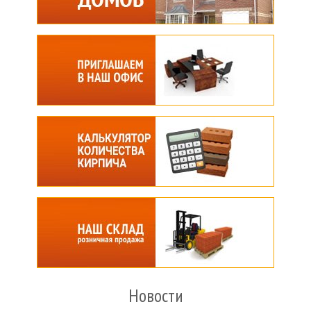
Новости