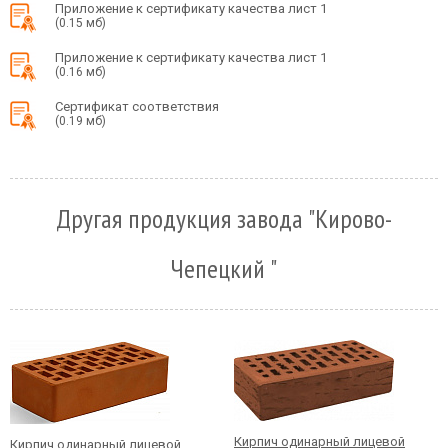
Приложение к сертификату качества лист 1
(0.15 мб)
Приложение к сертификату качества лист 1
(0.16 мб)
Сертификат соответствия
(0.19 мб)
Другая продукция завода "Кирово-
Чепецкий "
Кирпич одинарный лицевой
Кирпич одинарный лицевой