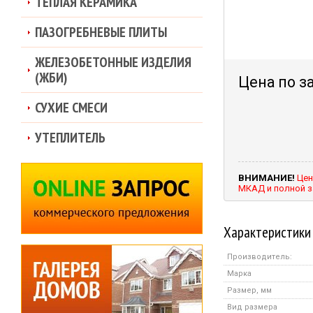
ТЕПЛАЯ КЕРАМИКА
ПАЗОГРЕБНЕВЫЕ ПЛИТЫ
ЖЕЛЕЗОБЕТОННЫЕ ИЗДЕЛИЯ
(ЖБИ)
Цена по з
СУХИЕ СМЕСИ
УТЕПЛИТЕЛЬ
ВНИМАНИЕ!
Цен
МКАД и полной з
Характеристики
Производитель:
Марка
Размер, мм
Вид размера