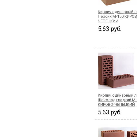
Кирпич одинарный 
Персик М-150 КИРОВ
ЧЕПЕЦКИЙ
5.63 руб.
Кирпич одинарный 
Шоколад гладкий М-
КИРОВО-ЧЕПЕЦКИЙ
5.63 руб.