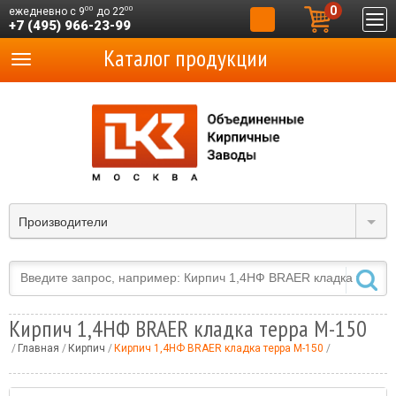
0
00
00
ежедневно с 9
до 22
+7 (495) 966-23-99
Каталог продукции
Производители
Кирпич 1,4НФ BRAER кладка терра М-150
Главная
Кирпич
Кирпич 1,4НФ BRAER кладка терра М-150