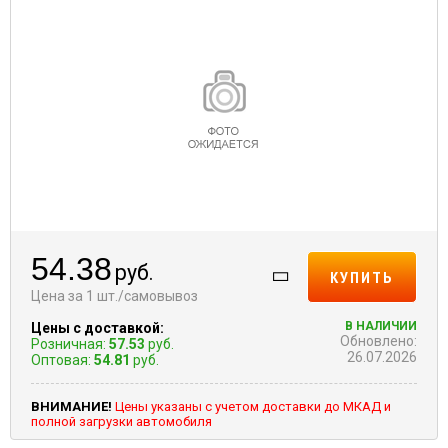
54.38
руб.
КУПИТЬ
Цена за 1 шт./самовывоз
В НАЛИЧИИ
Цены с доставкой:
Обновлено:
Розничная:
57.53
руб.
26.07.2026
Оптовая:
54.81
руб.
ВНИМАНИЕ!
Цены указаны с учетом доставки до МКАД и
полной загрузки автомобиля