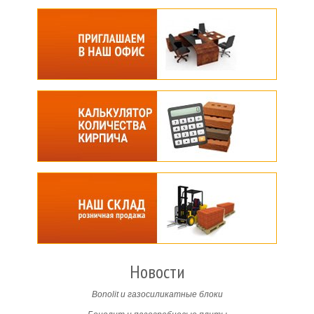
Новости
Bonolit и газосиликатные блоки