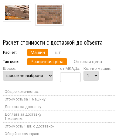
Расчет стоимости с доставкой до объекта
Расчет:
Машин
шт.
Тип цены:
Розничная цена
Оптовая цена
Шоссе:
от МКАДа:
Кол-во машин:
Общее количество:
Стоимость за 1 машину:
Доплата за доставку:
Доплата за доставку
1 машины:
Стоимость 1 шт. с доставкой:
Общий километраж: