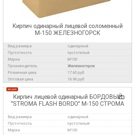
Кирпич одинарный лицевой соломенный
М-150 ЖЕЛЕЗНОГОРСК
одинарный
пустотелый
M150
Железногорск
17.60 руб.
16.96 руб.
АКЦИЯ
Кирпич лицевой одинарный БОРДОВЫЙ
"STROMA FLASH BORDO" М-150 СТРОМА
одинарный
пустотелый
M150