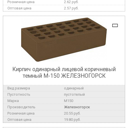
2.62 руб.
2.57 руб.
Кирпич одинарный лицевой коричневый
темный М-150 ЖЕЛЕЗНОГОРСК
одинарный
пустотелый
M150
Железногорск
20.55 руб.
19.80 руб.