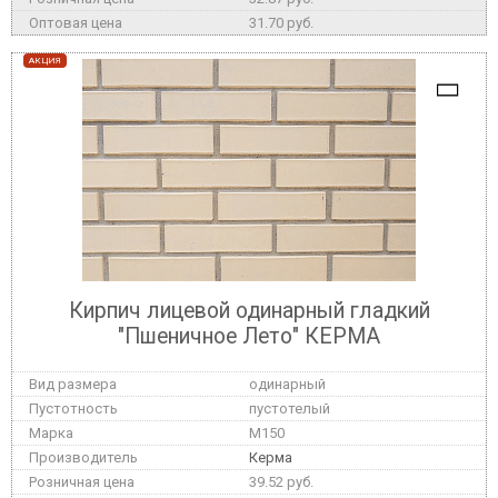
31.70 руб.
АКЦИЯ
Кирпич лицевой одинарный гладкий
"Пшеничное Лето" КЕРМА
одинарный
пустотелый
M150
Керма
39.52 руб.