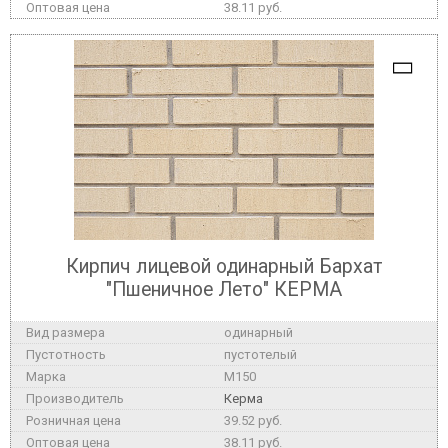
38.11 руб.
Кирпич лицевой одинарный Бархат
"Пшеничное Лето" КЕРМА
одинарный
пустотелый
M150
Керма
39.52 руб.
38.11 руб.