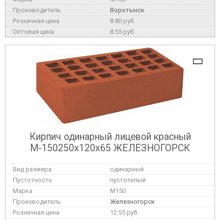
Воротынск
8.80 руб.
8.55 руб.
Кирпич одинарный лицевой красный
М-150250x120x65 ЖЕЛЕЗНОГОРСК
одинарный
пустотелый
M150
Железногорск
12.55 руб.