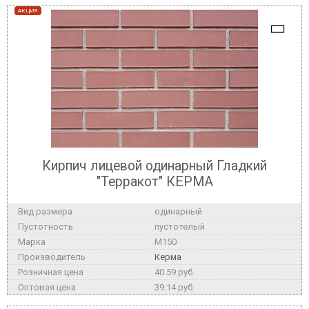
АКЦИЯ
Кирпич лицевой одинарный Гладкий
"Терракот" КЕРМА
одинарный
пустотелый
M150
Керма
40.59 руб.
39.14 руб.