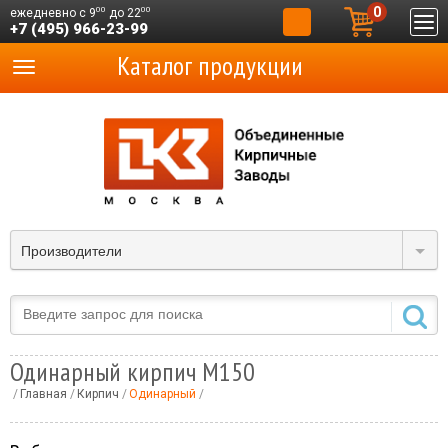
0
00
00
ежедневно с 9
до 22
+7 (495) 966-23-99
Каталог продукции
Производители
Одинарный кирпич М150
Главная
Кирпич
Одинарный