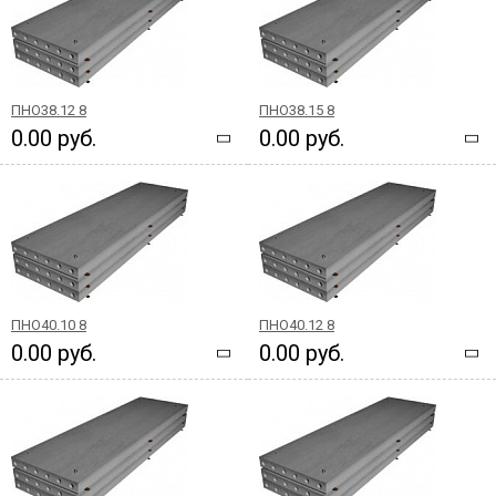
ПНО38.12 8
ПНО38.15 8
0.00 руб.
0.00 руб.
ПНО40.10 8
ПНО40.12 8
0.00 руб.
0.00 руб.