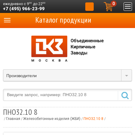
0
00
00
ежедневно с 9
до 22
+7 (495) 966-23-99
Каталог продукции
Производители
ПНО32.10 8
Главная
Железобетонные изделия (ЖБИ)
ПНО32.10 8