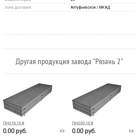
Зона доставки:
Алтуфьевское / МКАД
Другая продукция завода "Рязань 2"
ПНО16.15 8
ПНО30.10 8
0.00 руб.
0.00 руб.