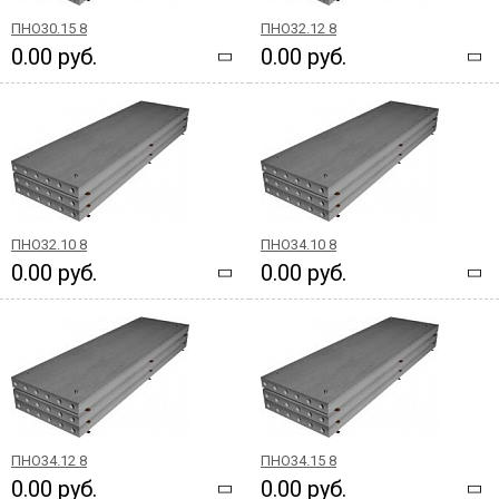
ПНО30.15 8
ПНО32.12 8
0.00 руб.
0.00 руб.
ПНО32.10 8
ПНО34.10 8
0.00 руб.
0.00 руб.
ПНО34.12 8
ПНО34.15 8
0.00 руб.
0.00 руб.