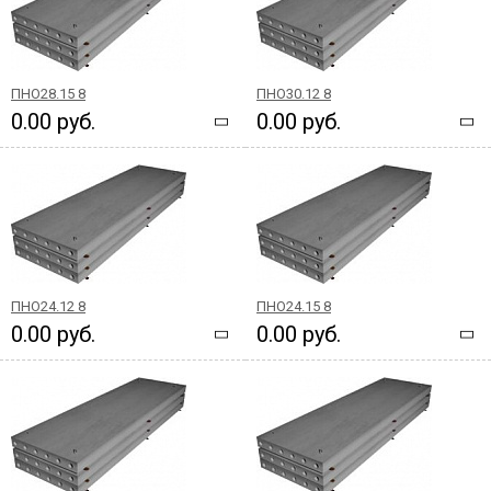
ПНО28.15 8
ПНО30.12 8
0.00 руб.
0.00 руб.
ПНО24.12 8
ПНО24.15 8
0.00 руб.
0.00 руб.