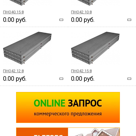
ПНО40.15 8
ПНО42.10 8
0.00 руб.
0.00 руб.
ПНО42.12 8
ПНО42.15 8
0.00 руб.
0.00 руб.