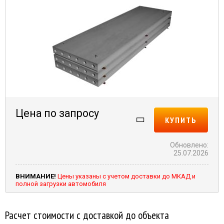
Цена по запросу
КУПИТЬ
Обновлено:
25.07.2026
ВНИМАНИЕ!
Цены указаны с учетом доставки до МКАД и
полной загрузки автомобиля
Расчет стоимости с доставкой до объекта