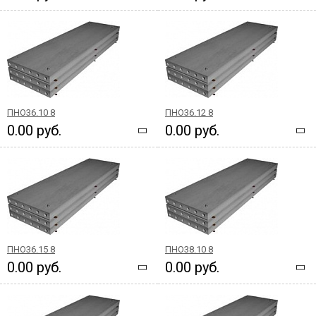
ПНО36.10 8
ПНО36.12 8
0.00 руб.
0.00 руб.
ПНО36.15 8
ПНО38.10 8
0.00 руб.
0.00 руб.