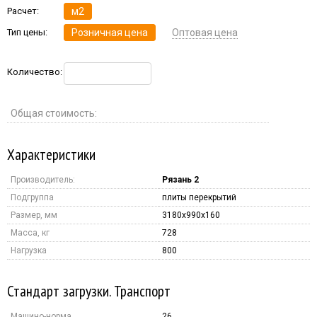
Расчет:
м2
Тип цены:
Розничная цена
Оптовая цена
Количество:
Общая стоимость:
Характеристики
Производитель:
Рязань 2
Подгруппа
плиты перекрытий
Размер, мм
3180x990x160
Масса, кг
728
Нагрузка
800
Стандарт загрузки. Транспорт
Машино-норма
26