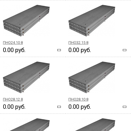
ПНО24.10 8
ПНО32.15 8
0.00 руб.
0.00 руб.
ПНО28.12 8
ПНО28.10 8
0.00 руб.
0.00 руб.