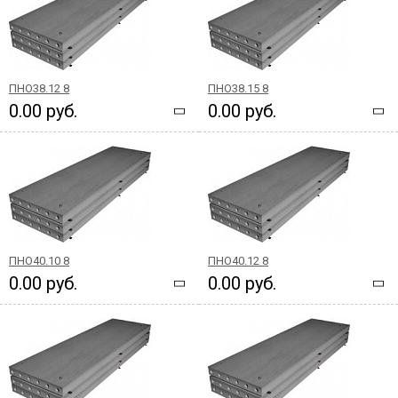
ПНО38.12 8
ПНО38.15 8
0.00 руб.
0.00 руб.
ПНО40.10 8
ПНО40.12 8
0.00 руб.
0.00 руб.