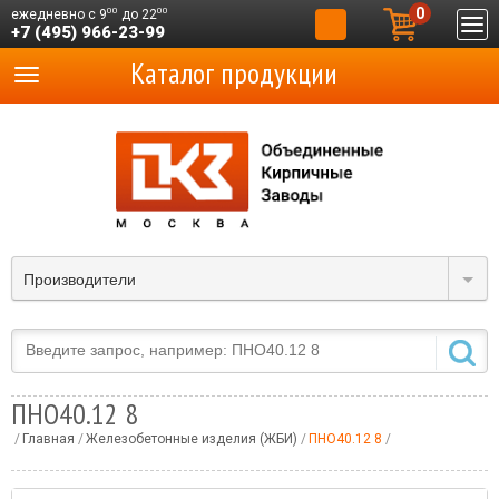
0
00
00
ежедневно с 9
до 22
+7 (495) 966-23-99
Каталог продукции
Производители
ПНО40.12 8
Главная
Железобетонные изделия (ЖБИ)
ПНО40.12 8