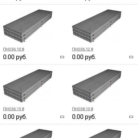
ПНО36.10 8
ПНО36.12 8
0.00 руб.
0.00 руб.
ПНО36.15 8
ПНО38.10 8
0.00 руб.
0.00 руб.