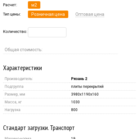
Расчет:
м2
Тип цены:
Розничная цена
Оптовая цена
Количество:
Общая стоимость:
Характеристики
Производитель:
Рязань 2
Подгруппа
плиты перекрытий
Размер, мм
3980x1190x160
Масса, кг
1030
Нагрузка
800
Стандарт загрузки. Транспорт
Машино-норма
19