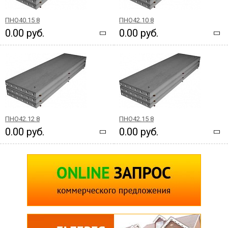
ПНО40.15 8
ПНО42.10 8
0.00 руб.
0.00 руб.
ПНО42.12 8
ПНО42.15 8
0.00 руб.
0.00 руб.