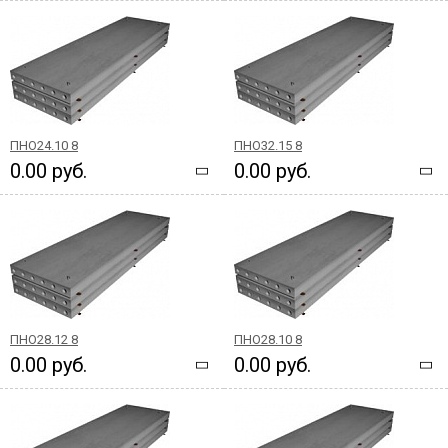
ПНО24.10 8
ПНО32.15 8
0.00 руб.
0.00 руб.
ПНО28.12 8
ПНО28.10 8
0.00 руб.
0.00 руб.