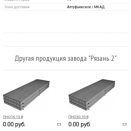
Зона доставки:
Алтуфьевское / МКАД
Другая продукция завода "Рязань 2"
ПНО16.15 8
ПНО30.10 8
0.00 руб.
0.00 руб.