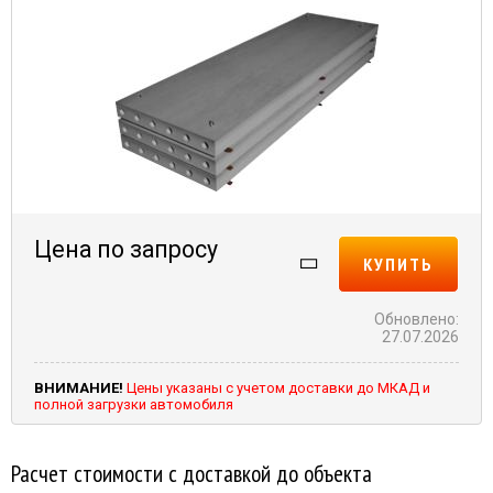
Цена по запросу
КУПИТЬ
Обновлено:
27.07.2026
ВНИМАНИЕ!
Цены указаны с учетом доставки до МКАД и
полной загрузки автомобиля
Расчет стоимости с доставкой до объекта