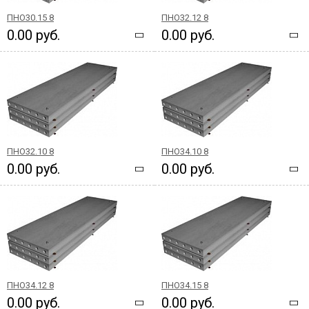
ПНО30.15 8
ПНО32.12 8
0.00 руб.
0.00 руб.
ПНО32.10 8
ПНО34.10 8
0.00 руб.
0.00 руб.
ПНО34.12 8
ПНО34.15 8
0.00 руб.
0.00 руб.