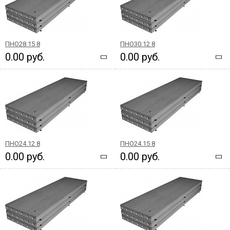
ПНО28.15 8
ПНО30.12 8
0.00 руб.
0.00 руб.
ПНО24.12 8
ПНО24.15 8
0.00 руб.
0.00 руб.