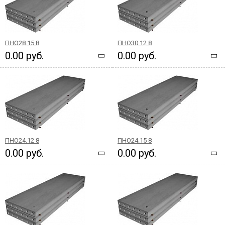
ПНО28.15 8
ПНО30.12 8
0.00 руб.
0.00 руб.
ПНО24.12 8
ПНО24.15 8
0.00 руб.
0.00 руб.