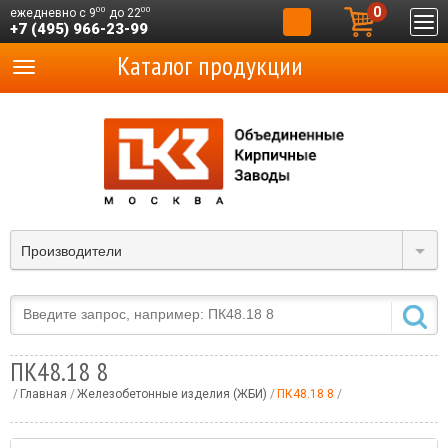
0
00
00
ежедневно с 9
до 22
+7 (495) 966-23-99
Каталог продукции
Производители
ПК48.18 8
Главная
Железобетонные изделия (ЖБИ)
ПК48.18 8