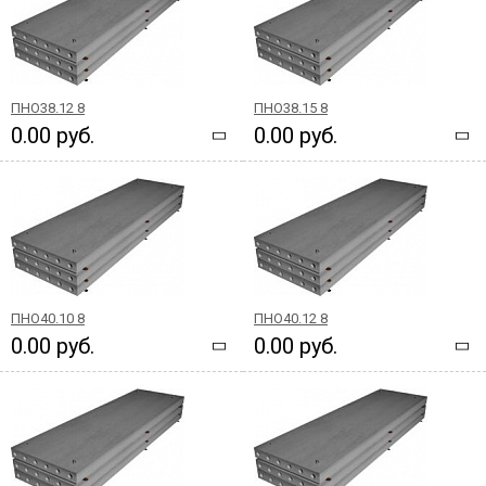
ПНО38.12 8
ПНО38.15 8
0.00 руб.
0.00 руб.
ПНО40.10 8
ПНО40.12 8
0.00 руб.
0.00 руб.