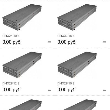
ПНО24.10 8
ПНО32.15 8
0.00 руб.
0.00 руб.
ПНО28.12 8
ПНО28.10 8
0.00 руб.
0.00 руб.