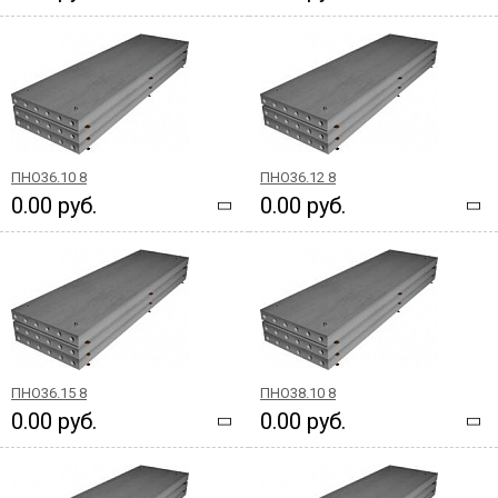
ПНО36.10 8
ПНО36.12 8
0.00 руб.
0.00 руб.
ПНО36.15 8
ПНО38.10 8
0.00 руб.
0.00 руб.