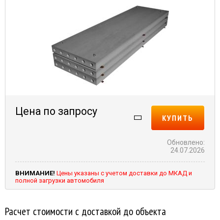
Цена по запросу
КУПИТЬ
Обновлено:
24.07.2026
ВНИМАНИЕ!
Цены указаны с учетом доставки до МКАД и
полной загрузки автомобиля
Расчет стоимости с доставкой до объекта