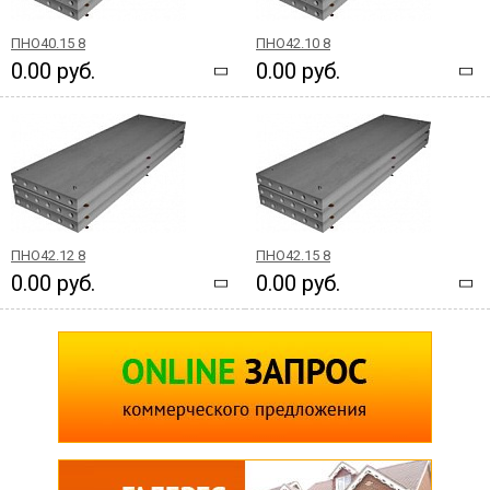
ПНО40.15 8
ПНО42.10 8
0.00 руб.
0.00 руб.
ПНО42.12 8
ПНО42.15 8
0.00 руб.
0.00 руб.