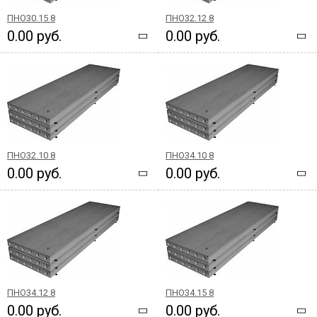
ПНО30.15 8
ПНО32.12 8
0.00 руб.
0.00 руб.
ПНО32.10 8
ПНО34.10 8
0.00 руб.
0.00 руб.
ПНО34.12 8
ПНО34.15 8
0.00 руб.
0.00 руб.