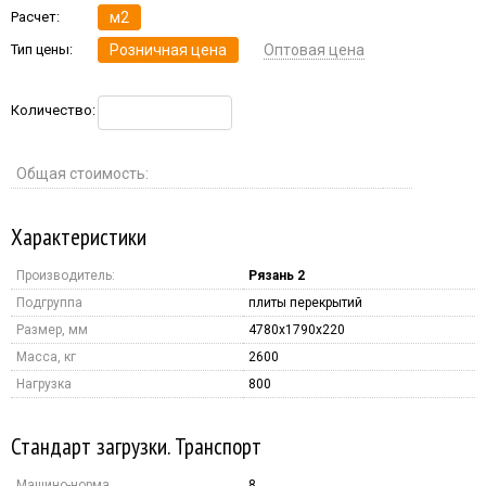
Расчет:
м2
Тип цены:
Розничная цена
Оптовая цена
Количество:
Общая стоимость:
Характеристики
Производитель:
Рязань 2
Подгруппа
плиты перекрытий
Размер, мм
4780x1790x220
Масса, кг
2600
Нагрузка
800
Стандарт загрузки. Транспорт
Машино-норма
8