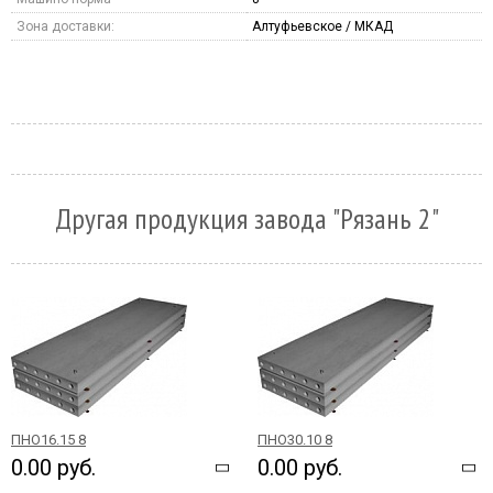
Зона доставки:
Алтуфьевское / МКАД
Другая продукция завода "Рязань 2"
ПНО16.15 8
ПНО30.10 8
0.00 руб.
0.00 руб.