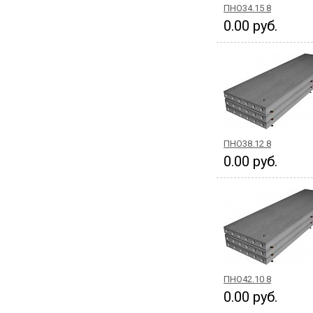
ПНО34.15 8
0.00 руб.
ПНО38.12 8
0.00 руб.
ПНО42.10 8
0.00 руб.