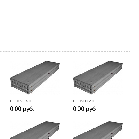
ПНО32.15 8
ПНО28.12 8
0.00 руб.
0.00 руб.