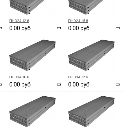
ПНО24.12 8
ПНО24.15 8
0.00 руб.
0.00 руб.
ПНО34.10 8
ПНО34.12 8
0.00 руб.
0.00 руб.