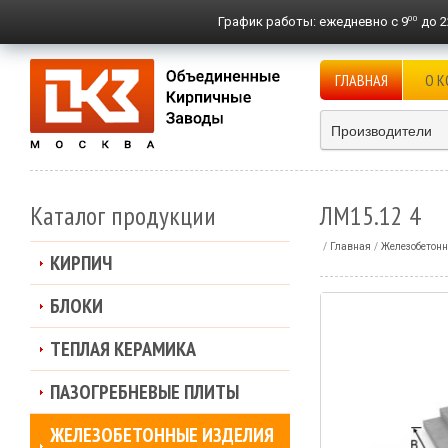
00
График работы:
ежедневно с 9
до 2
ГЛАВНАЯ
О 
Производители
Каталог продукции
ЛМ15.12 4
Главная
Железобетонн
КИРПИЧ
БЛОКИ
ТЕПЛАЯ КЕРАМИКА
ПАЗОГРЕБНЕВЫЕ ПЛИТЫ
ЖЕЛЕЗОБЕТОННЫЕ ИЗДЕЛИЯ