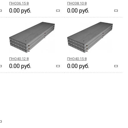
ПНО36.15 8
ПНО38.10 8
0.00 руб.
0.00 руб.
ПНО40.12 8
ПНО40.15 8
0.00 руб.
0.00 руб.