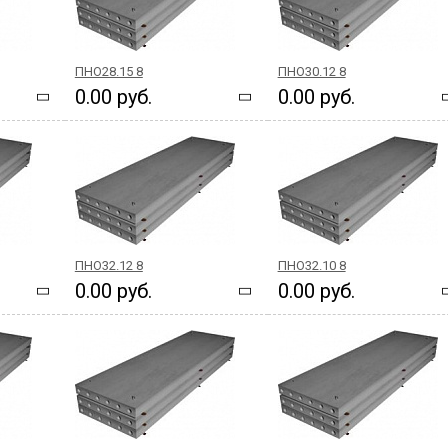
ПНО28.15 8
ПНО30.12 8
0.00 руб.
0.00 руб.
ПНО32.12 8
ПНО32.10 8
0.00 руб.
0.00 руб.