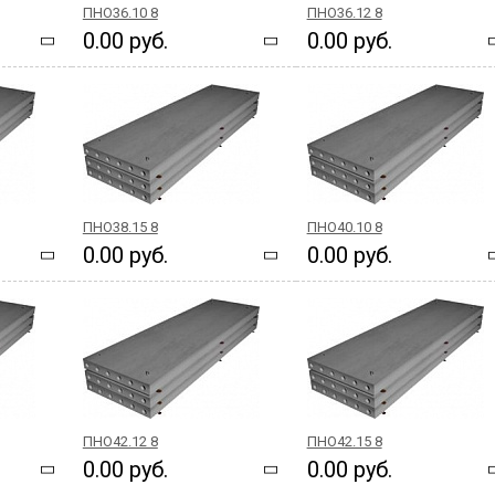
ПНО36.10 8
ПНО36.12 8
0.00 руб.
0.00 руб.
ПНО38.15 8
ПНО40.10 8
0.00 руб.
0.00 руб.
ПНО42.12 8
ПНО42.15 8
0.00 руб.
0.00 руб.