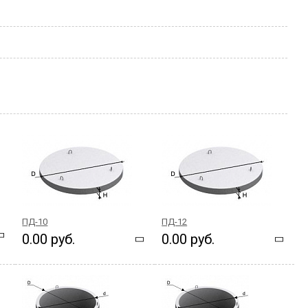
ПД-10
ПД-12
0.00 руб.
0.00 руб.