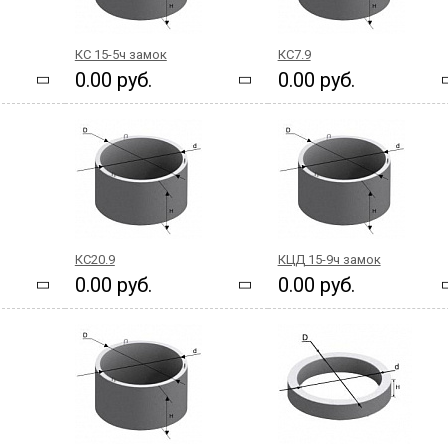
КС 15-5ч замок
КС7.9
0.00 руб.
0.00 руб.
КС20.9
КЦД 15-9ч замок
0.00 руб.
0.00 руб.