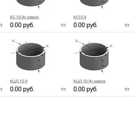
КС 15-9ч замок
КС15.9
0.00 руб.
0.00 руб.
КЦД 15-9
КЦД 10-9ч замок
0.00 руб.
0.00 руб.