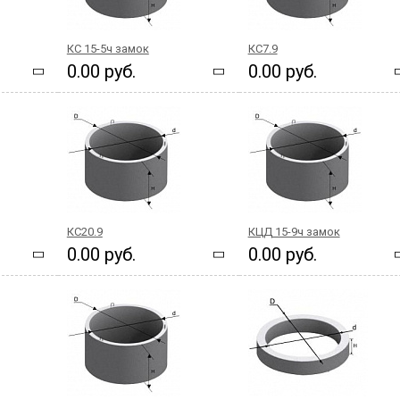
КС 15-5ч замок
КС7.9
0.00 руб.
0.00 руб.
КС20.9
КЦД 15-9ч замок
0.00 руб.
0.00 руб.