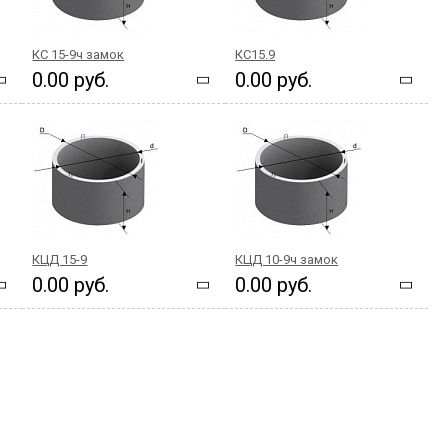
КС 15-9ч замок
КС15.9
0.00 руб.
0.00 руб.
КЦД 15-9
КЦД 10-9ч замок
0.00 руб.
0.00 руб.