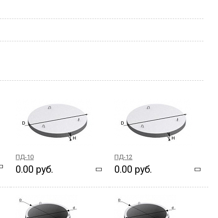
ПД-10
ПД-12
0.00 руб.
0.00 руб.