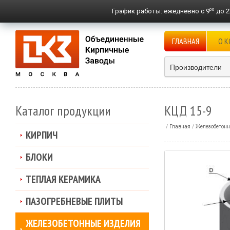
00
График работы:
ежедневно с 9
до 2
ГЛАВНАЯ
О 
Производители
Каталог продукции
КЦД 15-9
Главная
Железобетонн
КИРПИЧ
БЛОКИ
ТЕПЛАЯ КЕРАМИКА
ПАЗОГРЕБНЕВЫЕ ПЛИТЫ
ЖЕЛЕЗОБЕТОННЫЕ ИЗДЕЛИЯ