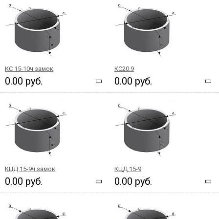
КС 15-10ч замок
КС20.9
0.00 руб.
0.00 руб.
КЦД 15-9ч замок
КЦД 15-9
0.00 руб.
0.00 руб.