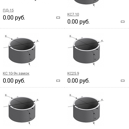
ПД-15
КС7.10
0.00 руб.
0.00 руб.
КС 10-9ч замок
КС25.9
0.00 руб.
0.00 руб.