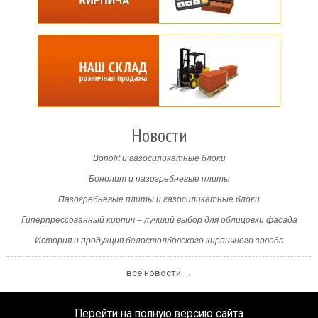
Новости
Bonolit и газосиликатные блоки
Бонолит и пазогребневые плиты
Пазогребневые плиты и газосиликатные блоки
Гиперпрессованный кирпич – лучший выбор для облицовки фасада
История и продукция белостолбовского кирпичного завода
все новости →
Перейти на полную версию сайта