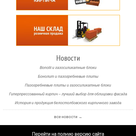
Новости
Bonolit и газосиликатные блоки
Бонолит и пазогребневые плиты
Пазогребневые плиты и газосиликатные блоки
Гиперпрессованный кирпич – лучший выбор для облицовки фасада
История и продукция белостолбовского кирпичного завода
все новости →
Перейти на полную версию сайта