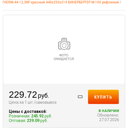
OTHERM-44 12,3NF красный 440x250x219 ВИНЕРБЕРГЕР М-100 рифленый
229.72
руб.
КУПИТЬ
Цена за 1 шт./самовывоз
В НАЛИЧИИ
Цены с доставкой:
Обновлено:
Розничная:
245.92
руб.
27.07.2026
Оптовая:
239.09
руб.