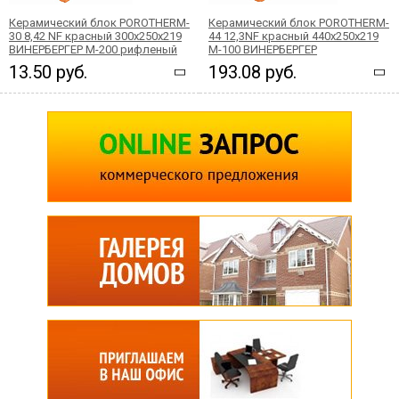
Керамический блок POROTHERM-
Керамический блок POROTHERM-
30 8,42 NF красный 300х250x219
44 12,3NF красный 440x250x219
ВИНЕРБЕРГЕР М-200 рифленый
М-100 ВИНЕРБЕРГЕР
13.50 руб.
193.08 руб.