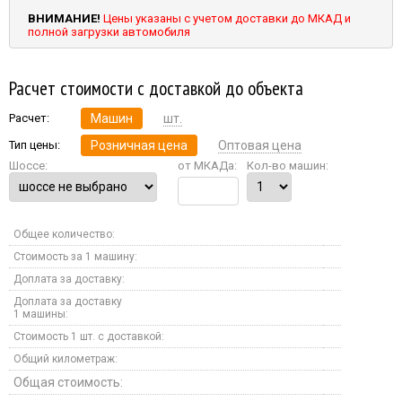
ВНИМАНИЕ!
Цены указаны с учетом доставки до МКАД и
полной загрузки автомобиля
Расчет стоимости с доставкой до объекта
Расчет:
Машин
шт.
Тип цены:
Розничная цена
Оптовая цена
Шоссе:
от МКАДа:
Кол-во машин:
Общее количество:
Стоимость за 1 машину:
Доплата за доставку:
Доплата за доставку
1 машины:
Стоимость 1 шт. с доставкой:
Общий километраж:
Общая стоимость: