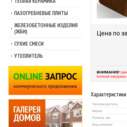
ТЕПЛАЯ КЕРАМИКА
ПАЗОГРЕБНЕВЫЕ ПЛИТЫ
ЖЕЛЕЗОБЕТОННЫЕ ИЗДЕЛИЯ
(ЖБИ)
Цена по з
СУХИЕ СМЕСИ
УТЕПЛИТЕЛЬ
ВНИМАНИЕ!
Цен
полной загрузки
Характеристики
Производитель:
Марка
Размер, мм
Вид размера