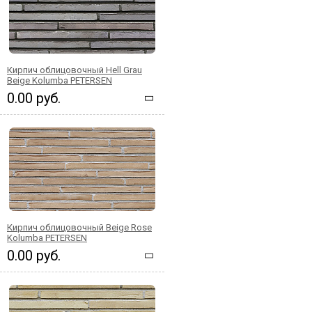
Кирпич облицовочный Hell Grau
Beige Kolumba PETERSEN
0.00 руб.
Кирпич облицовочный Beige Rose
Kolumba PETERSEN
0.00 руб.