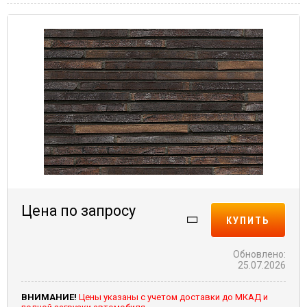
Цена по запросу
КУПИТЬ
Обновлено:
25.07.2026
ВНИМАНИЕ!
Цены указаны с учетом доставки до МКАД и