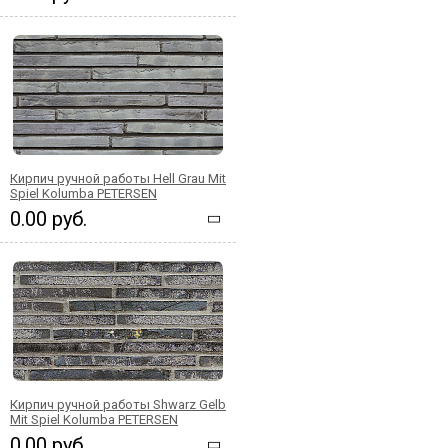
Кирпич ручной работы Hell Grau Mit
Spiel Kolumba PETERSEN
0.00 руб.
Кирпич ручной работы Shwarz Gelb
Mit Spiel Kolumba PETERSEN
0.00 руб.