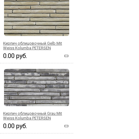
Кирпич облицовочный Gelb Mit
Weiss Kolumba PETERSEN
0.00 руб.
Кирпич облицовочный Grau Mit
Weiss Kolumba PETERSEN
0.00 руб.