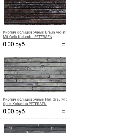
Кирпич облицовочный Braun Violet
Mit Gelb Kolumba PETERSEN
0.00 руб.
Кирпич облицовочный Hell Grau Mit
Spiel Kolumba PETERSEN
0.00 руб.