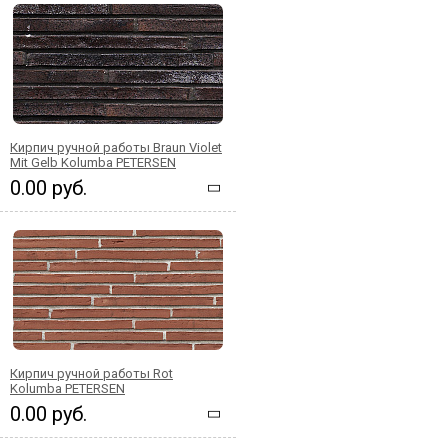
Кирпич ручной работы Braun Violet
Mit Gelb Kolumba PETERSEN
0.00 руб.
Кирпич ручной работы Rot
Kolumba PETERSEN
0.00 руб.