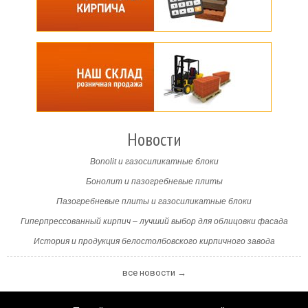
Новости
Bonolit и газосиликатные блоки
Бонолит и пазогребневые плиты
Пазогребневые плиты и газосиликатные блоки
Гиперпрессованный кирпич – лучший выбор для облицовки фасада
История и продукция белостолбовского кирпичного завода
все новости →