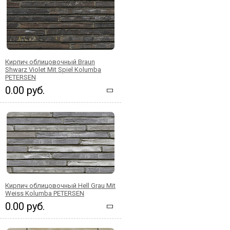
Кирпич облицовочный Braun
Shwarz Violet Mit Spiel Kolumba
PETERSEN
0.00 руб.
Кирпич облицовочный Hell Grau Mit
Weiss Kolumba PETERSEN
0.00 руб.