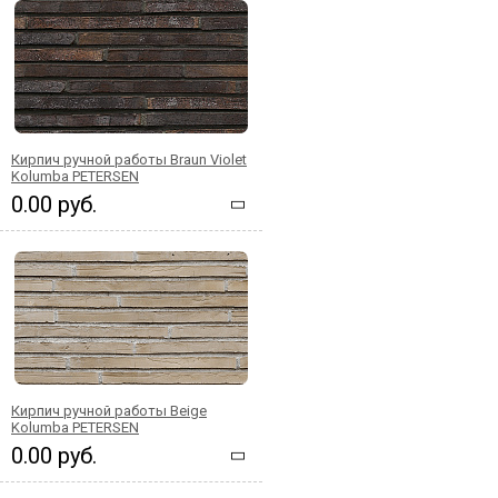
Кирпич ручной работы Braun Violet
Kolumba PETERSEN
0.00 руб.
Кирпич ручной работы Beige
Kolumba PETERSEN
0.00 руб.