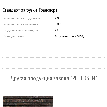
Стандарт загрузки. Транспорт
Количество на поддоне, шт.
240
Количество на машине, шт.
5280
Поддонов на машине, шт.
22
Зона доставки:
Алтуфьевское / МКАД
Другая продукция завода "PETERSEN"