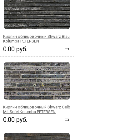
Кирпич облицовочный Shwarz Blau
Kolumba PETERSEN
0.00 руб.
Кирпич облицовочный Shwarz Gelb
Mit Spiel Kolumba PETERSEN
0.00 руб.