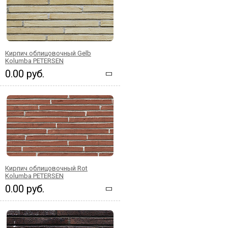
Кирпич облицовочный Gelb
Kolumba PETERSEN
0.00 руб.
Кирпич облицовочный Rot
Kolumba PETERSEN
0.00 руб.