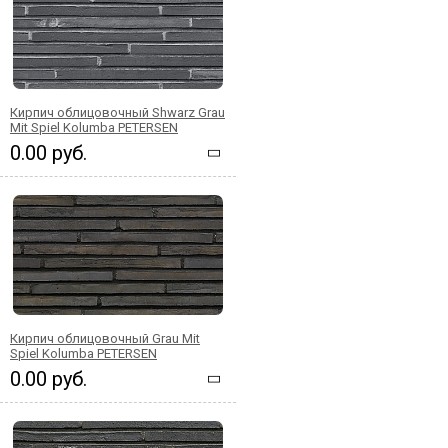
Кирпич облицовочный Shwarz Grau
Mit Spiel Kolumba PETERSEN
0.00 руб.
Кирпич облицовочный Grau Mit
Spiel Kolumba PETERSEN
0.00 руб.