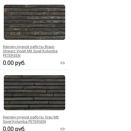
Кирпич ручной работы Braun
Shwarz Violet Mit Spiel Kolumba
PETERSEN
0.00 руб.
Кирпич ручной работы Grau Mit
Spiel Kolumba PETERSEN
0.00 руб.