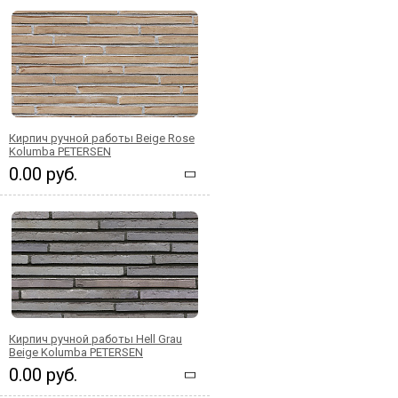
Кирпич ручной работы Beige Rose
Kolumba PETERSEN
0.00 руб.
Кирпич ручной работы Hell Grau
Beige Kolumba PETERSEN
0.00 руб.