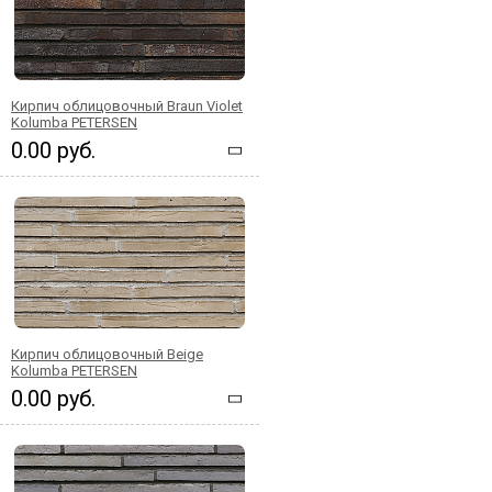
Кирпич облицовочный Braun Violet
Kolumba PETERSEN
0.00 руб.
Кирпич облицовочный Beige
Kolumba PETERSEN
0.00 руб.