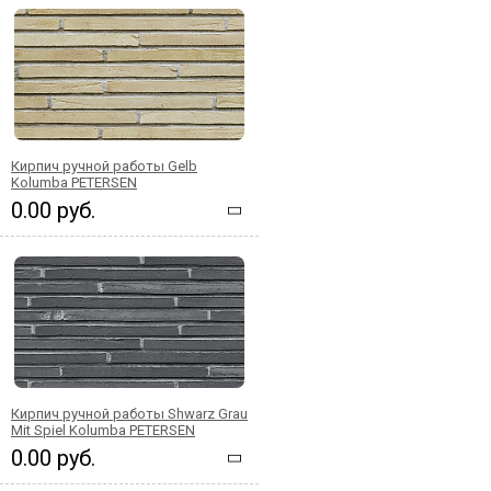
Кирпич ручной работы Gelb
Kolumba PETERSEN
0.00 руб.
Кирпич ручной работы Shwarz Grau
Mit Spiel Kolumba PETERSEN
0.00 руб.