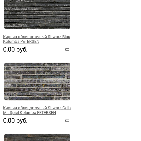
Кирпич облицовочный Shwarz Blau
Kolumba PETERSEN
0.00 руб.
Кирпич облицовочный Shwarz Gelb
Mit Spiel Kolumba PETERSEN
0.00 руб.