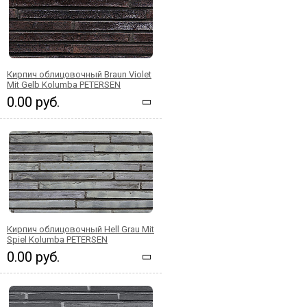
Кирпич облицовочный Braun Violet
Mit Gelb Kolumba PETERSEN
0.00 руб.
Кирпич облицовочный Hell Grau Mit
Spiel Kolumba PETERSEN
0.00 руб.