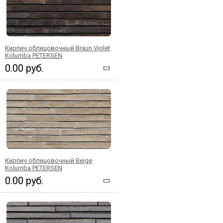
Кирпич облицовочный Braun Violet
Kolumba PETERSEN
0.00 руб.
Кирпич облицовочный Beige
Kolumba PETERSEN
0.00 руб.