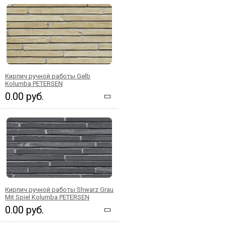
Кирпич ручной работы Gelb
Kolumba PETERSEN
0.00 руб.
Кирпич ручной работы Shwarz Grau
Mit Spiel Kolumba PETERSEN
0.00 руб.