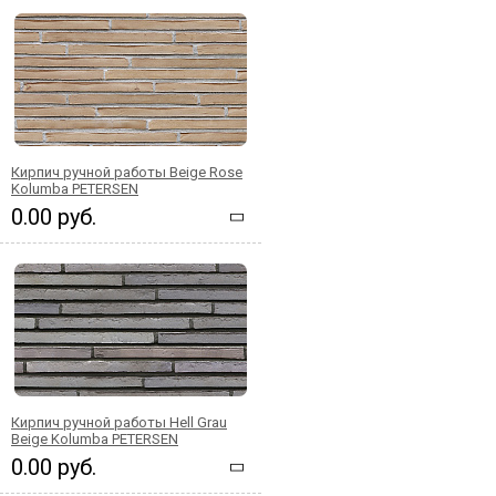
Кирпич ручной работы Beige Rose
Kolumba PETERSEN
0.00 руб.
Кирпич ручной работы Hell Grau
Beige Kolumba PETERSEN
0.00 руб.