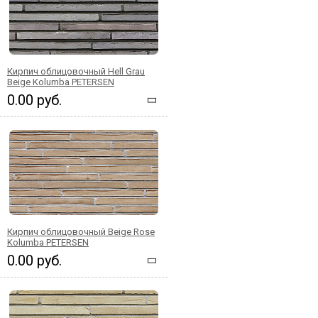
Кирпич облицовочный Hell Grau
Beige Kolumba PETERSEN
0.00 руб.
Кирпич облицовочный Beige Rose
Kolumba PETERSEN
0.00 руб.