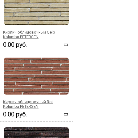
Кирпич облицовочный Gelb
Kolumba PETERSEN
0.00 руб.
Кирпич облицовочный Rot
Kolumba PETERSEN
0.00 руб.