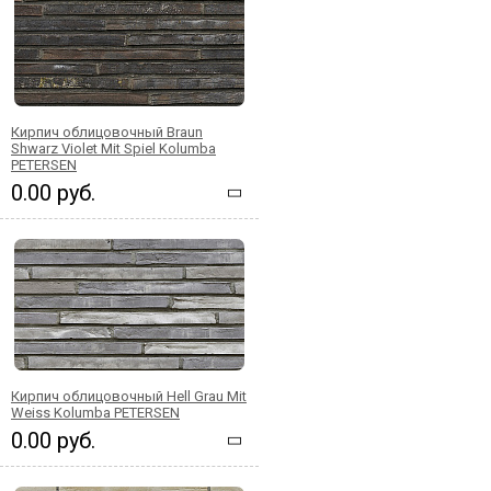
Кирпич облицовочный Braun
Shwarz Violet Mit Spiel Kolumba
PETERSEN
0.00 руб.
Кирпич облицовочный Hell Grau Mit
Weiss Kolumba PETERSEN
0.00 руб.