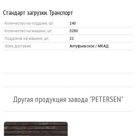
Стандарт загрузки. Транспорт
Количество на поддоне, шт.
240
Количество на машине, шт.
5280
Поддонов на машине, шт.
22
Зона доставки:
Алтуфьевское / МКАД
Другая продукция завода "PETERSEN"