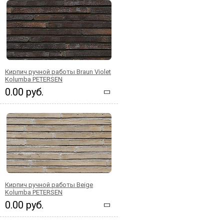
Кирпич ручной работы Braun Violet
Kolumba PETERSEN
0.00 руб.
Кирпич ручной работы Beige
Kolumba PETERSEN
0.00 руб.