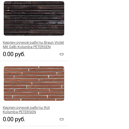
Кирпич ручной работы Braun Violet
Mit Gelb Kolumba PETERSEN
0.00 руб.
Кирпич ручной работы Rot
Kolumba PETERSEN
0.00 руб.