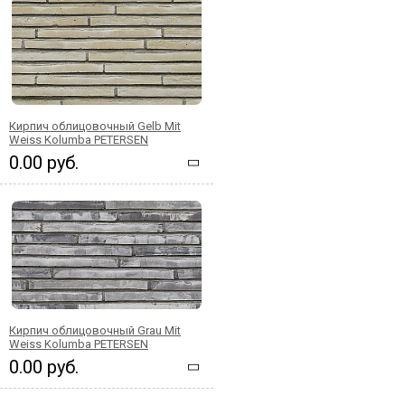
Кирпич облицовочный Gelb Mit
Weiss Kolumba PETERSEN
0.00 руб.
Кирпич облицовочный Grau Mit
Weiss Kolumba PETERSEN
0.00 руб.