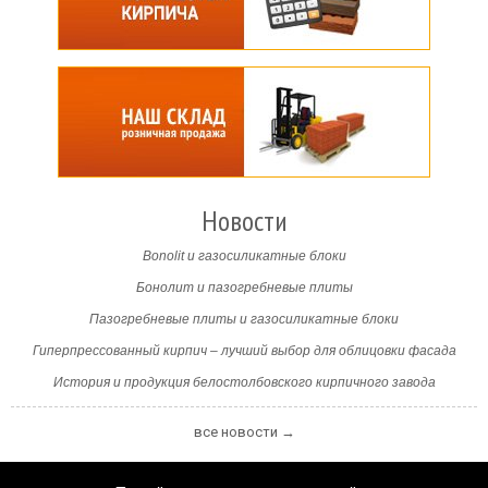
Новости
Bonolit и газосиликатные блоки
Бонолит и пазогребневые плиты
Пазогребневые плиты и газосиликатные блоки
Гиперпрессованный кирпич – лучший выбор для облицовки фасада
История и продукция белостолбовского кирпичного завода
все новости →