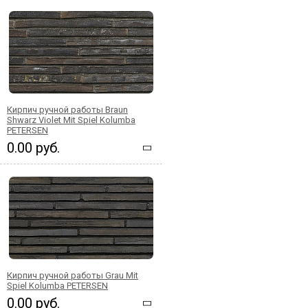
Кирпич ручной работы Braun
Shwarz Violet Mit Spiel Kolumba
PETERSEN
0.00 руб.
Кирпич ручной работы Grau Mit
Spiel Kolumba PETERSEN
0.00 руб.