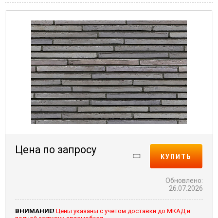
Цена по запросу
КУПИТЬ
Обновлено:
26.07.2026
ВНИМАНИЕ!
Цены указаны с учетом доставки до МКАД и