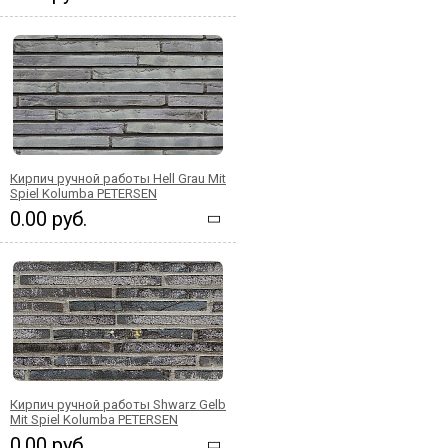
Кирпич ручной работы Hell Grau Mit
Spiel Kolumba PETERSEN
0.00 руб.
Кирпич ручной работы Shwarz Gelb
Mit Spiel Kolumba PETERSEN
0.00 руб.