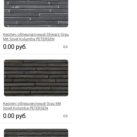
Кирпич облицовочный Shwarz Grau
Mit Spiel Kolumba PETERSEN
0.00 руб.
Кирпич облицовочный Grau Mit
Spiel Kolumba PETERSEN
0.00 руб.