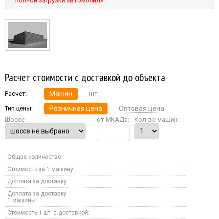
полной загрузки автомобиля
Расчет стоимости с доставкой до объекта
Расчет:
Машин
шт.
Тип цены:
Розничная цена
Оптовая цена
Шоссе:
от МКАДа:
Кол-во машин:
Общее количество:
Стоимость за 1 машину:
Доплата за доставку:
Доплата за доставку
1 машины:
Стоимость 1 шт. с доставкой: