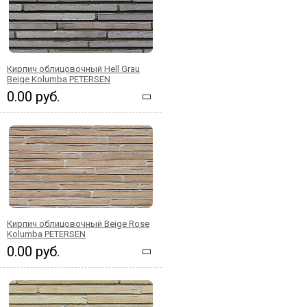
Кирпич облицовочный Hell Grau
Beige Kolumba PETERSEN
0.00 руб.
Кирпич облицовочный Beige Rose
Kolumba PETERSEN
0.00 руб.