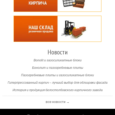
Новости
Bonolit и газосиликатные блоки
Бонолит и пазогребневые плиты
Пазогребневые плиты и газосиликатные блоки
Гиперпрессованный кирпич – лучший выбор для облицовки фасада
История и продукция белостолбовского кирпичного завода
все новости →