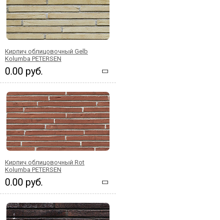
Кирпич облицовочный Gelb
Kolumba PETERSEN
0.00 руб.
Кирпич облицовочный Rot
Kolumba PETERSEN
0.00 руб.