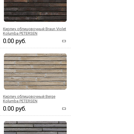
Кирпич облицовочный Braun Violet
Kolumba PETERSEN
0.00 руб.
Кирпич облицовочный Beige
Kolumba PETERSEN
0.00 руб.