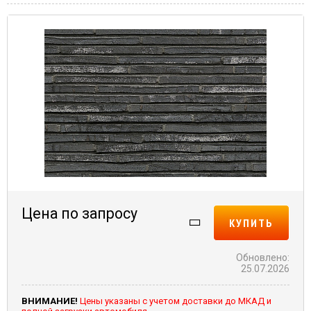
Цена по запросу
КУПИТЬ
Обновлено:
25.07.2026
ВНИМАНИЕ!
Цены указаны с учетом доставки до МКАД и