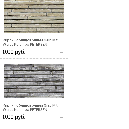
Кирпич облицовочный Gelb Mit
Weiss Kolumba PETERSEN
0.00 руб.
Кирпич облицовочный Grau Mit
Weiss Kolumba PETERSEN
0.00 руб.