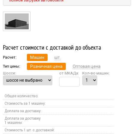
полной загрузки автомобиля
Расчет стоимости с доставкой до объекта
Расчет:
Машин
шт.
Тип цены:
Розничная цена
Оптовая цена
Шоссе:
от МКАДа:
Кол-во машин:
Общее количество:
Стоимость за 1 машину:
Доплата за доставку:
Доплата за доставку
1 машины:
Стоимость 1 шт. с доставкой: