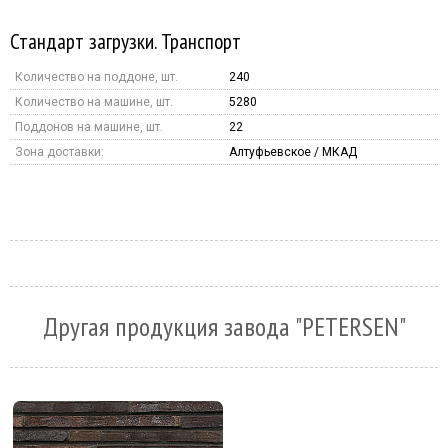
Стандарт загрузки. Транспорт
Количество на поддоне, шт.
240
Количество на машине, шт.
5280
Поддонов на машине, шт.
22
Зона доставки:
Алтуфьевское / МКАД
Другая продукция завода "PETERSEN"