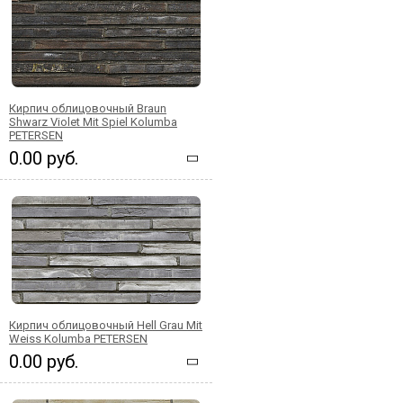
Кирпич облицовочный Braun
Shwarz Violet Mit Spiel Kolumba
PETERSEN
0.00 руб.
Кирпич облицовочный Hell Grau Mit
Weiss Kolumba PETERSEN
0.00 руб.