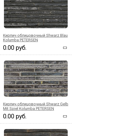
Кирпич облицовочный Shwarz Blau
Kolumba PETERSEN
0.00 руб.
Кирпич облицовочный Shwarz Gelb
Mit Spiel Kolumba PETERSEN
0.00 руб.