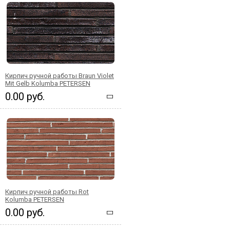
Кирпич ручной работы Braun Violet
Mit Gelb Kolumba PETERSEN
0.00 руб.
Кирпич ручной работы Rot
Kolumba PETERSEN
0.00 руб.