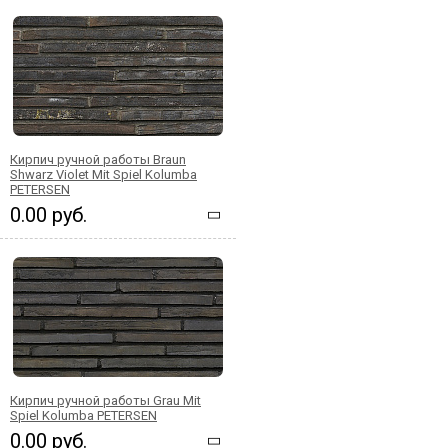
Кирпич ручной работы Braun
Shwarz Violet Mit Spiel Kolumba
PETERSEN
0.00 руб.
Кирпич ручной работы Grau Mit
Spiel Kolumba PETERSEN
0.00 руб.