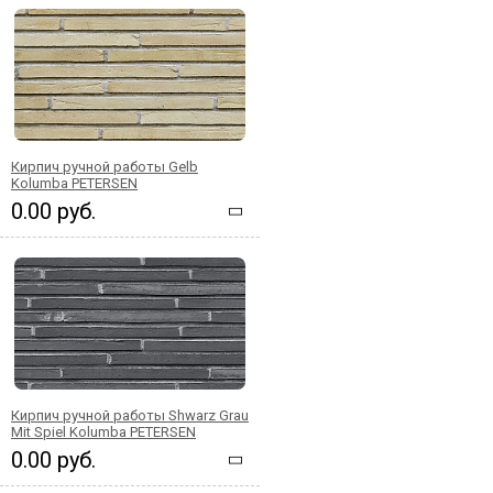
Кирпич ручной работы Gelb
Kolumba PETERSEN
0.00 руб.
Кирпич ручной работы Shwarz Grau
Mit Spiel Kolumba PETERSEN
0.00 руб.