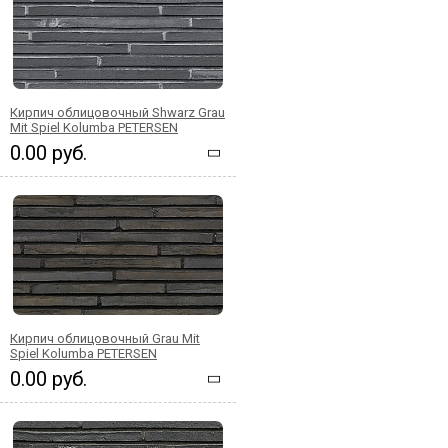
Кирпич облицовочный Shwarz Grau
Mit Spiel Kolumba PETERSEN
0.00 руб.
Кирпич облицовочный Grau Mit
Spiel Kolumba PETERSEN
0.00 руб.