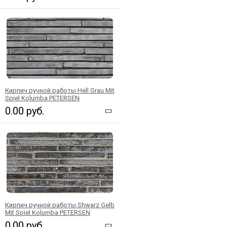
Кирпич ручной работы Hell Grau Mit
Spiel Kolumba PETERSEN
0.00 руб.
Кирпич ручной работы Shwarz Gelb
Mit Spiel Kolumba PETERSEN
0.00 руб.