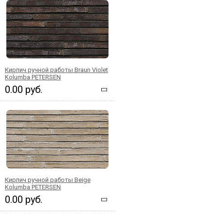
Кирпич ручной работы Braun Violet
Kolumba PETERSEN
0.00 руб.
Кирпич ручной работы Beige
Kolumba PETERSEN
0.00 руб.