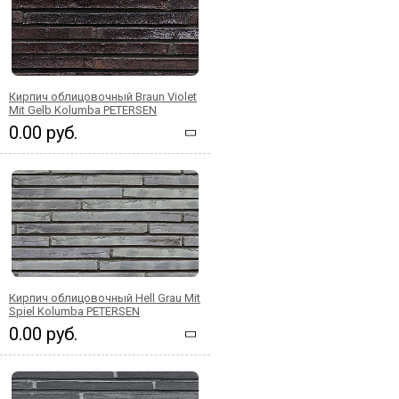
Кирпич облицовочный Braun Violet
Mit Gelb Kolumba PETERSEN
0.00 руб.
Кирпич облицовочный Hell Grau Mit
Spiel Kolumba PETERSEN
0.00 руб.