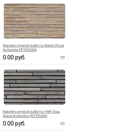
Кирпич ручной работы Beige Rose
Kolumba PETERSEN
0.00 руб.
Кирпич ручной работы Hell Grau
Beige Kolumba PETERSEN
0.00 руб.