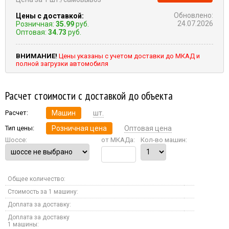
Обновлено:
Цены с доставкой:
24.07.2026
Розничная:
35.99
руб.
Оптовая:
34.73
руб.
ВНИМАНИЕ!
Цены указаны с учетом доставки до МКАД и
полной загрузки автомобиля
Расчет стоимости с доставкой до объекта
Расчет:
Машин
шт.
Тип цены:
Розничная цена
Оптовая цена
Шоссе:
от МКАДа:
Кол-во машин:
Общее количество:
Стоимость за 1 машину:
Доплата за доставку:
Доплата за доставку
1 машины: