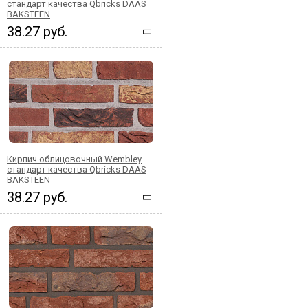
стандарт качества Qbricks DAAS
BAKSTEEN
38.27 руб.
Кирпич облицовочный Wembley
стандарт качества Qbricks DAAS
BAKSTEEN
38.27 руб.