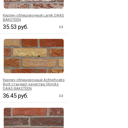
Кирпич облицовочный Larvik DAAS
BAKSTEEN
35.53 руб.
Кирпич облицовочный Achterhoeks
Bont стандарт качества Qbricks
DAAS BAKSTEEN
36.45 руб.