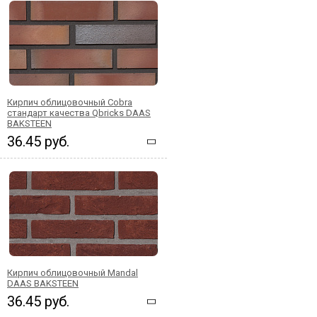
Кирпич облицовочный Cobra
стандарт качества Qbricks DAAS
BAKSTEEN
36.45 руб.
Кирпич облицовочный Mandal
DAAS BAKSTEEN
36.45 руб.