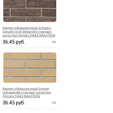
Кирпич облицовочный Schwarz
Genarbt Grob Besandet стандарт
качества Qbricks DAAS BAKSTEEN
36.45 руб.
Кирпич облицовочный Sussex
Unbesandet стандарт качества
Qbricks DAAS BAKSTEEN
36.45 руб.