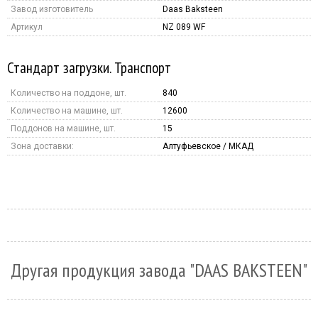
Завод изготовитель
Daas Baksteen
Артикул
NZ 089 WF
Стандарт загрузки. Транспорт
Количество на поддоне, шт.
840
Количество на машине, шт.
12600
Поддонов на машине, шт.
15
Зона доставки:
Алтуфьевское / МКАД
Другая продукция завода "DAAS BAKSTEEN"