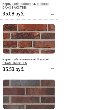
Кирпич облицовочный Nedsted
DAAS BAKSTEEN
35.08 руб.
Кирпич облицовочный Basstad
DAAS BAKSTEEN
35.53 руб.