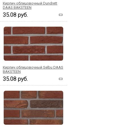
Кирпич облицовочный Dundrett
DAAS BAKSTEEN
35.08 руб.
Кирпич облицовочный Selbu DAAS
BAKSTEEN
35.08 руб.