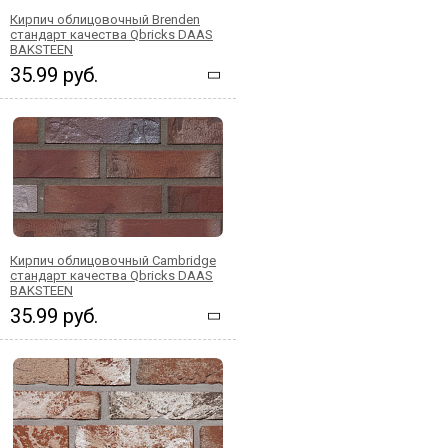
Кирпич облицовочный Brenden
стандарт качества Qbricks DAAS
BAKSTEEN
35.99 руб.
Кирпич облицовочный Cambridge
стандарт качества Qbricks DAAS
BAKSTEEN
35.99 руб.