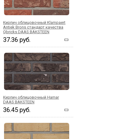
Кирпич облицовочный Klampaert
Antiek Brons стандарт качества
Qbricks DAAS BAKSTEEN
37.36 руб.
Кирпич облицовочный Hamar
DAAS BAKSTEEN
36.45 руб.