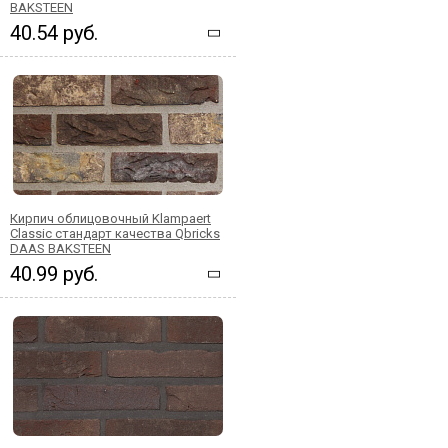
BAKSTEEN
40.54 руб.
Кирпич облицовочный Klampaert
Classic стандарт качества Qbricks
DAAS BAKSTEEN
40.99 руб.