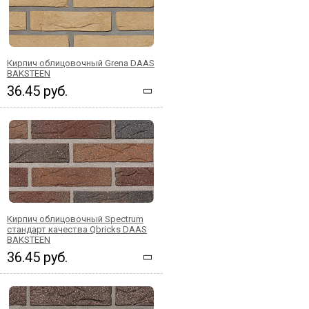
Кирпич облицовочный Grena DAAS
BAKSTEEN
36.45 руб.
Кирпич облицовочный Spectrum
стандарт качества Qbricks DAAS
BAKSTEEN
36.45 руб.