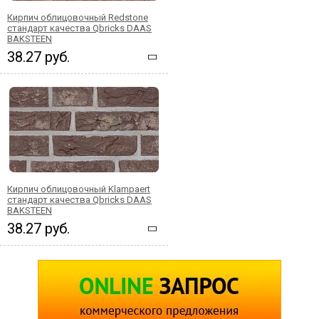
Кирпич облицовочный Redstone
стандарт качества Qbricks DAAS
BAKSTEEN
38.27 руб.
Кирпич облицовочный Klampaert
стандарт качества Qbricks DAAS
BAKSTEEN
38.27 руб.