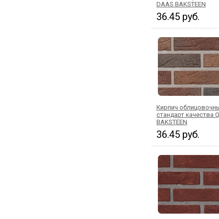
DAAS BAKSTEEN
36.45 руб.
Кирпич облицовочны
стандарт качества 
BAKSTEEN
36.45 руб.