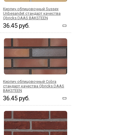
Кирпич облицовочный Sussex
Unbesandet стандарт качества
Qbricks DAAS BAKSTEEN
36.45 руб.
Кирпич облицовочный Cobra
стандарт качества Qbricks DAAS
BAKSTEEN
36.45 руб.