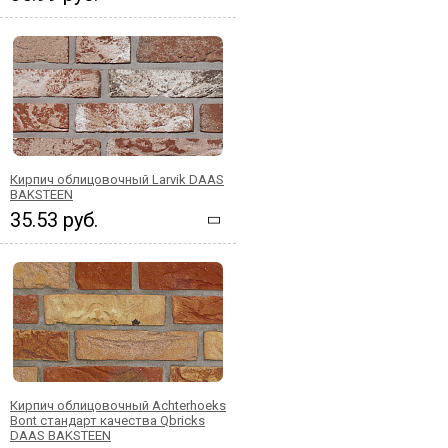
Кирпич облицовочный Larvik DAAS
BAKSTEEN
35.53 руб.
Кирпич облицовочный Achterhoeks
Bont стандарт качества Qbricks
DAAS BAKSTEEN