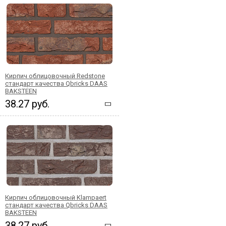
Кирпич облицовочный Redstone
стандарт качества Qbricks DAAS
BAKSTEEN
38.27 руб.
Кирпич облицовочный Klampaert
стандарт качества Qbricks DAAS
BAKSTEEN
38.27 руб.