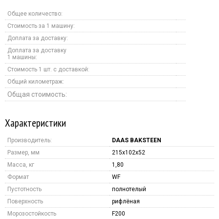
Общее количество:
Стоимость за 1 машину:
Доплата за доставку:
Доплата за доставку
1 машины:
Стоимость 1 шт. с доставкой:
Общий километраж:
Общая стоимость:
Характеристики
Производитель:
DAAS BAKSTEEN
Размер, мм
215x102x52
Масса, кг
1,80
Формат
WF
Пустотность
полнотелый
Поверхность
рифлёная
Морозостойкость
F200