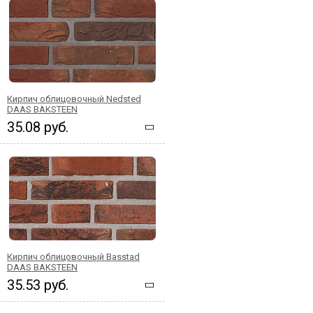
Кирпич облицовочный Nedsted
DAAS BAKSTEEN
35.08 руб.
Кирпич облицовочный Basstad
DAAS BAKSTEEN
35.53 руб.