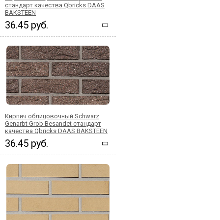
стандарт качества Qbricks DAAS
BAKSTEEN
36.45 руб.
Кирпич облицовочный Schwarz
Genarbt Grob Besandet стандарт
качества Qbricks DAAS BAKSTEEN
36.45 руб.