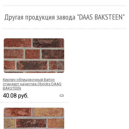
Другая продукция завода "DAAS BAKSTEEN"
Кирпич облицовочный Barton
стандарт качества Qbricks DAAS
BAKSTEEN
40.08 руб.