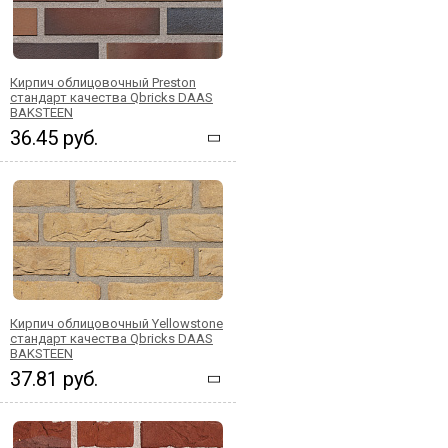
Кирпич облицовочный Preston
стандарт качества Qbricks DAAS
BAKSTEEN
36.45 руб.
Кирпич облицовочный Yellowstone
стандарт качества Qbricks DAAS
BAKSTEEN
37.81 руб.