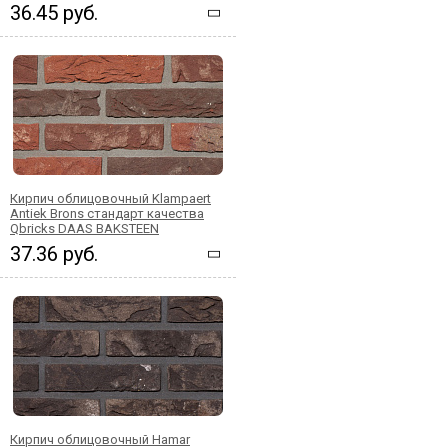
36.45 руб.
Кирпич облицовочный Klampaert
Antiek Brons стандарт качества
Qbricks DAAS BAKSTEEN
37.36 руб.
Кирпич облицовочный Hamar