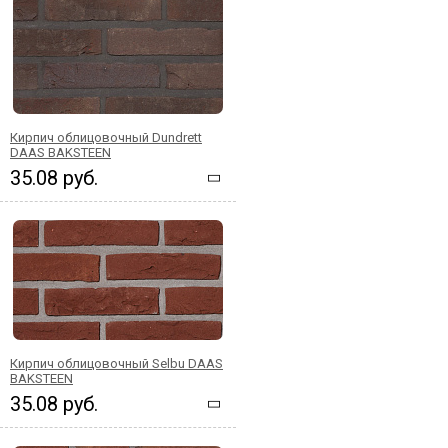
Кирпич облицовочный Dundrett
DAAS BAKSTEEN
35.08 руб.
Кирпич облицовочный Selbu DAAS
BAKSTEEN
35.08 руб.