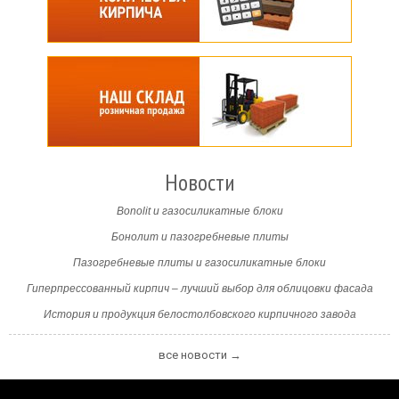
Новости
Bonolit и газосиликатные блоки
Бонолит и пазогребневые плиты
Пазогребневые плиты и газосиликатные блоки
Гиперпрессованный кирпич – лучший выбор для облицовки фасада
История и продукция белостолбовского кирпичного завода
все новости →