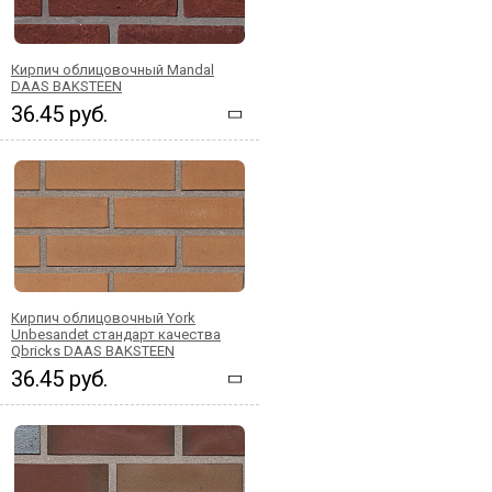
Кирпич облицовочный Mandal
DAAS BAKSTEEN
36.45 руб.
Кирпич облицовочный York
Unbesandet стандарт качества
Qbricks DAAS BAKSTEEN
36.45 руб.