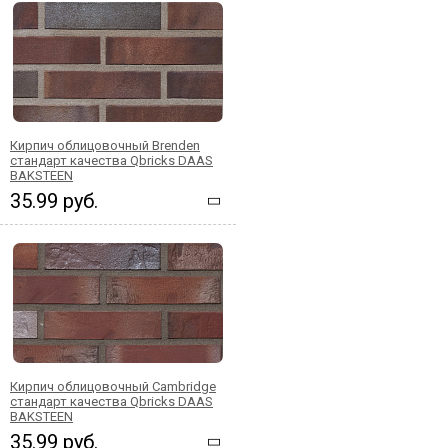
Кирпич облицовочный Brenden
стандарт качества Qbricks DAAS
BAKSTEEN
35.99 руб.
Кирпич облицовочный Cambridge
стандарт качества Qbricks DAAS
BAKSTEEN
35.99 руб.