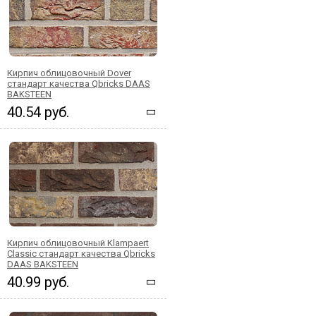
Кирпич облицовочный Dover
стандарт качества Qbricks DAAS
BAKSTEEN
40.54 руб.
Кирпич облицовочный Klampaert
Classic стандарт качества Qbricks
DAAS BAKSTEEN
40.99 руб.