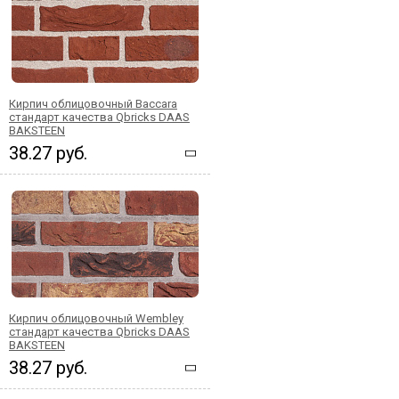
Кирпич облицовочный Baccara
стандарт качества Qbricks DAAS
BAKSTEEN
38.27 руб.
Кирпич облицовочный Wembley
стандарт качества Qbricks DAAS
BAKSTEEN
38.27 руб.