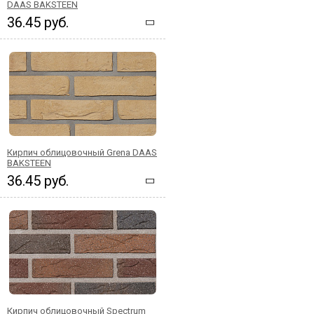
DAAS BAKSTEEN
36.45 руб.
Кирпич облицовочный Grena DAAS
BAKSTEEN
36.45 руб.
Кирпич облицовочный Spectrum