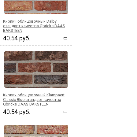
Кирпич облицовочный Dalby
стандарт качества Qbricks DAAS
BAKSTEEN
40.54 руб.
Кирпич облицовочный Klampaert
Classic Blue стандарт качества
Qbricks DAAS BAKSTEEN
40.54 руб.